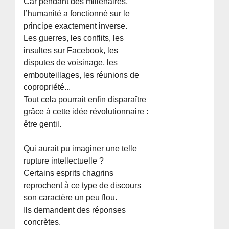
Car pendant des millénaires,
l’humanité a fonctionné sur le
principe exactement inverse.
Les guerres, les conflits, les
insultes sur Facebook, les
disputes de voisinage, les
embouteillages, les réunions de
copropriété...
Tout cela pourrait enfin disparaître
grâce à cette idée révolutionnaire :
être gentil.
Qui aurait pu imaginer une telle
rupture intellectuelle ?
Certains esprits chagrins
reprochent à ce type de discours
son caractère un peu flou.
Ils demandent des réponses
concrètes.