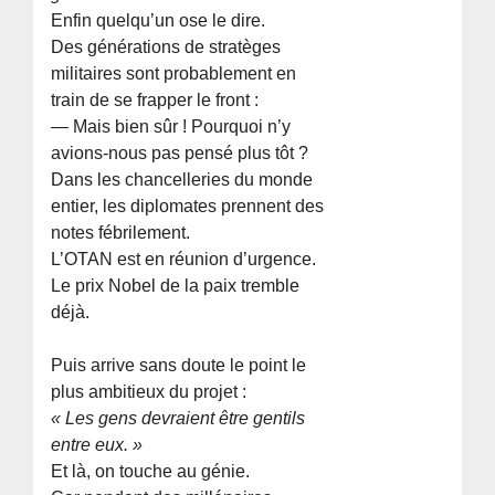
Enfin quelqu’un ose le dire.
Des générations de stratèges
militaires sont probablement en
train de se frapper le front :
— Mais bien sûr ! Pourquoi n’y
avions-nous pas pensé plus tôt ?
Dans les chancelleries du monde
entier, les diplomates prennent des
notes fébrilement.
L’OTAN est en réunion d’urgence.
Le prix Nobel de la paix tremble
déjà.
Puis arrive sans doute le point le
plus ambitieux du projet :
« Les gens devraient être gentils
entre eux. »
Et là, on touche au génie.