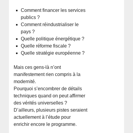
Comment financer les services
publics ?
Comment réindustrialiser le
pays ?
Quelle politique énergétique ?
Quelle réforme fiscale ?
Quelle stratégie européenne ?
Mais ces gens-là n’ont
manifestement rien compris à la
modernité.
Pourquoi s’encombrer de détails
techniques quand on peut affirmer
des vérités universelles ?
D’ailleurs, plusieurs pistes seraient
actuellement à l’étude pour
enrichir encore le programme.