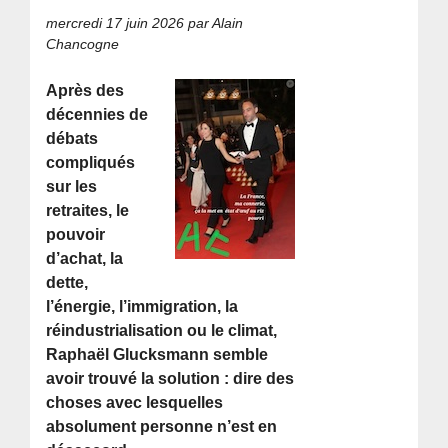
mercredi 17 juin 2026
par Alain
Chancogne
Après des
décennies de
débats
compliqués
sur les
retraites, le
pouvoir
d’achat, la
dette,
l’énergie, l’immigration, la
réindustrialisation ou le climat,
Raphaël Glucksmann semble
avoir trouvé la solution : dire des
choses avec lesquelles
absolument personne n’est en