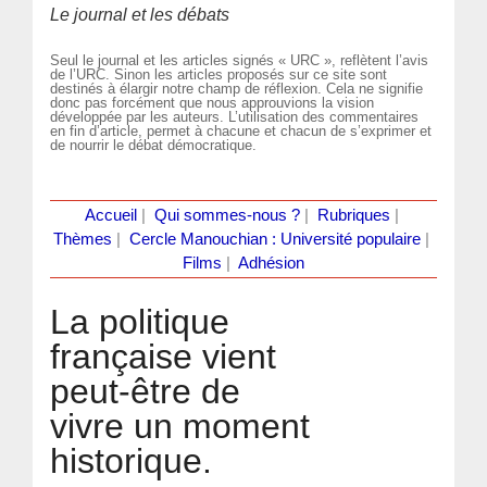
Le journal et les débats
Seul le journal et les articles signés « URC », reflètent l’avis
de l’URC. Sinon les articles proposés sur ce site sont
destinés à élargir notre champ de réflexion. Cela ne signifie
donc pas forcément que nous approuvions la vision
développée par les auteurs. L’utilisation des commentaires
en fin d’article, permet à chacune et chacun de s’exprimer et
de nourrir le débat démocratique.
Accueil
|
Qui sommes-nous ?
|
Rubriques
|
Thèmes
|
Cercle Manouchian : Université populaire
|
Films
|
Adhésion
La politique
française vient
peut-être de
vivre un moment
historique.