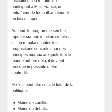
institutrice à la retraite, un
participant à Miss France, un
entraîneur de football amateur et
un biscuit apéritif.
Au fond, le programme semble
reposer sur une intuition simple :
si l’on remplace toutes les
propositions concrètes par des
principes moraux auxquels tout le
monde adhère déjà, il devient
presque impossible d’être
contredit.
Et c’est peut-être cela, le futur de la
politique.
Moins de conflits.
Moins de débats.