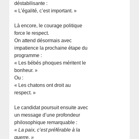
déstabilisante :
« L’égalité, c’est important. »
Là encore, le courage politique
force le respect.
On attend désormais avec
impatience la prochaine étape du
programme :
« Les bébés phoques méritent le
bonheur. »
Ou :
« Les chatons ont droit au
respect. »
Le candidat poursuit ensuite avec
un message d’une profondeur
philosophique remarquable :
« La paix, c’est préférable à la
guerre. »