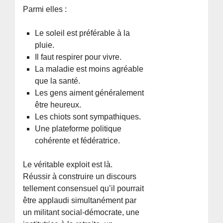
Parmi elles :
Le soleil est préférable à la
pluie.
Il faut respirer pour vivre.
La maladie est moins agréable
que la santé.
Les gens aiment généralement
être heureux.
Les chiots sont sympathiques.
Une plateforme politique
cohérente et fédératrice.
Le véritable exploit est là.
Réussir à construire un discours
tellement consensuel qu’il pourrait
être applaudi simultanément par
un militant social-démocrate, une