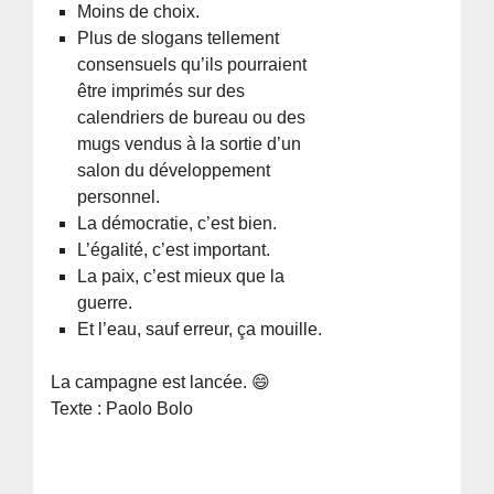
Moins de choix.
Plus de slogans tellement
consensuels qu’ils pourraient
être imprimés sur des
calendriers de bureau ou des
mugs vendus à la sortie d’un
salon du développement
personnel.
La démocratie, c’est bien.
L’égalité, c’est important.
La paix, c’est mieux que la
guerre.
Et l’eau, sauf erreur, ça mouille.
La campagne est lancée. 😄
Texte : Paolo Bolo