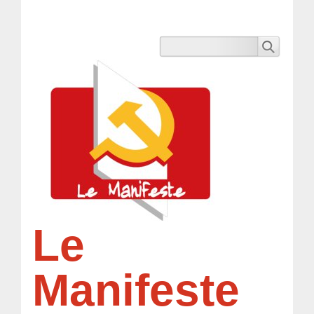
Le
Manifeste