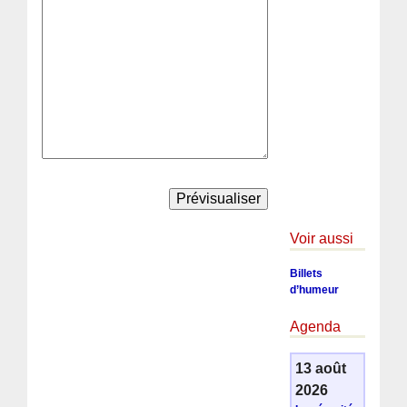
Voir aussi
Billets
d’humeur
Agenda
13 août
2026