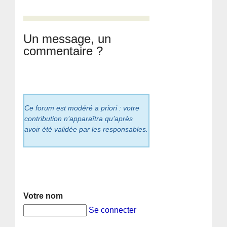
Un message, un
commentaire ?
Ce forum est modéré a priori : votre
contribution n’apparaîtra qu’après
avoir été validée par les responsables.
Votre nom
Se connecter