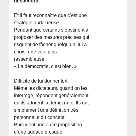
désaccord.
Et il faut reconnaître que c’est une
stratégie audacieuse.
Pendant que certains s’obstinent à
proposer des mesures précises qui
risquent de fâcher quelqu’un, lui a
choisi une voie plus
rassembleuse :
« La démocratie, c’est bien. »
Difficile de lui donner tort.
Même les dictateurs, quand on les
interroge, répondent généralement
qu’ils adorent la démocratie. Ils ont
simplement une définition très
personnelle du concept.
Puis vient une autre proposition
d’une audace presque