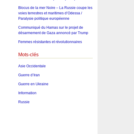
Blocus de la mer Noire – La Russie coupe les
voies terrestres et maritimes d’Odessa /
Paralysie politique européenne
Communiqué du Hamas sur le projet de
désarmement de Gaza annoncé par Trump
Femmes résistantes et révolutionnaires
Mots-clés
Asie Occidentale
Guerre d’Iran
Guerre en Ukraine
Information
Russie