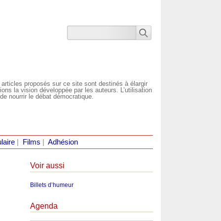
 articles proposés sur ce site sont destinés à élargir
ns la vision développée par les auteurs. L’utilisation
de nourrir le débat démocratique.
laire
|
Films
|
Adhésion
Voir aussi
Billets d’humeur
Agenda