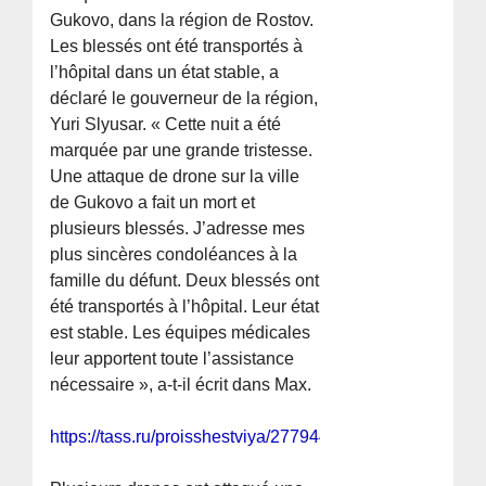
Gukovo, dans la région de Rostov.
Les blessés ont été transportés à
l’hôpital dans un état stable, a
déclaré le gouverneur de la région,
Yuri Slyusar. « Cette nuit a été
marquée par une grande tristesse.
Une attaque de drone sur la ville
de Gukovo a fait un mort et
plusieurs blessés. J’adresse mes
plus sincères condoléances à la
famille du défunt. Deux blessés ont
été transportés à l’hôpital. Leur état
est stable. Les équipes médicales
leur apportent toute l’assistance
nécessaire », a-t-il écrit dans Max.
https://tass.ru/proisshestviya/27794493