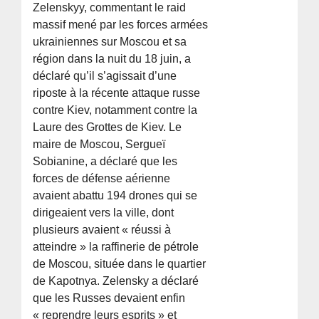
Zelenskyy, commentant le raid
massif mené par les forces armées
ukrainiennes sur Moscou et sa
région dans la nuit du 18 juin, a
déclaré qu’il s’agissait d’une
riposte à la récente attaque russe
contre Kiev, notamment contre la
Laure des Grottes de Kiev. Le
maire de Moscou, Sergueï
Sobianine, a déclaré que les
forces de défense aérienne
avaient abattu 194 drones qui se
dirigeaient vers la ville, dont
plusieurs avaient « réussi à
atteindre » la raffinerie de pétrole
de Moscou, située dans le quartier
de Kapotnya. Zelensky a déclaré
que les Russes devaient enfin
« reprendre leurs esprits » et