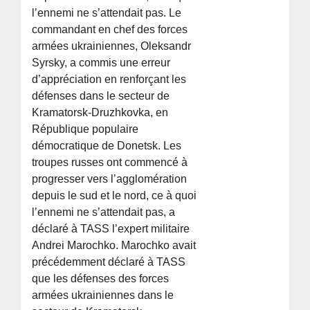
l’ennemi ne s’attendait pas. Le
commandant en chef des forces
armées ukrainiennes, Oleksandr
Syrsky, a commis une erreur
d’appréciation en renforçant les
défenses dans le secteur de
Kramatorsk-Druzhkovka, en
République populaire
démocratique de Donetsk. Les
troupes russes ont commencé à
progresser vers l’agglomération
depuis le sud et le nord, ce à quoi
l’ennemi ne s’attendait pas, a
déclaré à TASS l’expert militaire
Andrei Marochko. Marochko avait
précédemment déclaré à TASS
que les défenses des forces
armées ukrainiennes dans le