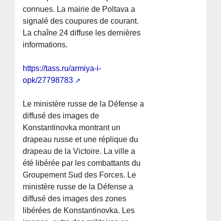
connues. La mairie de Poltava a
signalé des coupures de courant.
La chaîne 24 diffuse les dernières
informations.
https://tass.ru/armiya-i-
opk/27798783
Le ministère russe de la Défense a
diffusé des images de
Konstantinovka montrant un
drapeau russe et une réplique du
drapeau de la Victoire. La ville a
été libérée par les combattants du
Groupement Sud des Forces. Le
ministère russe de la Défense a
diffusé des images des zones
libérées de Konstantinovka. Les