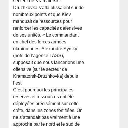
secteur de Kramatorsk-
Druzhkovka s’affaiblissaient sur de
nombreux points et que Kiev
manquait de ressources pour
renforcer les capacités défensives
de ses unités. « Le commandant
en chef des forces armées
ukrainiennes, Alexandre Syrsky
(note de l’agence TASS),
supposait que nous lancerions une
offensive [sur le secteur de
Kramatorsk-Druzhkovka] depuis
l’est.
C’est pourquoi les principales
réserves et ressources ont été
déployées précisément sur cette
crête, dans les zones fortifiées. On
ne s’attendait pas vraiment à une
approche par le nord et le sud de