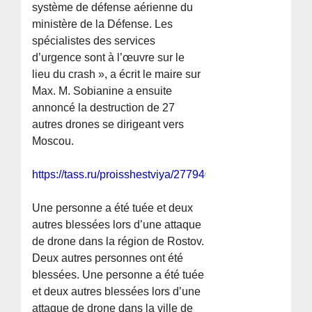
système de défense aérienne du
ministère de la Défense. Les
spécialistes des services
d’urgence sont à l’œuvre sur le
lieu du crash », a écrit le maire sur
Max. M. Sobianine a ensuite
annoncé la destruction de 27
autres drones se dirigeant vers
Moscou.
https://tass.ru/proisshestviya/27794027
Une personne a été tuée et deux
autres blessées lors d’une attaque
de drone dans la région de Rostov.
Deux autres personnes ont été
blessées. Une personne a été tuée
et deux autres blessées lors d’une
attaque de drone dans la ville de