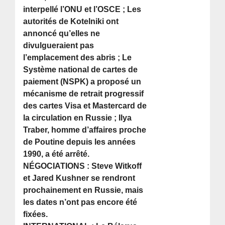
interpellé l’ONU et l’OSCE ; Les
autorités de Kotelniki ont
annoncé qu’elles ne
divulgueraient pas
l’emplacement des abris ; Le
Système national de cartes de
paiement (NSPK) a proposé un
mécanisme de retrait progressif
des cartes Visa et Mastercard de
la circulation en Russie ; Ilya
Traber, homme d’affaires proche
de Poutine depuis les années
1990, a été arrêté.
NÉGOCIATIONS : Steve Witkoff
et Jared Kushner se rendront
prochainement en Russie, mais
les dates n’ont pas encore été
fixées.