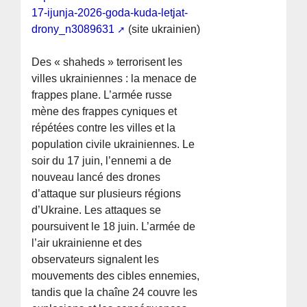
17-ijunja-2026-goda-kuda-letjat-
drony_n3089631
(site ukrainien)
Des « shaheds » terrorisent les
villes ukrainiennes : la menace de
frappes plane. L’armée russe
mène des frappes cyniques et
répétées contre les villes et la
population civile ukrainiennes. Le
soir du 17 juin, l’ennemi a de
nouveau lancé des drones
d’attaque sur plusieurs régions
d’Ukraine. Les attaques se
poursuivent le 18 juin. L’armée de
l’air ukrainienne et des
observateurs signalent les
mouvements des cibles ennemies,
tandis que la chaîne 24 couvre les