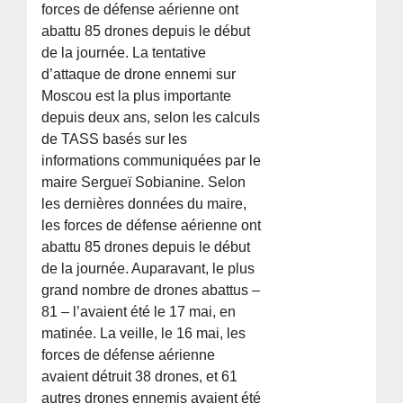
forces de défense aérienne ont
abattu 85 drones depuis le début
de la journée. La tentative
d’attaque de drone ennemi sur
Moscou est la plus importante
depuis deux ans, selon les calculs
de TASS basés sur les
informations communiquées par le
maire Sergueï Sobianine. Selon
les dernières données du maire,
les forces de défense aérienne ont
abattu 85 drones depuis le début
de la journée. Auparavant, le plus
grand nombre de drones abattus –
81 – l’avaient été le 17 mai, en
matinée. La veille, le 16 mai, les
forces de défense aérienne
avaient détruit 38 drones, et 61
autres drones ennemis avaient été