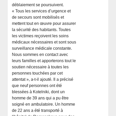
déblaiement se poursuivent.
« Tous les services d’urgence et
de secours sont mobilisés et
mettent tout en œuvre pour assurer
la sécurité des habitants. Toutes
les victimes reçoivent les soins
médicaux nécessaires et sont sous
surveillance médicale constante.
Nous sommes en contact avec
leurs familles et apporterons tout le
soutien nécessaire à toutes les
personnes touchées par cet
attentat », a-t-il ajouté. Il a précisé
que neuf personnes ont été
blessées à Kotelniki, dont un
homme de 39 ans qui a pu être
soigné en ambulatoire. Un homme
de 22 ans a été transporté à