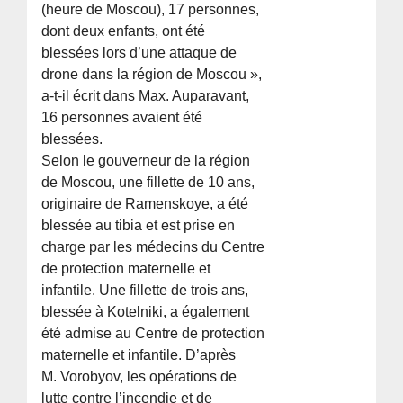
(heure de Moscou), 17 personnes,
dont deux enfants, ont été
blessées lors d’une attaque de
drone dans la région de Moscou »,
a-t-il écrit dans Max. Auparavant,
16 personnes avaient été
blessées.
Selon le gouverneur de la région
de Moscou, une fillette de 10 ans,
originaire de Ramenskoye, a été
blessée au tibia et est prise en
charge par les médecins du Centre
de protection maternelle et
infantile. Une fillette de trois ans,
blessée à Kotelniki, a également
été admise au Centre de protection
maternelle et infantile. D’après
M. Vorobyov, les opérations de
lutte contre l’incendie et de