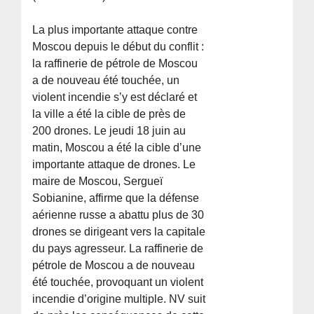
La plus importante attaque contre
Moscou depuis le début du conflit :
la raffinerie de pétrole de Moscou
a de nouveau été touchée, un
violent incendie s’y est déclaré et
la ville a été la cible de près de
200 drones. Le jeudi 18 juin au
matin, Moscou a été la cible d’une
importante attaque de drones. Le
maire de Moscou, Sergueï
Sobianine, affirme que la défense
aérienne russe a abattu plus de 30
drones se dirigeant vers la capitale
du pays agresseur. La raffinerie de
pétrole de Moscou a de nouveau
été touchée, provoquant un violent
incendie d’origine multiple. NV suit