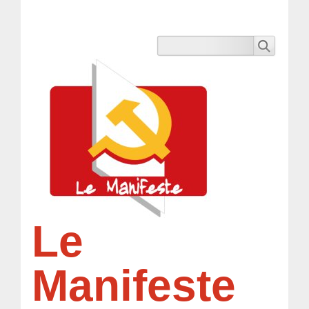
Le
Manifeste