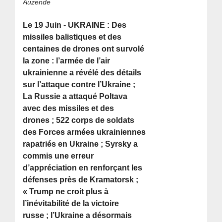
Auzende
Le 19 Juin - UKRAINE : Des
missiles balistiques et des
centaines de drones ont survolé
la zone : l’armée de l’air
ukrainienne a révélé des détails
sur l’attaque contre l’Ukraine ;
La Russie a attaqué Poltava
avec des missiles et des
drones ; 522 corps de soldats
des Forces armées ukrainiennes
rapatriés en Ukraine ; Syrsky a
commis une erreur
d’appréciation en renforçant les
défenses près de Kramatorsk ;
« Trump ne croit plus à
l’inévitabilité de la victoire
russe ; l’Ukraine a désormais