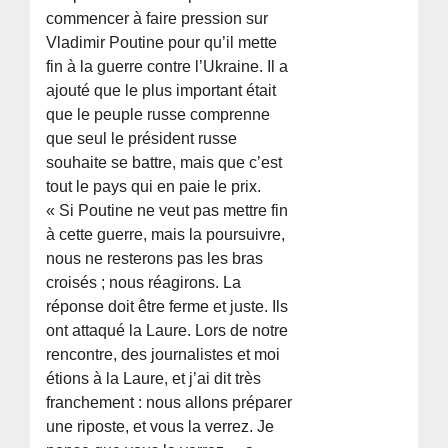
commencer à faire pression sur
Vladimir Poutine pour qu’il mette
fin à la guerre contre l’Ukraine. Il a
ajouté que le plus important était
que le peuple russe comprenne
que seul le président russe
souhaite se battre, mais que c’est
tout le pays qui en paie le prix.
« Si Poutine ne veut pas mettre fin
à cette guerre, mais la poursuivre,
nous ne resterons pas les bras
croisés ; nous réagirons. La
réponse doit être ferme et juste. Ils
ont attaqué la Laure. Lors de notre
rencontre, des journalistes et moi
étions à la Laure, et j’ai dit très
franchement : nous allons préparer
une riposte, et vous la verrez. Je