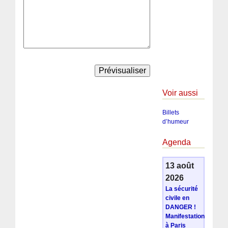
Voir aussi
Billets
d’humeur
Agenda
13 août
2026
La sécurité
civile en
DANGER !
Manifestation
à Paris