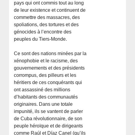
pays qui ont commis tout au long
de leur existence et continuent de
commettre des massacres, des
spoliations, des tortures et des
génocides à l’encontre des
peuples du Tiers-Monde.
Ce sont des nations minées par la
xénophobie et le racisme, des
gouvernements et des présidents
corrompus, des pilleurs et les
héritiers de ces conquérants qui
ont assassiné des millions
d’habitants des communautés
originaires. Dans une totale
impunité, ils se vantent de parler
de Cuba révolutionnaire, de son
peuple héroïque et de dirigeants
comme Raúl et Díaz Canel (qu’ils