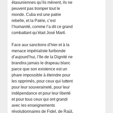
étasuniennes qu’ils mènent, ils ne
peuvent pas tromper tout le
monde. Cuba est une patrie
rebelle, et la Patrie, c’est
l’humanité, comme l’a dit ce grand
combattant qu’était José Martí.
Face aux sanctions d’hier et à la
menace impérialiste furibonde
d’aujourd’hui, l’Ile de la Dignité ne
brandira jamais le drapeau blanc
parce que son existence est un
phare impossible à éteindre pour
les opprimés, pour ceux qui luttent
pour leur souveraineté, pour leur
indépendance et pour leur liberté
et pour tous ceux qui ont grandi
avec les enseignements
révolutionnaires de Fidel, de Raúl,