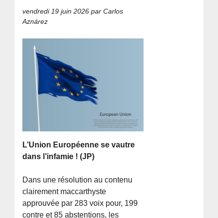
vendredi 19 juin 2026
par Carlos
Aznárez
L’Union Européenne se vautre
dans l’infamie ! (JP)
Dans une résolution au contenu
clairement maccarthyste
approuvée par 283 voix pour, 199
contre et 85 abstentions, les