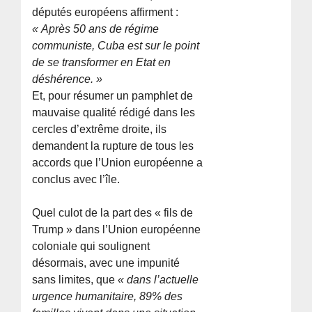
députés européens affirment :
« Après 50 ans de régime
communiste, Cuba est sur le point
de se transformer en Etat en
déshérence. »
Et, pour résumer un pamphlet de
mauvaise qualité rédigé dans les
cercles d’extrême droite, ils
demandent la rupture de tous les
accords que l’Union européenne a
conclus avec l’île.
Quel culot de la part des « fils de
Trump » dans l’Union européenne
coloniale qui soulignent
désormais, avec une impunité
sans limites, que
« dans l’actuelle
urgence humanitaire, 89% des