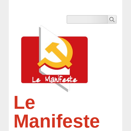
Le
Manifeste