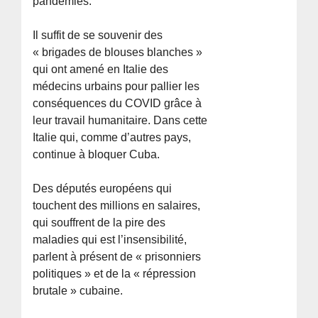
pandémies.
Il suffit de se souvenir des
« brigades de blouses blanches »
qui ont amené en Italie des
médecins urbains pour pallier les
conséquences du COVID grâce à
leur travail humanitaire. Dans cette
Italie qui, comme d’autres pays,
continue à bloquer Cuba.
Des députés européens qui
touchent des millions en salaires,
qui souffrent de la pire des
maladies qui est l’insensibilité,
parlent à présent de « prisonniers
politiques » et de la « répression
brutale » cubaine.