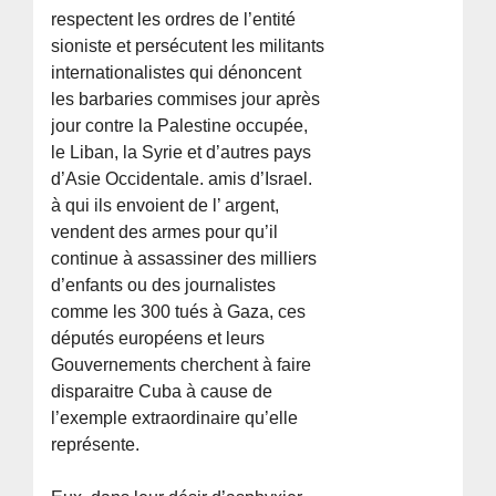
respectent les ordres de l’entité
sioniste et persécutent les militants
internationalistes qui dénoncent
les barbaries commises jour après
jour contre la Palestine occupée,
le Liban, la Syrie et d’autres pays
d’Asie Occidentale. amis d’Israel.
à qui ils envoient de l’ argent,
vendent des armes pour qu’il
continue à assassiner des milliers
d’enfants ou des journalistes
comme les 300 tués à Gaza, ces
députés européens et leurs
Gouvernements cherchent à faire
disparaitre Cuba à cause de
l’exemple extraordinaire qu’elle
représente.