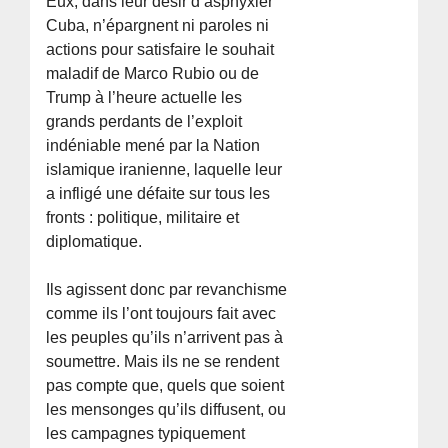
Eux, dans leur désir d’asphyxier
Cuba, n’épargnent ni paroles ni
actions pour satisfaire le souhait
maladif de Marco Rubio ou de
Trump à l’heure actuelle les
grands perdants de l’exploit
indéniable mené par la Nation
islamique iranienne, laquelle leur
a infligé une défaite sur tous les
fronts : politique, militaire et
diplomatique.
Ils agissent donc par revanchisme
comme ils l’ont toujours fait avec
les peuples qu’ils n’arrivent pas à
soumettre. Mais ils ne se rendent
pas compte que, quels que soient
les mensonges qu’ils diffusent, ou
les campagnes typiquement