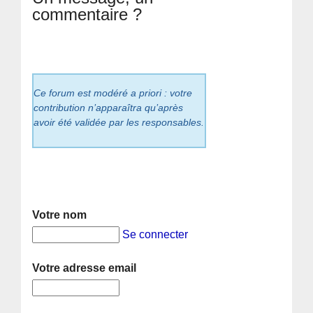
commentaire ?
Ce forum est modéré a priori : votre
contribution n’apparaîtra qu’après
avoir été validée par les responsables.
Votre nom
Se connecter
Votre adresse email