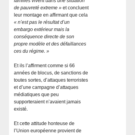
familles vivent dans une situation
de pauvreté extreme »
et concluent
leur montage en affirmant que cela
« n’est pas le résultat d’un
embargo extérieur mais la
conséquence directe de son
propre modèle et des défaillances
ces du régime. »
Et ils l’affirment comme si 66
années de blocus, de sanctions de
toutes sortes, d’attaques terroristes
et d’une campagne d’attaques
médiatiques que peu
supporteraient n’avaient jamais
existé.
Et cette attitude honteuse de
l’Union européenne provient de