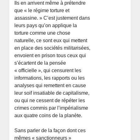
Ils en arrivent même à prétendre
que « le régime torture et
assassine. » C’est justement dans
leurs pays qu’on applique la
torture comme une chose
naturelle, ce sont eux qui mettent
en place des sociétés militarisées,
envoient en prison tous ceux qui
s’écartent de la pensée
« officielle », qui censurent les
informations, les rapports ou les
analyses qui remettent en cause
leur soif insatiable de capitalisme,
ou qui ne cessent de répéter les
crimes commis par l’impérialisme
aux quatre coins de la planète.
Sans parler de la façon dont ces
mêmes « sanctionneurs »