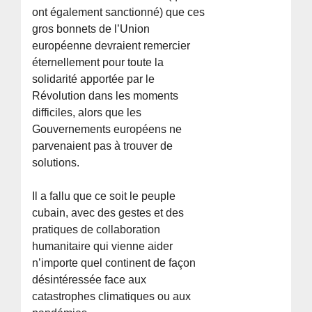
ont également sanctionné) que ces
gros bonnets de l’Union
européenne devraient remercier
éternellement pour toute la
solidarité apportée par le
Révolution dans les moments
difficiles, alors que les
Gouvernements européens ne
parvenaient pas à trouver de
solutions.
Il a fallu que ce soit le peuple
cubain, avec des gestes et des
pratiques de collaboration
humanitaire qui vienne aider
n’importe quel continent de façon
désintéressée face aux
catastrophes climatiques ou aux