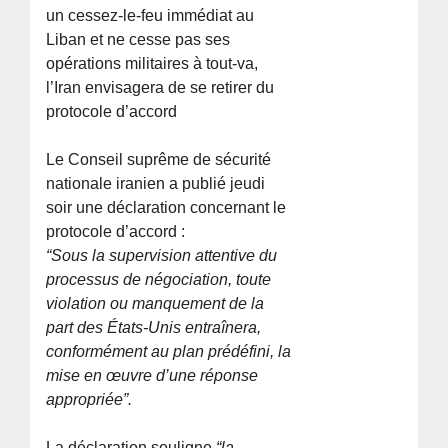
un cessez-le-feu immédiat au
Liban et ne cesse pas ses
opérations militaires à tout-va,
l’Iran envisagera de se retirer du
protocole d’accord
Le Conseil suprême de sécurité
nationale iranien a publié jeudi
soir une déclaration concernant le
protocole d’accord :
“Sous la supervision attentive du
processus de négociation, toute
violation ou manquement de la
part des États-Unis entraînera,
conformément au plan prédéfini, la
mise en œuvre d’une réponse
appropriée”.
La déclaration souligne
“la