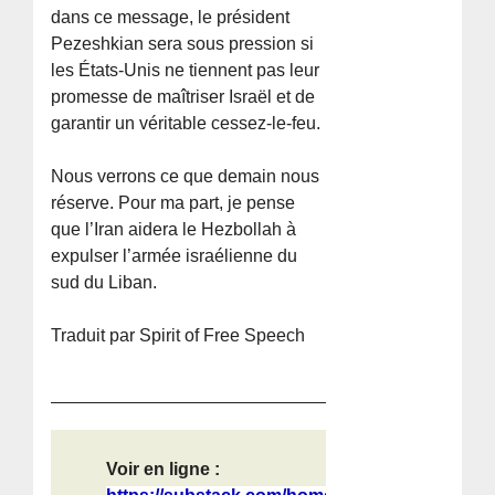
dans ce message, le président
Pezeshkian sera sous pression si
les États-Unis ne tiennent pas leur
promesse de maîtriser Israël et de
garantir un véritable cessez-le-feu.
Nous verrons ce que demain nous
réserve. Pour ma part, je pense
que l’Iran aidera le Hezbollah à
expulser l’armée israélienne du
sud du Liban.
Traduit par Spirit of Free Speech
Voir en ligne :