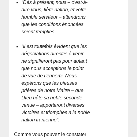
“Dès à présent, nous – c’est-à-
dire vous, fière nation, et votre
humble serviteur – attendrons
que les conditions énoncées
soient remplies.
“Il est toutefois évident que les
négociations directes à venir
ne signifieront pas pour autant
que nous acceptions le point
de vue de l’ennemi. Nous
espérons que les pieuses
prières de notre Maître – que
Dieu hâte sa noble seconde
venue – apporteront diverses
victoires et triomphes à la noble
nation iranienne”.
Comme vous pouvez le constater