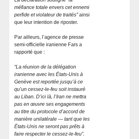
méfiance totale envers cet ennemi
perfide et violateur de traités”
ainsi
que leur intention de riposter.
Par ailleurs, l’agence de presse
semi-officielle iranienne Fars a
rapporté que :
“La réunion de la délégation
iranienne avec les États-Unis à
Genève est reportée jusqu’à ce
qu’un cessez-le-feu soit instauré
au Liban. D’ici là, l’Iran ne mettra
pas en œuvre ses engagements
au titre du protocole d’accord de
manière unilatérale — tant que les
États-Unis ne seront pas prêts à
faire respecter le cessez-le-feu”.