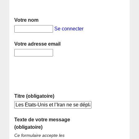
Votre nom
Se connecter
Votre adresse email
Titre (obligatoire)
Texte de votre message
(obligatoire)
Ce formulaire accepte les