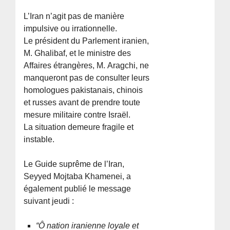
L’Iran n’agit pas de manière
impulsive ou irrationnelle.
Le président du Parlement iranien,
M. Ghalibaf, et le ministre des
Affaires étrangères, M. Aragchi, ne
manqueront pas de consulter leurs
homologues pakistanais, chinois
et russes avant de prendre toute
mesure militaire contre Israël.
La situation demeure fragile et
instable.
Le Guide suprême de l’Iran,
Seyyed Mojtaba Khamenei, a
également publié le message
suivant jeudi :
“Ô nation iranienne loyale et