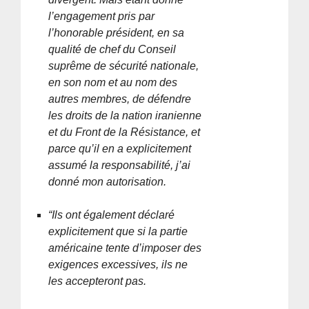
l’engagement pris par
l’honorable président, en sa
qualité de chef du Conseil
suprême de sécurité nationale,
en son nom et au nom des
autres membres, de défendre
les droits de la nation iranienne
et du Front de la Résistance, et
parce qu’il en a explicitement
assumé la responsabilité, j’ai
donné mon autorisation.
“Ils ont également déclaré
explicitement que si la partie
américaine tente d’imposer des
exigences excessives, ils ne
les accepteront pas.