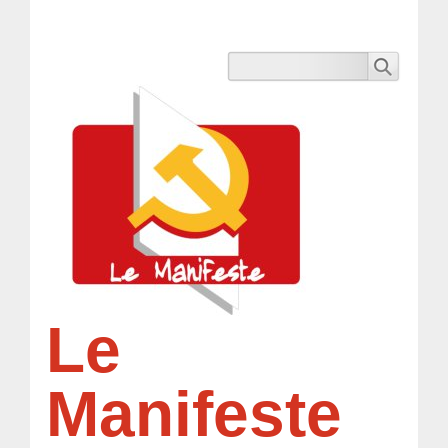
Le
Manifeste