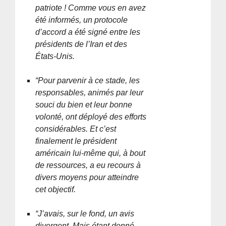
patriote ! Comme vous en avez
été informés, un protocole
d’accord a été signé entre les
présidents de l’Iran et des
États-Unis.
“Pour parvenir à ce stade, les
responsables, animés par leur
souci du bien et leur bonne
volonté, ont déployé des efforts
considérables. Et c’est
finalement le président
américain lui-même qui, à bout
de ressources, a eu recours à
divers moyens pour atteindre
cet objectif.
“J’avais, sur le fond, un avis
divergent. Mais étant donné