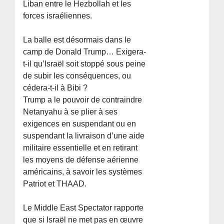
Liban entre le Hezbollah et les
forces israéliennes.
La balle est désormais dans le
camp de Donald Trump… Exigera-
t-il qu’Israël soit stoppé sous peine
de subir les conséquences, ou
cédera-t-il à Bibi ?
Trump a le pouvoir de contraindre
Netanyahu à se plier à ses
exigences en suspendant ou en
suspendant la livraison d’une aide
militaire essentielle et en retirant
les moyens de défense aérienne
américains, à savoir les systèmes
Patriot et THAAD.
Le Middle East Spectator rapporte
que si Israël ne met pas en œuvre