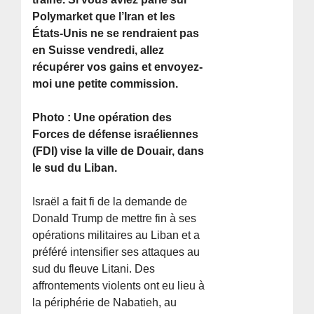
Polymarket que l’Iran et les
États-Unis ne se rendraient pas
en Suisse vendredi, allez
récupérer vos gains et envoyez-
moi une petite commission.
Photo : Une opération des
Forces de défense israéliennes
(FDI) vise la ville de Douair, dans
le sud du Liban.
Israël a fait fi de la demande de
Donald Trump de mettre fin à ses
opérations militaires au Liban et a
préféré intensifier ses attaques au
sud du fleuve Litani. Des
affrontements violents ont eu lieu à
la périphérie de Nabatieh, au