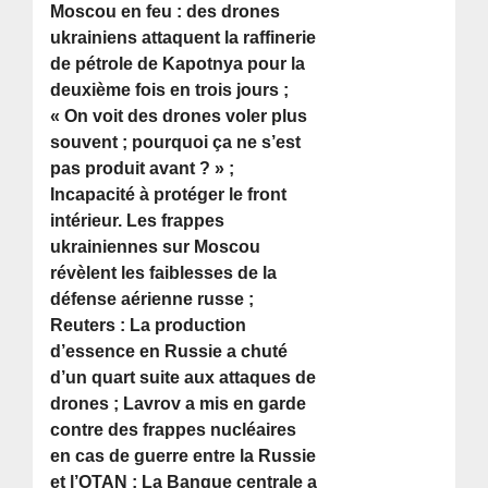
Moscou en feu : des drones
ukrainiens attaquent la raffinerie
de pétrole de Kapotnya pour la
deuxième fois en trois jours ;
« On voit des drones voler plus
souvent ; pourquoi ça ne s’est
pas produit avant ? » ;
Incapacité à protéger le front
intérieur. Les frappes
ukrainiennes sur Moscou
révèlent les faiblesses de la
défense aérienne russe ;
Reuters : La production
d’essence en Russie a chuté
d’un quart suite aux attaques de
drones ; Lavrov a mis en garde
contre des frappes nucléaires
en cas de guerre entre la Russie
et l’OTAN ; La Banque centrale a