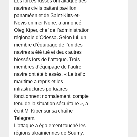
Les forces russes ont attaqué des
navires civils battant pavillon
panaméen et de Saint-Kitts-et-
Nevis en mer Noire, a annoncé
Oleg Kiper, chef de l’administration
régionale d’Odessa. Selon lui, un
membre d’équipage de l’un des
navires a été tué et deux autres
blessés lors de l’attaque. Trois
membres d’équipage de l’autre
navire ont été blessés. « Le trafic
maritime a repris et les
infrastructures portuaires
fonctionnent normalement, compte
tenu de la situation sécuritaire », a
écrit M. Kiper sur sa chaîne
Telegram.
L’attaque a également touché les
régions ukrainiennes de Soumy,