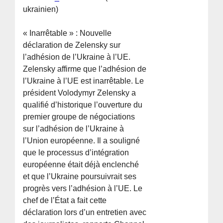
ukrainien)
« Inarrêtable » : Nouvelle
déclaration de Zelensky sur
l’adhésion de l’Ukraine à l’UE.
Zelensky affirme que l’adhésion de
l’Ukraine à l’UE est inarrêtable. Le
président Volodymyr Zelensky a
qualifié d’historique l’ouverture du
premier groupe de négociations
sur l’adhésion de l’Ukraine à
l’Union européenne. Il a souligné
que le processus d’intégration
européenne était déjà enclenché
et que l’Ukraine poursuivrait ses
progrès vers l’adhésion à l’UE. Le
chef de l’État a fait cette
déclaration lors d’un entretien avec