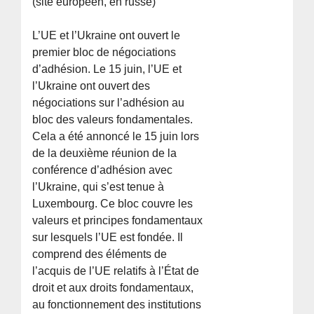
(site européen, en russe)
L’UE et l’Ukraine ont ouvert le
premier bloc de négociations
d’adhésion. Le 15 juin, l’UE et
l’Ukraine ont ouvert des
négociations sur l’adhésion au
bloc des valeurs fondamentales.
Cela a été annoncé le 15 juin lors
de la deuxième réunion de la
conférence d’adhésion avec
l’Ukraine, qui s’est tenue à
Luxembourg. Ce bloc couvre les
valeurs et principes fondamentaux
sur lesquels l’UE est fondée. Il
comprend des éléments de
l’acquis de l’UE relatifs à l’État de
droit et aux droits fondamentaux,
au fonctionnement des institutions