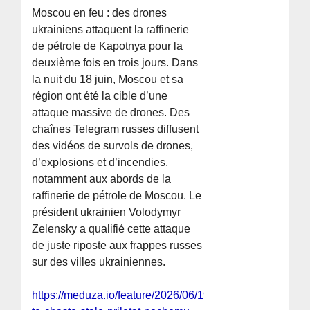
Moscou en feu : des drones
ukrainiens attaquent la raffinerie
de pétrole de Kapotnya pour la
deuxième fois en trois jours. Dans
la nuit du 18 juin, Moscou et sa
région ont été la cible d’une
attaque massive de drones. Des
chaînes Telegram russes diffusent
des vidéos de survols de drones,
d’explosions et d’incendies,
notamment aux abords de la
raffinerie de pétrole de Moscou. Le
président ukrainien Volodymyr
Zelensky a qualifié cette attaque
de juste riposte aux frappes russes
sur des villes ukrainiennes.
https://meduza.io/feature/2026/06/19/chto-