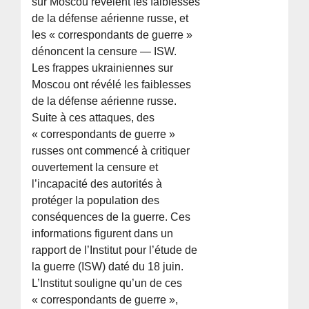
sur Moscou révèlent les faiblesses
de la défense aérienne russe, et
les « correspondants de guerre »
dénoncent la censure — ISW.
Les frappes ukrainiennes sur
Moscou ont révélé les faiblesses
de la défense aérienne russe.
Suite à ces attaques, des
« correspondants de guerre »
russes ont commencé à critiquer
ouvertement la censure et
l’incapacité des autorités à
protéger la population des
conséquences de la guerre. Ces
informations figurent dans un
rapport de l’Institut pour l’étude de
la guerre (ISW) daté du 18 juin.
L’Institut souligne qu’un de ces
« correspondants de guerre »,