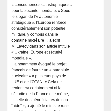
« conséquences catastrophiques »
pour la sécurité mondiale. « Sous
le slogan de l’« autonomie
stratégique », l’Europe renforce
considérablement son potentiel
militaire, y compris dans le
domaine nucléaire », a écrit
M. Lavrov dans son article intitulé
« Ukraine, Europe et sécurité
mondiale ».
Il a notamment évoqué le projet
français de fournir un « parapluie
nucléaire » à plusieurs pays de
l’UE et de l’OTAN. « Cela ne
renforcera certainement ni la
sécurité de la France elle-même,
ni celle des bénéficiaires de son
“aide” », a ajouté le ministre russe