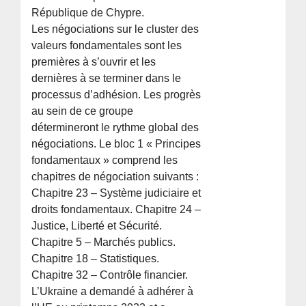
République de Chypre.
Les négociations sur le cluster des
valeurs fondamentales sont les
premières à s’ouvrir et les
dernières à se terminer dans le
processus d’adhésion. Les progrès
au sein de ce groupe
détermineront le rythme global des
négociations. Le bloc 1 « Principes
fondamentaux » comprend les
chapitres de négociation suivants :
Chapitre 23 – Système judiciaire et
droits fondamentaux. Chapitre 24 –
Justice, Liberté et Sécurité.
Chapitre 5 – Marchés publics.
Chapitre 18 – Statistiques.
Chapitre 32 – Contrôle financier.
L’Ukraine a demandé à adhérer à