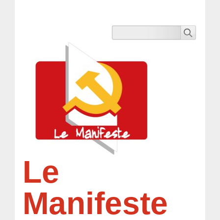
Le
Manifeste