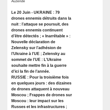
Auzende
Le 20 Juin - UKRAINE : 79
drones ennemis détruits dans la
nuit : l’attaque se poursuit, des
drones ennemis continuent
d’être détectés ; « Inarrêtable » :
Nouvelle déclaration de
Zelensky sur l’adhésion de
l’Ukraine à l’UE ; Zelensky au
sommet de l’UE : L’Ukraine
souhaite mettre fin à la guerre
d’ici la fin de l’année.
RUSSIE : Pour la troisième fois
en quelques jours : des dizaines
de drones attaquent à nouveau
Moscou ; Frappes de drones sur
Moscou : leur impact sur les
Russes et les infrastructures ;