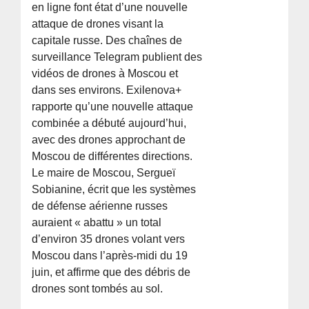
en ligne font état d’une nouvelle
attaque de drones visant la
capitale russe. Des chaînes de
surveillance Telegram publient des
vidéos de drones à Moscou et
dans ses environs. Exilenova+
rapporte qu’une nouvelle attaque
combinée a débuté aujourd’hui,
avec des drones approchant de
Moscou de différentes directions.
Le maire de Moscou, Sergueï
Sobianine, écrit que les systèmes
de défense aérienne russes
auraient « abattu » un total
d’environ 35 drones volant vers
Moscou dans l’après-midi du 19
juin, et affirme que des débris de
drones sont tombés au sol.