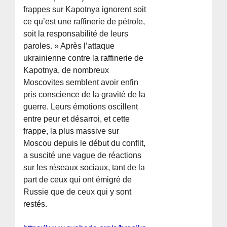
frappes sur Kapotnya ignorent soit
ce qu’est une raffinerie de pétrole,
soit la responsabilité de leurs
paroles. » Après l’attaque
ukrainienne contre la raffinerie de
Kapotnya, de nombreux
Moscovites semblent avoir enfin
pris conscience de la gravité de la
guerre. Leurs émotions oscillent
entre peur et désarroi, et cette
frappe, la plus massive sur
Moscou depuis le début du conflit,
a suscité une vague de réactions
sur les réseaux sociaux, tant de la
part de ceux qui ont émigré de
Russie que de ceux qui y sont
restés.