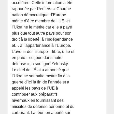
accélérée. Cette information a été
rapportée par Reuters. « Chaque
nation démocratique d’Europe
mérite d’être membre de l’UE, et
l’Ukraine le mérite car elle a payé
plus que tout autre pays pour son
droit à la liberté, à l’indépendance
et… à l’appartenance à l’Europe.
L’avenir de l’Europe – libre, unie et
en paix – se joue dans notre
défense », a souligné Zelensky.
Le chef de l’État a annoncé que
l’Ukraine souhaite mettre fin à la
guerre d’ici la fin de l’année et a
appelé les pays de l’UE à
contribuer aux préparatifs
hivernaux en fournissant des
missiles de défense aérienne et du
carburant. La réunion a porté sur