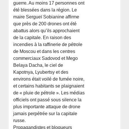
guerre. Au moins 17 personnes ont
été blessées dans la région. Le
maire Sergueï Sobianine affirme
que près de 200 drones ont été
abattus alors qu’ils approchaient
de la capitale. En raison des
incendies à la raffinerie de pétrole
de Moscou et dans les centres
commerciaux Sadovod et Mego
Belaya Dacha, le ciel de
Kapotnya, Lyubertsy et des
environs était voilé de fumée noire,
et certains habitants se plaignaient
de « pluie de pétrole ». Les médias
officiels ont passé sous silence la
plus importante attaque de drone
jamais perpétrée sur la capitale
russe.
Propagandistes et blogueurs