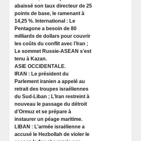
abaissé son taux directeur de 25
points de base, le ramenant à
14,25 %. International : Le
Pentagone a besoin de 80
milliards de dollars pour couvrir
les coûts du conflit avec l’Iran ;
Le sommet Russie-ASEAN s’est
tenu à Kazan.
ASIE OCCIDENTALE.
IRAN : Le président du
Parlement iranien a appelé au
retrait des troupes israéliennes
du Sud-Liban ; L’Iran restreint à
nouveau le passage du détroit
d’Ormuz et se prépare à
instaurer un péage maritime.
LIBAN : L’armée israélienne a
accusé le Hezbollah de violer le