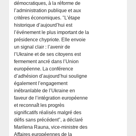
démocratiques, à la réforme de
l’administration publique et aux
critères économiques. "L’étape
historique d’aujourd’hui est
l’événement le plus important de la
présidence chypriote. Elle envoie
un signal clair : l’avenir de
l’Ukraine et de ses citoyens est
fermement ancré dans l’Union
européenne. La conférence
d’adhésion d’aujourd’hui souligne
également l’engagement
inébranlable de l’Ukraine en
faveur de l’intégration européenne
et reconnaît les progrès
significatifs réalisés malgré des
défis sans précédent", a déclaré
Marilena Rauna, vice-ministre des
Affaires européennes de la