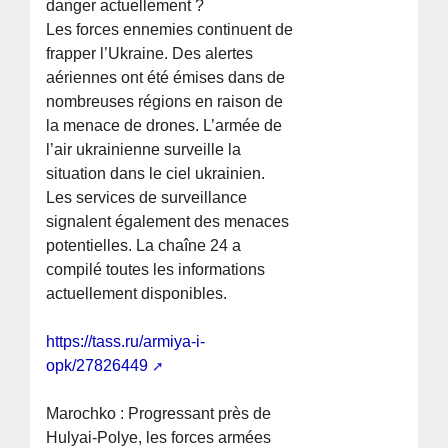
danger actuellement ?
Les forces ennemies continuent de
frapper l’Ukraine. Des alertes
aériennes ont été émises dans de
nombreuses régions en raison de
la menace de drones. L’armée de
l’air ukrainienne surveille la
situation dans le ciel ukrainien.
Les services de surveillance
signalent également des menaces
potentielles. La chaîne 24 a
compilé toutes les informations
actuellement disponibles.
https://tass.ru/armiya-i-
opk/27826449
Marochko : Progressant près de
Hulyai-Polye, les forces armées