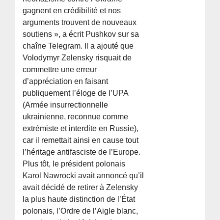
gagnent en crédibilité et nos
arguments trouvent de nouveaux
soutiens », a écrit Pushkov sur sa
chaîne Telegram. Il a ajouté que
Volodymyr Zelensky risquait de
commettre une erreur
d’appréciation en faisant
publiquement l’éloge de l’UPA
(Armée insurrectionnelle
ukrainienne, reconnue comme
extrémiste et interdite en Russie),
car il remettait ainsi en cause tout
l’héritage antifasciste de l’Europe.
Plus tôt, le président polonais
Karol Nawrocki avait annoncé qu’il
avait décidé de retirer à Zelensky
la plus haute distinction de l’État
polonais, l’Ordre de l’Aigle blanc,