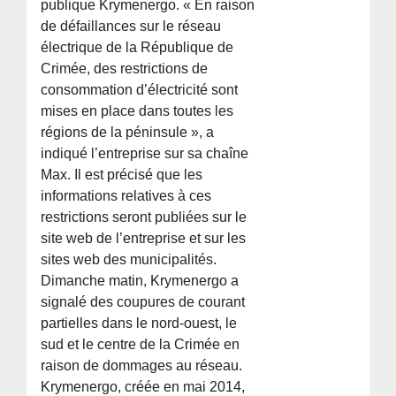
publique Krymenergo. « En raison
de défaillances sur le réseau
électrique de la République de
Crimée, des restrictions de
consommation d’électricité sont
mises en place dans toutes les
régions de la péninsule », a
indiqué l’entreprise sur sa chaîne
Max. Il est précisé que les
informations relatives à ces
restrictions seront publiées sur le
site web de l’entreprise et sur les
sites web des municipalités.
Dimanche matin, Krymenergo a
signalé des coupures de courant
partielles dans le nord-ouest, le
sud et le centre de la Crimée en
raison de dommages au réseau.
Krymenergo, créée en mai 2014,