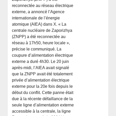
reconnectée au réseau électrique
externe, a annoncé l’Agence
internationale de l’énergie
atomique (AIEA) dans X. « La
centrale nucléaire de Zaporizhya
(ZNPP) a été reconnectée au
réseau à 17h50, heure locale »,
précise le communiqué. La
coupure d’alimentation électrique
externe a duré 4h30. Le 20 juin
après-midi, l’AIEA avait signalé
que la ZNPP avait été totalement
privée d’alimentation électrique
externe pour la 20e fois depuis le
début du conflit. Cette panne était
due à la récente défaillance de la
seule ligne d’alimentation externe
accessible à la centrale, la ligne