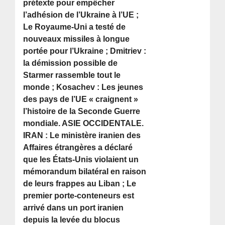
prétexte pour empêcher
l’adhésion de l’Ukraine à l’UE ;
Le Royaume-Uni a testé de
nouveaux missiles à longue
portée pour l’Ukraine ; Dmitriev :
la démission possible de
Starmer rassemble tout le
monde ; Kosachev : Les jeunes
des pays de l’UE « craignent »
l’histoire de la Seconde Guerre
mondiale. ASIE OCCIDENTALE.
IRAN : Le ministère iranien des
Affaires étrangères a déclaré
que les États-Unis violaient un
mémorandum bilatéral en raison
de leurs frappes au Liban ; Le
premier porte-conteneurs est
arrivé dans un port iranien
depuis la levée du blocus