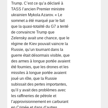
Trump. C’est ce qu’a déclaré à
TASS l’ancien Premier ministre
ukrainien Mykola Azarov. « Le
sommet a été marqué par le fait
que la quasi-totalité du G7 a tenté
de convaincre Trump que
Zelensky avait une chance, que le
régime de Kiev pouvait vaincre la
Russie, qu’un tournant dans la
guerre était désormais visible, que
des armes à longue portée avaient
été fournies, que les drones et les
missiles à longue portée avaient
joué un rôle, que la Russie
subissait des pertes importantes,
qu’il y avait des problèmes avec
les raffineries de pétrole et
l’approvisionnement en carburant
en Crimée et dans d’autres