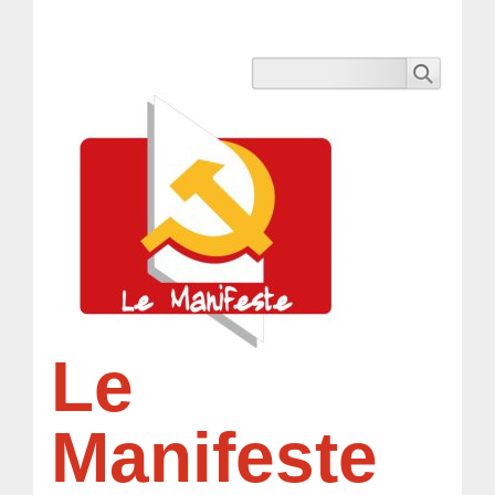
Le
Manifeste