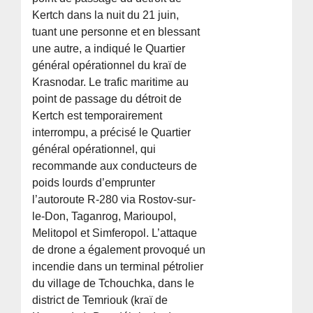
Kertch dans la nuit du 21 juin,
tuant une personne et en blessant
une autre, a indiqué le Quartier
général opérationnel du kraï de
Krasnodar. Le trafic maritime au
point de passage du détroit de
Kertch est temporairement
interrompu, a précisé le Quartier
général opérationnel, qui
recommande aux conducteurs de
poids lourds d’emprunter
l’autoroute R-280 via Rostov-sur-
le-Don, Taganrog, Marioupol,
Melitopol et Simferopol. L’attaque
de drone a également provoqué un
incendie dans un terminal pétrolier
du village de Tchouchka, dans le
district de Temriouk (kraï de