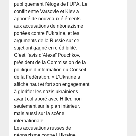
publiquement l’éloge de l’UPA. Le
conflit entre Varsovie et Kiev a
apporté de nouveaux éléments
aux accusations de néonazisme
portées contre l’Ukraine, et les
arguments de la Russie sur ce
sujet ont gagné en crédibilité.
C’est l’avis d’Alexeï Pouchkov,
président de la Commission de la
politique d’information du Conseil
de la Fédération. « L’Ukraine a
affiché haut et fort son engagement
à glorifier les nazis ukrainiens
ayant collaboré avec Hitler, non
seulement sur le plan intérieur,
mais aussi sur la scène
internationale.
Les accusations russes de
néonazisme contre l’Ukraine