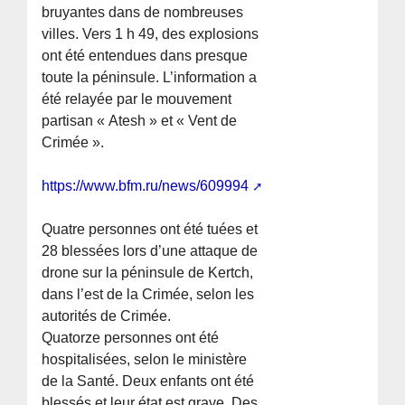
bruyantes dans de nombreuses
villes. Vers 1 h 49, des explosions
ont été entendues dans presque
toute la péninsule. L’information a
été relayée par le mouvement
partisan « Atesh » et « Vent de
Crimée ».
https://www.bfm.ru/news/609994
Quatre personnes ont été tuées et
28 blessées lors d’une attaque de
drone sur la péninsule de Kertch,
dans l’est de la Crimée, selon les
autorités de Crimée.
Quatorze personnes ont été
hospitalisées, selon le ministère
de la Santé. Deux enfants ont été
blessés et leur état est grave. Des