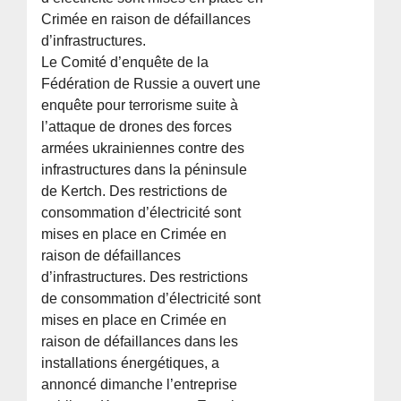
Crimée en raison de défaillances
d’infrastructures.
Le Comité d’enquête de la
Fédération de Russie a ouvert une
enquête pour terrorisme suite à
l’attaque de drones des forces
armées ukrainiennes contre des
infrastructures dans la péninsule
de Kertch. Des restrictions de
consommation d’électricité sont
mises en place en Crimée en
raison de défaillances
d’infrastructures. Des restrictions
de consommation d’électricité sont
mises en place en Crimée en
raison de défaillances dans les
installations énergétiques, a
annoncé dimanche l’entreprise