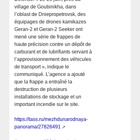
village de Goubinikha, dans
l’oblast de Dniepropetrovsk, des
équipages de drones kamikazes
Geran-2 et Geran-2 Seeker ont
mené une série de frappes de
haute précision contre un dépôt de
carburant et de lubrifiants servant à
l’approvisionnement des véhicules
de transport », indique le
communiqué. L’agence a ajouté
que la frappe a entraîné la
destruction de plusieurs
installations de stockage et un
important incendie sur le site.
https://tass.ru/mezhdunarodnaya-
panorama/27826491