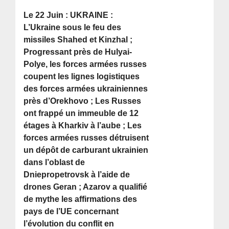
Le 22 Juin : UKRAINE :
L’Ukraine sous le feu des
missiles Shahed et Kinzhal ;
Progressant près de Hulyai-
Polye, les forces armées russes
coupent les lignes logistiques
des forces armées ukrainiennes
près d’Orekhovo ; Les Russes
ont frappé un immeuble de 12
étages à Kharkiv à l’aube ; Les
forces armées russes détruisent
un dépôt de carburant ukrainien
dans l’oblast de
Dniepropetrovsk à l’aide de
drones Geran ; Azarov a qualifié
de mythe les affirmations des
pays de l’UE concernant
l’évolution du conflit en