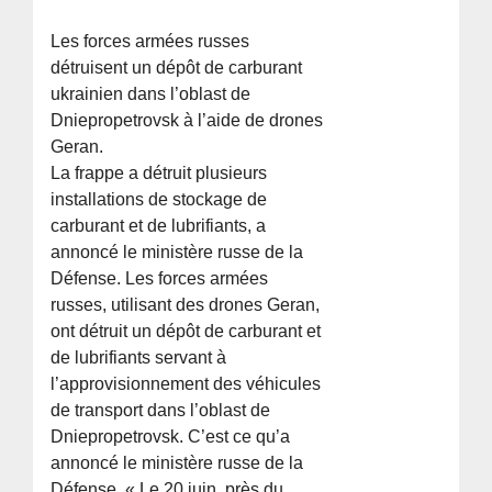
Les forces armées russes
détruisent un dépôt de carburant
ukrainien dans l’oblast de
Dniepropetrovsk à l’aide de drones
Geran.
La frappe a détruit plusieurs
installations de stockage de
carburant et de lubrifiants, a
annoncé le ministère russe de la
Défense. Les forces armées
russes, utilisant des drones Geran,
ont détruit un dépôt de carburant et
de lubrifiants servant à
l’approvisionnement des véhicules
de transport dans l’oblast de
Dniepropetrovsk. C’est ce qu’a
annoncé le ministère russe de la
Défense. « Le 20 juin, près du