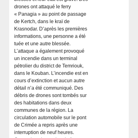
drones ont attaqué le ferry
« Panagia » au point de passage
de Kertch, dans le kraï de
Krasnodar. D’après les premières
informations, une personne a été
tuée et une autre blessée.
L’attaque a également provoqué
un incendie dans un terminal
pétrolier du district de Temriouk,
dans le Kouban. L’incendie est en
cours d’extinction et aucun autre
détail n’a été communiqué. Des
débris de drones sont tombés sur
des habitations dans deux
communes de la région. La
circulation automobile sur le pont
de Crimée a repris après une
interruption de neuf heures.