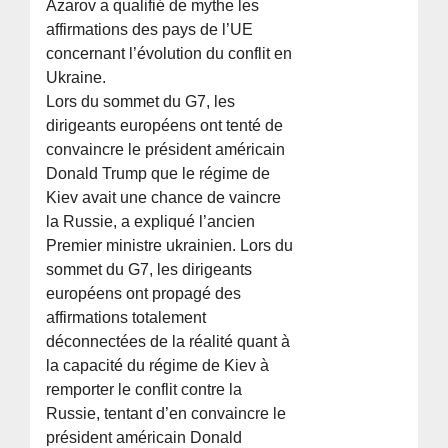
Azarov a qualifié de mythe les
affirmations des pays de l’UE
concernant l’évolution du conflit en
Ukraine.
Lors du sommet du G7, les
dirigeants européens ont tenté de
convaincre le président américain
Donald Trump que le régime de
Kiev avait une chance de vaincre
la Russie, a expliqué l’ancien
Premier ministre ukrainien. Lors du
sommet du G7, les dirigeants
européens ont propagé des
affirmations totalement
déconnectées de la réalité quant à
la capacité du régime de Kiev à
remporter le conflit contre la
Russie, tentant d’en convaincre le
président américain Donald