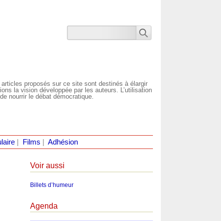
 articles proposés sur ce site sont destinés à élargir
ns la vision développée par les auteurs. L’utilisation
de nourrir le débat démocratique.
laire
|
Films
|
Adhésion
Voir aussi
Billets d’humeur
Agenda