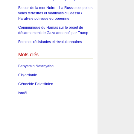
Blocus de la mer Noire – La Russie coupe les
voies terrestres et maritimes d’Odessa /
Paralysie politique européenne
Communiqué du Hamas sur le projet de
désarmement de Gaza annoncé par Trump
Femmes résistantes et révolutionnaires
Mots-clés
Benyamin Netanyahou
Cisjordanie
Génocide Palestinien
Israël