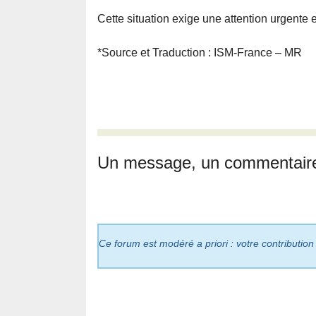
Cette situation exige une attention urgente 
*Source et Traduction : ISM-France – MR
Un message, un commentair
Ce forum est modéré a priori : votre contribution