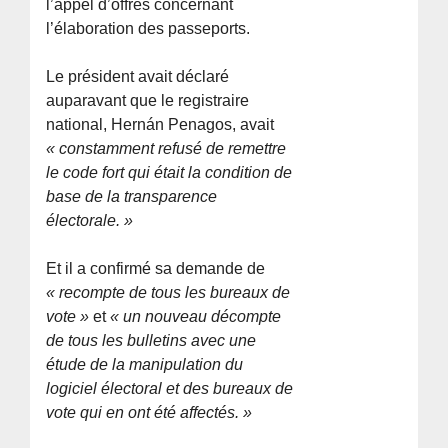
l’appel d’offres concernant
l’élaboration des passeports.
Le président avait déclaré
auparavant que le registraire
national, Hernán Penagos, avait
« constamment refusé de remettre
le code fort qui était la condition de
base de la transparence
électorale. »
Et il a confirmé sa demande de
« recompte de tous les bureaux de
vote »
et
« un nouveau décompte
de tous les bulletins avec une
étude de la manipulation du
logiciel électoral et des bureaux de
vote qui en ont été affectés. »