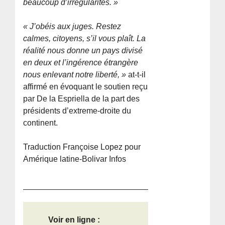
beaucoup d’irrégularités. »
« J’obéis aux juges. Restez
calmes, citoyens, s’il vous plaît. La
réalité nous donne un pays divisé
en deux et l’ingérence étrangère
nous enlevant notre liberté, »
at-t-il
affirmé en évoquant le soutien reçu
par De la Espriella de la part des
présidents d’extreme-droite du
continent.
Traduction Françoise Lopez pour
Amérique latine-Bolivar Infos
Voir en ligne :