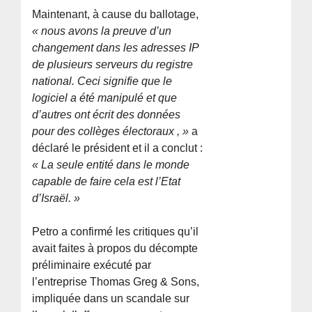
Maintenant, à cause du ballotage,
« nous avons la preuve d’un
changement dans les adresses IP
de plusieurs serveurs du registre
national. Ceci signifie que le
logiciel a été manipulé et que
d’autres ont écrit des données
pour des collèges électoraux , »
a
déclaré le président et il a conclut :
« La seule entité dans le monde
capable de faire cela est l’Etat
d’Israël. »
Petro a confirmé les critiques qu’il
avait faites à propos du décompte
préliminaire exécuté par
l’entreprise Thomas Greg & Sons,
impliquée dans un scandale sur