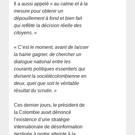
Il a aussi appelé
« au calme et à la
mesure pour obtenir un
dépouillement à fond et bien fait
qui reflète la décision réelle des
citoyens. »
« C’est le moment, avant de laisser
la haine gagner, de chercher un
dialogue national entre les
courants politiques essentiels qui
divisent la sociétécolombienne en
deux, quel que soit le véritable
résultat du scrutin. »
Ces dernier jours, le président de
la Colombie avait dénoncé
l’existence d’une stratégie
internationale de désinformation
destinée à porter atteinte à la