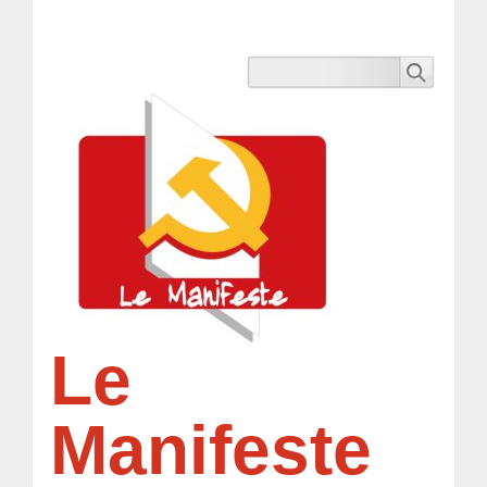
Le
Manifeste