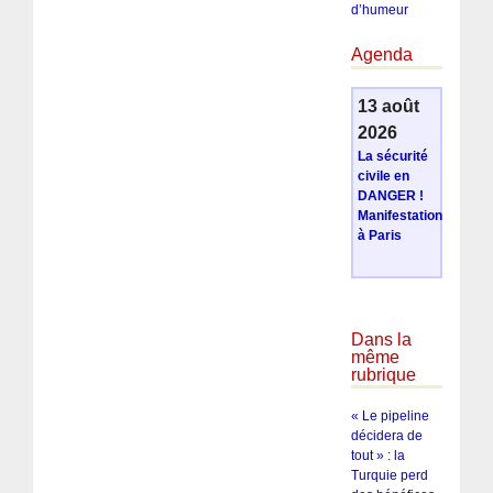
d’humeur
Agenda
13 août
2026
La sécurité
civile en
DANGER !
Manifestation
à Paris
Dans la
même
rubrique
« Le pipeline
décidera de
tout » : la
Turquie perd