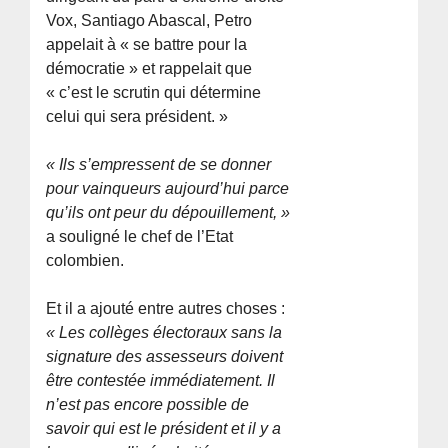
Vox, Santiago Abascal, Petro
appelait à « se battre pour la
démocratie » et rappelait que
« c’est le scrutin qui détermine
celui qui sera président. »
« Ils s’empressent de se donner
pour vainqueurs aujourd’hui parce
qu’ils ont peur du dépouillement, »
a souligné le chef de l’Etat
colombien.
Et il a ajouté entre autres choses :
« Les collèges électoraux sans la
signature des assesseurs doivent
être contestée immédiatement. Il
n’est pas encore possible de
savoir qui est le président et il y a