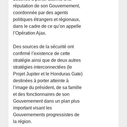
réputation de son Gouvernement,
coordonnée par des agents
politiques étrangers et régionaux,
dans le cadre de ce qu’on appelle
l’Opération Ajax.
Des sources de la sécurité ont
confirmé l’existence de cette
stratégie ainsi que de deux autres
stratégies interconnectées (le
Projet Jupiter et le Honduras Gate)
destinées à porter atteinte à
l’image du président, de sa famille
et des fonctionnaires de son
Gouvernement dans un plan plus
important visant les
Gouvernements progressistes de
la région.