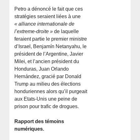
Petro a dénoncé le fait que ces
stratégies seraient liées à une
« alliance internationale de
l’extreme-droite »
de laquelle
feraient partie le premier ministre
d’Israel, Benjamín Netanyahu, le
président de l’Argentine, Javier
Milei, et l’ancien président du
Honduras, Juan Orlando
Hernández, gracié par Donald
Trump au milieu des élections
honduriennes alors qu’il purgeait
aux Etats-Unis une peine de
prison pour trafic de drogues.
Rapport des témoins
numériques.