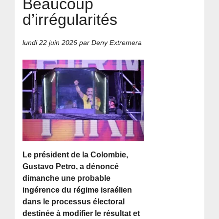
Beaucoup
d’irrégularités
lundi 22 juin 2026
par Deny Extremera
Le président de la Colombie,
Gustavo Petro, a dénoncé
dimanche une probable
ingérence du régime israélien
dans le processus électoral
destinée à modifier le résultat et