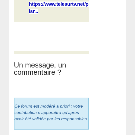
https://www.telesurtv.net/petro-
isr...
Un message, un
commentaire ?
Ce forum est modéré a priori : votre
contribution n’apparaîtra qu’après
avoir été validée par les responsables.