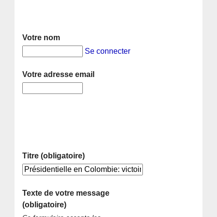
Votre nom
Se connecter
Votre adresse email
Titre (obligatoire)
Texte de votre message
(obligatoire)