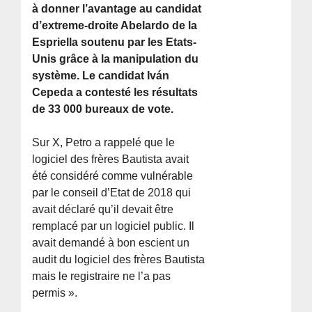
à donner l’avantage au candidat
d’extreme-droite Abelardo de la
Espriella soutenu par les Etats-
Unis grâce à la manipulation du
système. Le candidat Iván
Cepeda a contesté les résultats
de 33 000 bureaux de vote.
Sur X, Petro a rappelé que le
logiciel des frères Bautista avait
été considéré comme vulnérable
par le conseil d’Etat de 2018 qui
avait déclaré qu’il devait être
remplacé par un logiciel public. Il
avait demandé à bon escient un
audit du logiciel des frères Bautista
mais le registraire ne l’a pas
permis ».