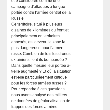
être considérée comme une
campagne d’attaques à longue
portée contre l’arrière central de la
Russie.
Ce territoire, situé à plusieurs
dizaines de kilomètres du front et
principalement en territoires
annexés, est devenu la zone la
plus dangereuse pour l’armée
russe. Combien de fois les drones
ukrainiens l’ont-ils bombardée ?
Dans quelle mesure leur portée a-
t-elle augmenté ? Et où la situation
est-elle particulièrement critique
pour les forces armées russes ?
Pour répondre à ces questions,
nous avons analysé des milliers
de données de géolocalisation de
frappes des forces armées