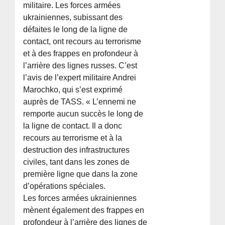
militaire. Les forces armées
ukrainiennes, subissant des
défaites le long de la ligne de
contact, ont recours au terrorisme
et à des frappes en profondeur à
l’arrière des lignes russes. C’est
l’avis de l’expert militaire Andrei
Marochko, qui s’est exprimé
auprès de TASS. « L’ennemi ne
remporte aucun succès le long de
la ligne de contact. Il a donc
recours au terrorisme et à la
destruction des infrastructures
civiles, tant dans les zones de
première ligne que dans la zone
d’opérations spéciales.
Les forces armées ukrainiennes
mènent également des frappes en
profondeur à l’arrière des lignes de