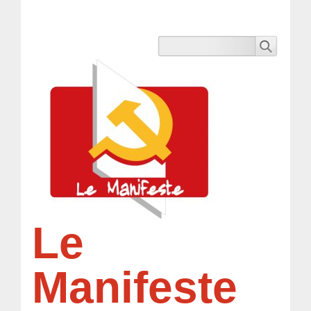
Le
Manifeste