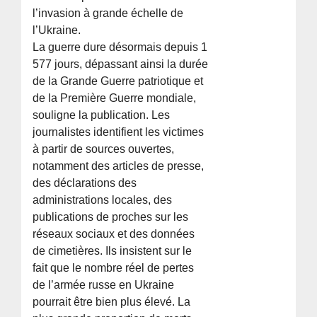
l’invasion à grande échelle de
l’Ukraine.
La guerre dure désormais depuis 1
577 jours, dépassant ainsi la durée
de la Grande Guerre patriotique et
de la Première Guerre mondiale,
souligne la publication. Les
journalistes identifient les victimes
à partir de sources ouvertes,
notamment des articles de presse,
des déclarations des
administrations locales, des
publications de proches sur les
réseaux sociaux et des données
de cimetières. Ils insistent sur le
fait que le nombre réel de pertes
de l’armée russe en Ukraine
pourrait être bien plus élevé. La