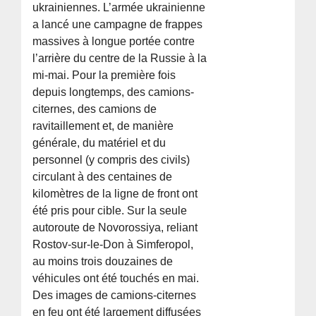
ukrainiennes. L’armée ukrainienne
a lancé une campagne de frappes
massives à longue portée contre
l’arrière du centre de la Russie à la
mi-mai. Pour la première fois
depuis longtemps, des camions-
citernes, des camions de
ravitaillement et, de manière
générale, du matériel et du
personnel (y compris des civils)
circulant à des centaines de
kilomètres de la ligne de front ont
été pris pour cible. Sur la seule
autoroute de Novorossiya, reliant
Rostov-sur-le-Don à Simferopol,
au moins trois douzaines de
véhicules ont été touchés en mai.
Des images de camions-citernes
en feu ont été largement diffusées