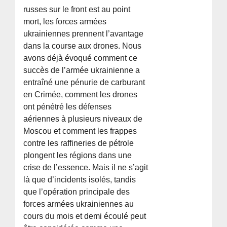
russes sur le front est au point
mort, les forces armées
ukrainiennes prennent l’avantage
dans la course aux drones. Nous
avons déjà évoqué comment ce
succès de l’armée ukrainienne a
entraîné une pénurie de carburant
en Crimée, comment les drones
ont pénétré les défenses
aériennes à plusieurs niveaux de
Moscou et comment les frappes
contre les raffineries de pétrole
plongent les régions dans une
crise de l’essence. Mais il ne s’agit
là que d’incidents isolés, tandis
que l’opération principale des
forces armées ukrainiennes au
cours du mois et demi écoulé peut