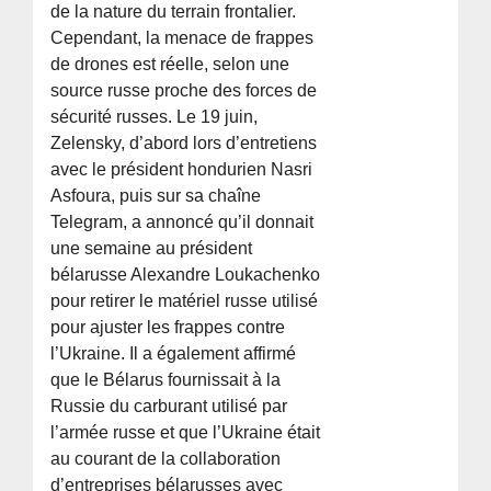
de la nature du terrain frontalier.
Cependant, la menace de frappes
de drones est réelle, selon une
source russe proche des forces de
sécurité russes. Le 19 juin,
Zelensky, d’abord lors d’entretiens
avec le président hondurien Nasri
Asfoura, puis sur sa chaîne
Telegram, a annoncé qu’il donnait
une semaine au président
bélarusse Alexandre Loukachenko
pour retirer le matériel russe utilisé
pour ajuster les frappes contre
l’Ukraine. Il a également affirmé
que le Bélarus fournissait à la
Russie du carburant utilisé par
l’armée russe et que l’Ukraine était
au courant de la collaboration
d’entreprises bélarusses avec