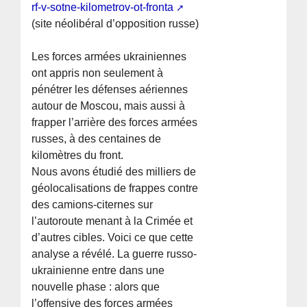
rf-v-sotne-kilometrov-ot-fronta
(site néolibéral d’opposition russe)
Les forces armées ukrainiennes
ont appris non seulement à
pénétrer les défenses aériennes
autour de Moscou, mais aussi à
frapper l’arrière des forces armées
russes, à des centaines de
kilomètres du front.
Nous avons étudié des milliers de
géolocalisations de frappes contre
des camions-citernes sur
l’autoroute menant à la Crimée et
d’autres cibles. Voici ce que cette
analyse a révélé. La guerre russo-
ukrainienne entre dans une
nouvelle phase : alors que
l’offensive des forces armées