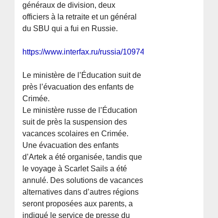
généraux de division, deux
officiers à la retraite et un général
du SBU qui a fui en Russie.
https://www.interfax.ru/russia/1097478
Le ministère de l’Éducation suit de
près l’évacuation des enfants de
Crimée.
Le ministère russe de l’Éducation
suit de près la suspension des
vacances scolaires en Crimée.
Une évacuation des enfants
d’Artek a été organisée, tandis que
le voyage à Scarlet Sails a été
annulé. Des solutions de vacances
alternatives dans d’autres régions
seront proposées aux parents, a
indiqué le service de presse du