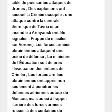
cible de puissantes attaques de
drones ; Des explosions ont
secoué la Crimée occupée : une
attaque contre la centrale
thermique de Tavria et un
incendie à Armyansk ont été
signalés ; Frappe de missiles
sur Voronej. Les forces armées
ukrainiennes attaquent une
usine de défense ; Le ministère
de l’Éducation suit de près
l’évacuation des enfants de
Crimée ; Les forces armées
ukrainiennes ont appris non
seulement à pénétrer les
défenses aériennes autour de
Moscou, mais aussi à frapper
l’arrière des forces armées
russes, à des centaines de