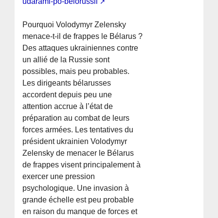
udarami-po-belorussii
Pourquoi Volodymyr Zelensky
menace-t-il de frappes le Bélarus ?
Des attaques ukrainiennes contre
un allié de la Russie sont
possibles, mais peu probables.
Les dirigeants bélarusses
accordent depuis peu une
attention accrue à l’état de
préparation au combat de leurs
forces armées. Les tentatives du
président ukrainien Volodymyr
Zelensky de menacer le Bélarus
de frappes visent principalement à
exercer une pression
psychologique. Une invasion à
grande échelle est peu probable
en raison du manque de forces et