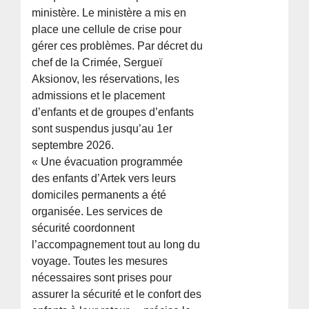
ministère. Le ministère a mis en
place une cellule de crise pour
gérer ces problèmes. Par décret du
chef de la Crimée, Sergueï
Aksionov, les réservations, les
admissions et le placement
d’enfants et de groupes d’enfants
sont suspendus jusqu’au 1er
septembre 2026.
« Une évacuation programmée
des enfants d’Artek vers leurs
domiciles permanents a été
organisée. Les services de
sécurité coordonnent
l’accompagnement tout au long du
voyage. Toutes les mesures
nécessaires sont prises pour
assurer la sécurité et le confort des