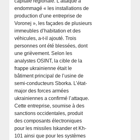
capitale régionale. L’attaque a
endommagé « les installations de
production d’une entreprise de
Voronej », les façades de plusieurs
immeubles d’habitation et des
véhicules, a-t-il ajouté. Trois
personnes ont été blessées, dont
une grièvement. Selon les
analystes OSINT, la cible de la
frappe ukrainienne était le
bâtiment principal de l’usine de
semi-conducteurs Sborka. L’état-
major des forces armées
ukrainiennes a confirmé l’attaque.
Cette entreprise, soumise à des
sanctions occidentales, produit
des composants électroniques
pour les missiles Iskander et Kh-
101 ainsi que pour les systèmes