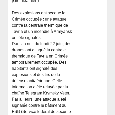
(site ukrainien)
Des explosions ont secoué la
Crimée occupée : une attaque
contre la centrale thermique de
Tavria et un incendie à Armyansk
ont été signalés.
Dans la nuit du lundi 22 juin, des
drones ont attaqué la centrale
thermique de Tavria en Crimée
temporairement occupée. Des
habitants ont signalé des
explosions et des tirs de la
défense antiaérienne. Cette
information a été relayée par la
chaîne Telegram Krymsky Veter.
Par ailleurs, une attaque a été
signalée contre le bâtiment du
FSB (Service fédéral de sécurité