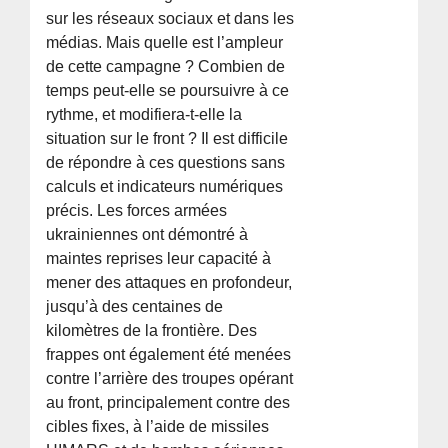
sur les réseaux sociaux et dans les
médias. Mais quelle est l’ampleur
de cette campagne ? Combien de
temps peut-elle se poursuivre à ce
rythme, et modifiera-t-elle la
situation sur le front ? Il est difficile
de répondre à ces questions sans
calculs et indicateurs numériques
précis. Les forces armées
ukrainiennes ont démontré à
maintes reprises leur capacité à
mener des attaques en profondeur,
jusqu’à des centaines de
kilomètres de la frontière. Des
frappes ont également été menées
contre l’arrière des troupes opérant
au front, principalement contre des
cibles fixes, à l’aide de missiles