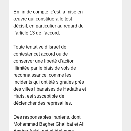
En fin de compte, c’est la mise en
œuvre qui constituera le test
décisif, en particulier au regard de
l’article 13 de l’accord.
Toute tentative d’Israël de
contester cet accord ou de
conserver une liberté d’action
illimitée par le biais de vols de
reconnaissance, comme les
incidents qui ont été signalés près
des villes libanaises de Hadatha et
Haris, est susceptible de
déclencher des représailles.
Des responsables iraniens, dont
Mohammad Bagher Ghalibaf et Ali