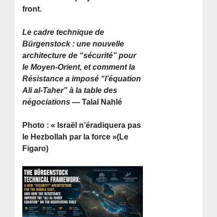
front.
Le cadre technique de
Bürgenstock : une nouvelle
architecture de “sécurité” pour
le Moyen-Orient, et comment la
Résistance a imposé “l’équation
Ali al-Taher” à la table des
négociations
— Talal Nahlé
Photo : « Israël n’éradiquera pas
le Hezbollah par la force »(Le
Figaro)