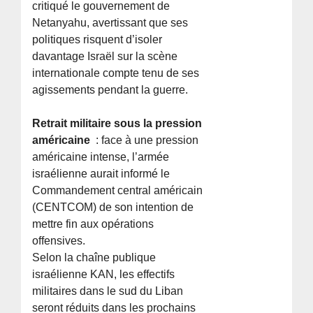
critiqué le gouvernement de
Netanyahu, avertissant que ses
politiques risquent d’isoler
davantage Israël sur la scène
internationale compte tenu de ses
agissements pendant la guerre.
Retrait militaire sous la pression
américaine
: face à une pression
américaine intense, l’armée
israélienne aurait informé le
Commandement central américain
(CENTCOM) de son intention de
mettre fin aux opérations
offensives.
Selon la chaîne publique
israélienne KAN, les effectifs
militaires dans le sud du Liban
seront réduits dans les prochains