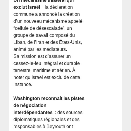
Un mécanisme trilatéral qui
exclut Israël
: la déclaration
commune a annoncé la création
d’un nouveau mécanisme appelé
“cellule de désescalade”, un
groupe de travail composé du
Liban, de l’Iran et des États-Unis,
animé par les médiateurs.
Sa mission est d’assurer un
cessez-le-feu intégral et durable
terrestre, maritime et aérien. À
noter qu’Israël est exclu de cette
instance.
Washington reconnaît les pistes
de négociation
interdépendantes
: des sources
diplomatiques régionales et des
responsables à Beyrouth ont