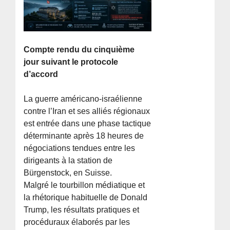
Compte rendu du cinquième
jour suivant le protocole
d’accord
La guerre américano-israélienne
contre l’Iran et ses alliés régionaux
est entrée dans une phase tactique
déterminante après 18 heures de
négociations tendues entre les
dirigeants à la station de
Bürgenstock, en Suisse.
Malgré le tourbillon médiatique et
la rhétorique habituelle de Donald
Trump, les résultats pratiques et
procéduraux élaborés par les