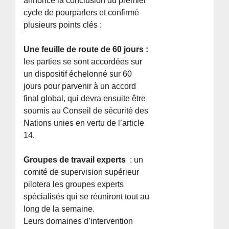
annoncé la conclusion du premier
cycle de pourparlers et confirmé
plusieurs points clés :
Une feuille de route de 60 jours :
les parties se sont accordées sur
un dispositif échelonné sur 60
jours pour parvenir à un accord
final global, qui devra ensuite être
soumis au Conseil de sécurité des
Nations unies en vertu de l’article
14.
Groupes de travail experts
: un
comité de supervision supérieur
pilotera les groupes experts
spécialisés qui se réuniront tout au
long de la semaine.
Leurs domaines d’intervention