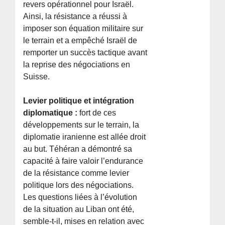
revers opérationnel pour Israël.
Ainsi, la résistance a réussi à
imposer son équation militaire sur
le terrain et a empêché Israël de
remporter un succès tactique avant
la reprise des négociations en
Suisse.
Levier politique et intégration
diplomatique :
fort de ces
développements sur le terrain, la
diplomatie iranienne est allée droit
au but. Téhéran a démontré sa
capacité à faire valoir l’endurance
de la résistance comme levier
politique lors des négociations.
Les questions liées à l’évolution
de la situation au Liban ont été,
semble-t-il, mises en relation avec