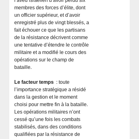
l’aveu israélien d’avoir perdu six
membres des forces d’élite, dont
un officier supérieur, et d’avoir
enregistré plus de vingt blessés, a
fait échouer ce que les partisans
de la résistance décrivent comme
une tentative d’étendre le contrôle
militaire et a modifié le cours des
opérations sur le champ de
bataille.
Le facteur temps
: toute
l’importance stratégique a résidé
dans la gestion et le moment
choisi pour mettre fin à la bataille.
Les opérations militaires n’ont
cessé qu’une fois les combats
stabilisés, dans des conditions
qualifiées par la résistance de