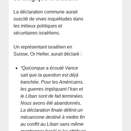
La déclaration commune aurait
suscité de vives inquiétudes dans
les milieux politiques et
sécuritaires israéliens.
Un représentant israélien en
Suisse, Or Heller, aurait déclaré :
“Quiconque a écouté Vance
sait que la question est déjà
tranchée. Pour les Américains,
les guerres impliquant l’Iran et
le Liban sont de fait terminées.
Nous avons été abandonnés.
La déclaration finale définit un
mécanisme destiné à mettre fin
au conflit au Liban sans même