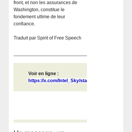
front, et non les assurances de
Washington, constitue le
fondement ultime de leur
confiance.
Traduit par Spirit of Free Speech
Voir en ligne :
https://x.com/Intel_Sky/status/2068...