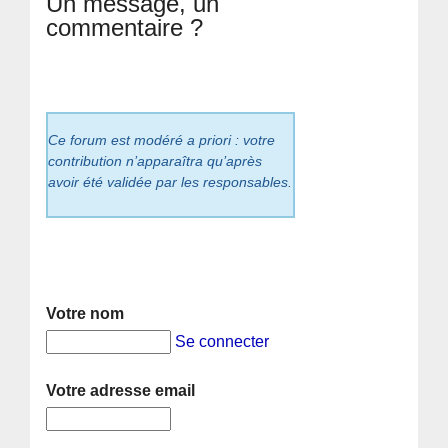
Un message, un
commentaire ?
Ce forum est modéré a priori : votre
contribution n’apparaîtra qu’après
avoir été validée par les responsables.
Votre nom
Se connecter
Votre adresse email