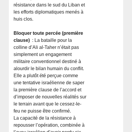
résistance dans le sud du Liban et
les efforts diplomatiques menés à
huis clos.
Bloquer toute percée (première
clause)
: La bataille pour la
colline d’Ali al-Taher n’était pas
simplement un engagement
militaire conventionnel destiné à
alourdir le bilan humain du conflit.
Elle a plutôt été perçue comme
une tentative israélienne de saper
la première clause de l’accord et
d’imposer de nouvelles réalités sur
le terrain avant que le cessez-le-
feu ne puisse être confirmé.
La capacité de la résistance à
repousser l’opération, combinée à