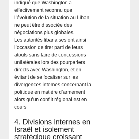
indiqué que Washington a
effectivement reconnu que
l’évolution de la situation au Liban
ne peut être dissociée des
négociations plus globales.
Les autorités libanaises ont ainsi
l’occasion de tirer parti de leurs
atouts sans faire de concessions
unilatérales lors des pourparlers
directs avec Washington, et en
évitant de se focaliser sur les
divergences internes concernant la
politique en matière d’armement
alors qu’un conflit régional est en
cours.
4. Divisions internes en
Israël et isolement
stratégique croissant