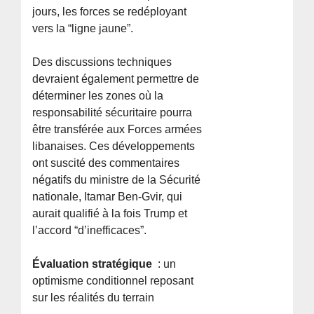
jours, les forces se redéployant
vers la “ligne jaune”.
Des discussions techniques
devraient également permettre de
déterminer les zones où la
responsabilité sécuritaire pourra
être transférée aux Forces armées
libanaises. Ces développements
ont suscité des commentaires
négatifs du ministre de la Sécurité
nationale, Itamar Ben-Gvir, qui
aurait qualifié à la fois Trump et
l’accord “d’inefficaces”.
Évaluation stratégique
: un
optimisme conditionnel reposant
sur les réalités du terrain