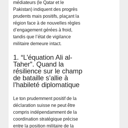
médiateurs (le Qatar et le
Pakistan) indiquent des progrès
prudents mais positifs, plaçant la
région face à de nouvelles règles
d’engagement gérées à froid,
tandis que l’état de vigilance
militaire demeure intact.
1. “L’équation Ali al-
Taher”. Quand la
résilience sur le champ
de bataille s’allie à
l’habileté diplomatique
Le ton prudemment positif de la
déclaration suisse ne peut être
compris indépendamment de la
coordination stratégique précise
entre la position militaire de la