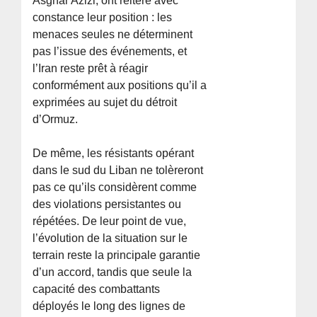
Asghar Azizi, ont réitéré avec
constance leur position : les
menaces seules ne déterminent
pas l’issue des événements, et
l’Iran reste prêt à réagir
conformément aux positions qu’il a
exprimées au sujet du détroit
d’Ormuz.
De même, les résistants opérant
dans le sud du Liban ne tolèreront
pas ce qu’ils considèrent comme
des violations persistantes ou
répétées. De leur point de vue,
l’évolution de la situation sur le
terrain reste la principale garantie
d’un accord, tandis que seule la
capacité des combattants
déployés le long des lignes de