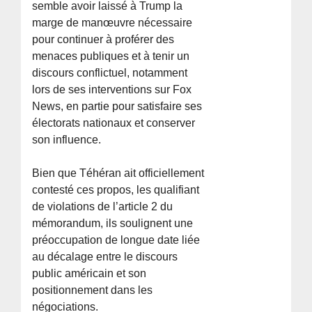
semble avoir laissé à Trump la
marge de manœuvre nécessaire
pour continuer à proférer des
menaces publiques et à tenir un
discours conflictuel, notamment
lors de ses interventions sur Fox
News, en partie pour satisfaire ses
électorats nationaux et conserver
son influence.
Bien que Téhéran ait officiellement
contesté ces propos, les qualifiant
de violations de l’article 2 du
mémorandum, ils soulignent une
préoccupation de longue date liée
au décalage entre le discours
public américain et son
positionnement dans les
négociations.