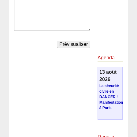
Agenda
13 août
2026
La sécurité
civile en
DANGER !
Manifestation
à Paris
Dans la