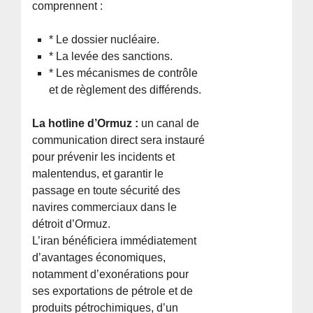
comprennent :
* Le dossier nucléaire.
* La levée des sanctions.
* Les mécanismes de contrôle
et de règlement des différends.
La hotline d’Ormuz :
un canal de
communication direct sera instauré
pour prévenir les incidents et
malentendus, et garantir le
passage en toute sécurité des
navires commerciaux dans le
détroit d’Ormuz.
L’iran bénéficiera immédiatement
d’avantages économiques,
notamment d’exonérations pour
ses exportations de pétrole et de
produits pétrochimiques, d’un