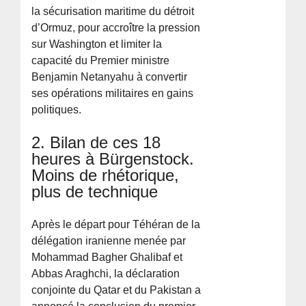
la sécurisation maritime du détroit
d’Ormuz, pour accroître la pression
sur Washington et limiter la
capacité du Premier ministre
Benjamin Netanyahu à convertir
ses opérations militaires en gains
politiques.
2. Bilan de ces 18
heures à Bürgenstock.
Moins de rhétorique,
plus de technique
Après le départ pour Téhéran de la
délégation iranienne menée par
Mohammad Bagher Ghalibaf et
Abbas Araghchi, la déclaration
conjointe du Qatar et du Pakistan a