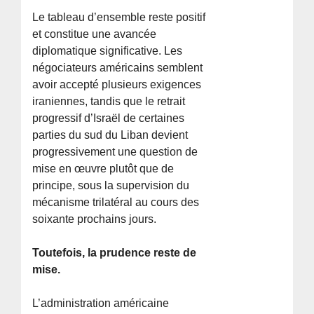
Le tableau d’ensemble reste positif
et constitue une avancée
diplomatique significative. Les
négociateurs américains semblent
avoir accepté plusieurs exigences
iraniennes, tandis que le retrait
progressif d’Israël de certaines
parties du sud du Liban devient
progressivement une question de
mise en œuvre plutôt que de
principe, sous la supervision du
mécanisme trilatéral au cours des
soixante prochains jours.
Toutefois, la prudence reste de
mise.
L’administration américaine