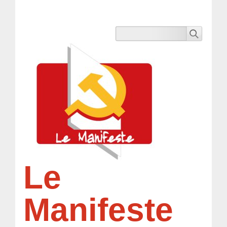
Le
Manifeste