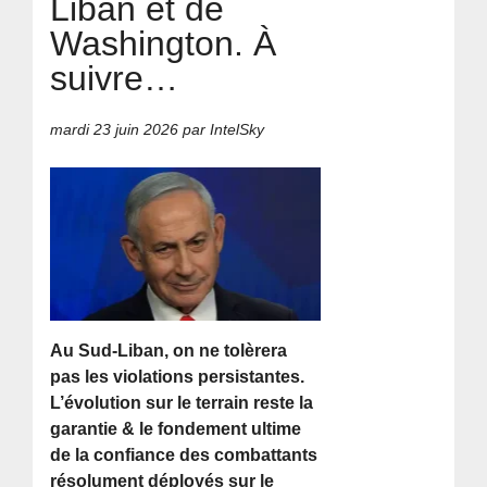
Liban et de
Washington. À
suivre…
mardi 23 juin 2026
par IntelSky
Au Sud-Liban, on ne tolèrera
pas les violations persistantes.
L’évolution sur le terrain reste la
garantie & le fondement ultime
de la confiance des combattants
résolument déployés sur le