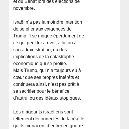
et du Sénat lors des élections de
novembre.
Israël n’a pas la moindre intention
de se plier aux exigences de
Trump. Il se moque éperdument de
ce qui peut lui arriver, à lui ou à
son administration, ou des
implications de la catastrophe
économique qui se profile.
Mais Trump, qui n’a toujours eu à
cœur que ses propres intérêts et
continuera ainsi, n’est pas prêt à
se sacrifier pour le bénéfice
d’autrui ou des idéaux utopiques.
Les dirigeants israéliens sont
tellement déconnectés de la réalité
qu’ils menacent d’entrer en guerre