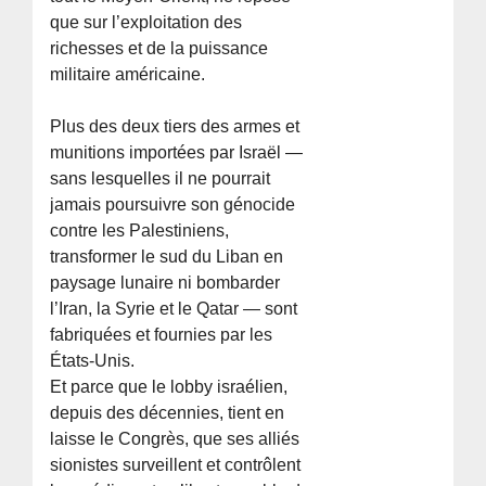
que sur l’exploitation des
richesses et de la puissance
militaire américaine.
Plus des deux tiers des armes et
munitions importées par Israël —
sans lesquelles il ne pourrait
jamais poursuivre son génocide
contre les Palestiniens,
transformer le sud du Liban en
paysage lunaire ni bombarder
l’Iran, la Syrie et le Qatar — sont
fabriquées et fournies par les
États-Unis.
Et parce que le lobby israélien,
depuis des décennies, tient en
laisse le Congrès, que ses alliés
sionistes surveillent et contrôlent