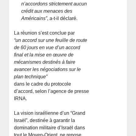
n’accordons strictement aucun
crédit aux menaces des
Américains”
, a-t-il déclaré.
La réunion s’est conclue par
“un accord sur une feuille de route
de 60 jours en vue d’un accord
final et la mise en œuvre de
mécanismes destinés à faire
avancer les négociations sur le
plan technique”
dans le cadre du protocole
d’accord, selon l’agence de presse
IRNA.
La vision israélienne d’un “Grand
Israël”, destinée à garantir la
domination militaire d’Israël dans
tout le Moyen-Orient, ne repose