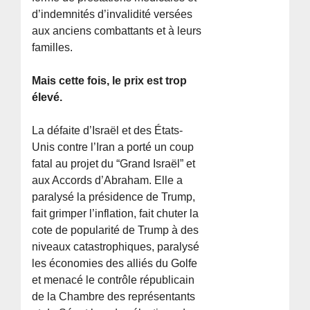
d’indemnités d’invalidité versées
aux anciens combattants et à leurs
familles.
Mais cette fois, le prix est trop
élevé.
La défaite d’Israël et des États-
Unis contre l’Iran a porté un coup
fatal au projet du “Grand Israël” et
aux Accords d’Abraham. Elle a
paralysé la présidence de Trump,
fait grimper l’inflation, fait chuter la
cote de popularité de Trump à des
niveaux catastrophiques, paralysé
les économies des alliés du Golfe
et menacé le contrôle républicain
de la Chambre des représentants