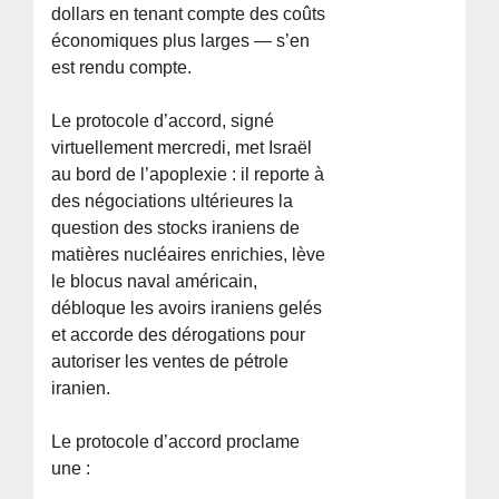
dollars en tenant compte des coûts
économiques plus larges — s’en
est rendu compte.
Le protocole d’accord, signé
virtuellement mercredi, met Israël
au bord de l’apoplexie : il reporte à
des négociations ultérieures la
question des stocks iraniens de
matières nucléaires enrichies, lève
le blocus naval américain,
débloque les avoirs iraniens gelés
et accorde des dérogations pour
autoriser les ventes de pétrole
iranien.
Le protocole d’accord proclame
une :