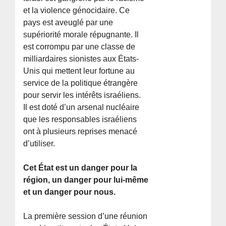
et la violence génocidaire. Ce
pays est aveuglé par une
supériorité morale répugnante. Il
est corrompu par une classe de
milliardaires sionistes aux États-
Unis qui mettent leur fortune au
service de la politique étrangère
pour servir les intérêts israéliens.
Il est doté d’un arsenal nucléaire
que les responsables israéliens
ont à plusieurs reprises menacé
d’utiliser.
Cet État est un danger pour la
région, un danger pour lui-même
et un danger pour nous.
La première session d’une réunion