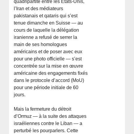
quadripartite entre les États-Unis,
l’Iran et des médiateurs
pakistanais et qataris qui s’est
tenue dimanche en Suisse — au
cours de laquelle la délégation
iranienne a refusé de serrer la
main de ses homologues
américains et de poser avec eux
pour une photo officielle — s’est
concentrée sur la mise en œuvre
américaine des engagements fixés
dans le protocole d’accord (MoU)
pour une période initiale de 60
jours.
Mais la fermeture du détroit
d’Ormuz — à la suite des attaques
israéliennes contre le Liban — a
perturbé les pourparlers. Cette