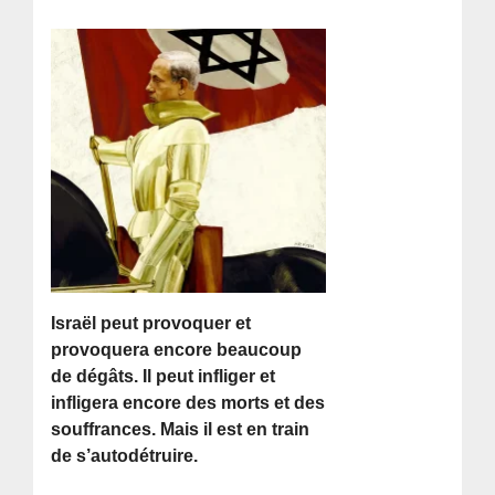
Israël peut provoquer et
provoquera encore beaucoup
de dégâts. Il peut infliger et
infligera encore des morts et des
souffrances. Mais il est en train
de s’autodétruire.