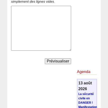
simplement des lignes vides.
Agenda
13 août
2026
La sécurité
civile en
DANGER !
Manifestation