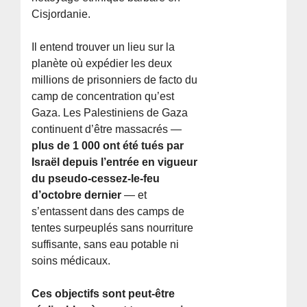
Cisjordanie.
Il entend trouver un lieu sur la
planète où expédier les deux
millions de prisonniers de facto du
camp de concentration qu’est
Gaza. Les Palestiniens de Gaza
continuent d’être massacrés —
plus de 1 000 ont été tués par
Israël depuis l’entrée en vigueur
du pseudo-cessez-le-feu
d’octobre dernier
— et
s’entassent dans des camps de
tentes surpeuplés sans nourriture
suffisante, sans eau potable ni
soins médicaux.
Ces objectifs sont peut-être