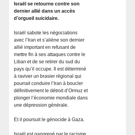
Israël se retourne contre son
dernier allié dans un accès
d’orgueil suicidaire.
Israël sabote les négociations
avec l’Iran et s’aliène son dernier
allié important en refusant de
mettre fin à ses attaques contre le
Liban et de se retirer du sud du
pays qu’il occupe. Il est déterminé
à raviver un brasier régional qui
pourrait conduire l’Iran à boucler
définitivement le détroit d’Ormuz et
plonger l’économie mondiale dans
une dépression générale.
Et il poursuit le génocide à Gaza.
Israël est gangrené par le racisme