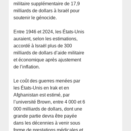
militaire supplémentaire de 17,9
milliards de dollars à Israël pour
soutenir le génocide.
Entre 1946 et 2024, les États-Unis
auraient, selon les estimations,
accordé à Israël plus de 300
milliards de dollars d’aide militaire
et économique après ajustement
de l’inflation.
Le coût des guerres menées par
les États-Unis en Irak et en
Afghanistan est estimé, par
l’université Brown, entre 4 000 et 6
000 milliards de dollars, dont une
grande partie devra être payée
dans les décennies à venir sous
forme de prestations médicales et