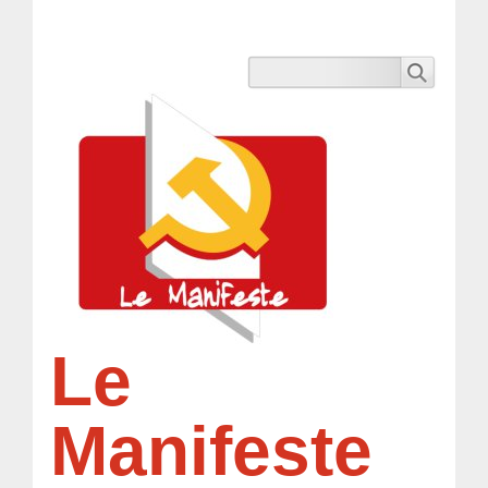
Le
Manifeste