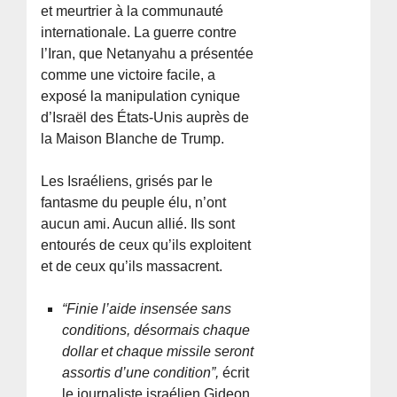
et meurtrier à la communauté
internationale. La guerre contre
l’Iran, que Netanyahu a présentée
comme une victoire facile, a
exposé la manipulation cynique
d’Israël des États-Unis auprès de
la Maison Blanche de Trump.
Les Israéliens, grisés par le
fantasme du peuple élu, n’ont
aucun ami. Aucun allié. Ils sont
entourés de ceux qu’ils exploitent
et de ceux qu’ils massacrent.
“Finie l’aide insensée sans
conditions, désormais chaque
dollar et chaque missile seront
assortis d’une condition”,
écrit
le journaliste israélien Gideon