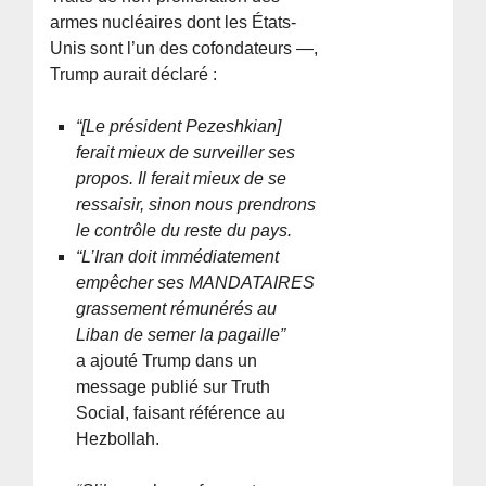
armes nucléaires dont les États-
Unis sont l’un des cofondateurs —,
Trump aurait déclaré :
“[Le président Pezeshkian]
ferait mieux de surveiller ses
propos. Il ferait mieux de se
ressaisir, sinon nous prendrons
le contrôle du reste du pays.
“L’Iran doit immédiatement
empêcher ses MANDATAIRES
grassement rémunérés au
Liban de semer la pagaille”
a ajouté Trump dans un
message publié sur Truth
Social, faisant référence au
Hezbollah.