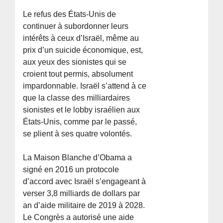
Le refus des États-Unis de
continuer à subordonner leurs
intérêts à ceux d’Israël, même au
prix d’un suicide économique, est,
aux yeux des sionistes qui se
croient tout permis, absolument
impardonnable. Israël s’attend à ce
que la classe des milliardaires
sionistes et le lobby israélien aux
États-Unis, comme par le passé,
se plient à ses quatre volontés.
La Maison Blanche d’Obama a
signé en 2016 un protocole
d’accord avec Israël s’engageant à
verser 3,8 milliards de dollars par
an d’aide militaire de 2019 à 2028.
Le Congrès a autorisé une aide