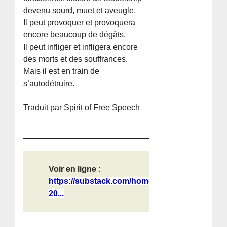
devenu sourd, muet et aveugle.
Il peut provoquer et provoquera
encore beaucoup de dégâts.
Il peut infliger et infligera encore
des morts et des souffrances.
Mais il est en train de
s’autodétruire.
Traduit par Spirit of Free Speech
Voir en ligne :
https://substack.com/home/post/p-
20...