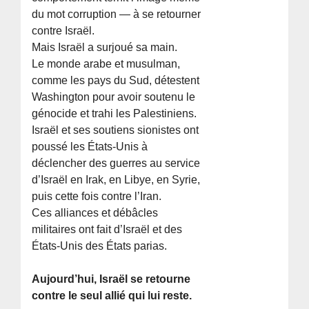
du mot corruption — à se retourner
contre Israël.
Mais Israël a surjoué sa main.
Le monde arabe et musulman,
comme les pays du Sud, détestent
Washington pour avoir soutenu le
génocide et trahi les Palestiniens.
Israël et ses soutiens sionistes ont
poussé les États-Unis à
déclencher des guerres au service
d’Israël en Irak, en Libye, en Syrie,
puis cette fois contre l’Iran.
Ces alliances et débâcles
militaires ont fait d’Israël et des
États-Unis des États parias.
Aujourd’hui, Israël se retourne
contre le seul allié qui lui reste.