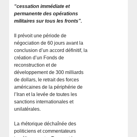
“cessation immédiate et
permanente des opérations
militaires sur tous les fronts”.
Il prévoit une période de
négociation de 60 jours avant la
conclusion d’un accord définitif, la
création d’un Fonds de
reconstruction et de
développement de 300 milliards
de dollars, le retrait des forces
américaines de la périphérie de
l’Iran et la levée de toutes les
sanctions internationales et
unilatérales.
La rhétorique déchaînée des
politiciens et commentateurs