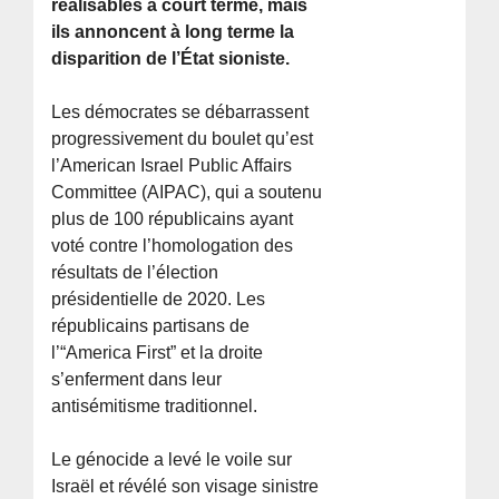
réalisables à court terme, mais
ils annoncent à long terme la
disparition de l’État sioniste.
Les démocrates se débarrassent
progressivement du boulet qu’est
l’American Israel Public Affairs
Committee (AIPAC), qui a soutenu
plus de 100 républicains ayant
voté contre l’homologation des
résultats de l’élection
présidentielle de 2020. Les
républicains partisans de
l’“America First” et la droite
s’enferment dans leur
antisémitisme traditionnel.
Le génocide a levé le voile sur
Israël et révélé son visage sinistre