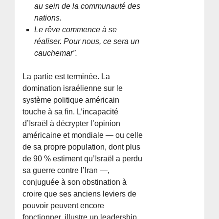
au sein de la communauté des
nations.
Le rêve commence à se
réaliser. Pour nous, ce sera un
cauchemar”.
La partie est terminée. La
domination israélienne sur le
système politique américain
touche à sa fin. L’incapacité
d’Israël à décrypter l’opinion
américaine et mondiale — ou celle
de sa propre population, dont plus
de 90 % estiment qu’Israël a perdu
sa guerre contre l’Iran —,
conjuguée à son obstination à
croire que ses anciens leviers de
pouvoir peuvent encore
fonctionner, illustre un leadership