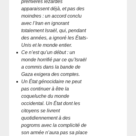
premières lézardes
apparaissent déjà, et pas des
moindres : un accord conclu
avec l’Iran en ignorant
totalement Israël, qui, pendant
des années, a ignoré les États-
Unis et le monde entier.
Ce n’est qu’un début : un
monde horrifié par ce qu’Israël
a commis dans la bande de
Gaza exigera des comptes.
Un État génocidaire ne peut
pas continuer à être la
coqueluche du monde
occidental. Un État dont les
citoyens se livrent
quotidiennement à des
pogroms avec la complicité de
son armée n’aura pas sa place