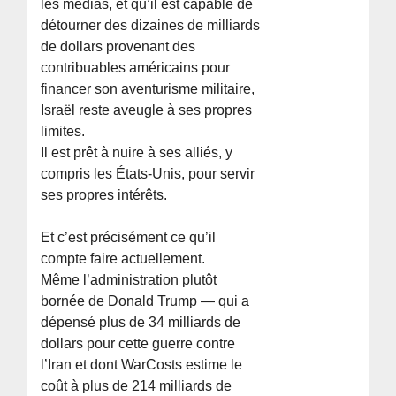
les médias, et qu’il est capable de
détourner des dizaines de milliards
de dollars provenant des
contribuables américains pour
financer son aventurisme militaire,
Israël reste aveugle à ses propres
limites.
Il est prêt à nuire à ses alliés, y
compris les États-Unis, pour servir
ses propres intérêts.
Et c’est précisément ce qu’il
compte faire actuellement.
Même l’administration plutôt
bornée de Donald Trump — qui a
dépensé plus de 34 milliards de
dollars pour cette guerre contre
l’Iran et dont WarCosts estime le
coût à plus de 214 milliards de