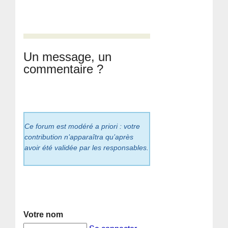
Un message, un
commentaire ?
Ce forum est modéré a priori : votre
contribution n’apparaîtra qu’après
avoir été validée par les responsables.
Votre nom