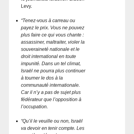
Levy.
“Tenez-vous à carreau ou
payez le prix. Vous ne pouvez
plus faire ce qui vous chante :
assassiner, maltraiter, violer la
souveraineté nationale et le
droit international en toute
impunité. Dans un tel climat,
Israël ne pourra plus continuer
à tourner le dos à la
communauté internationale.
Car il n’y a pas de sujet plus
fédérateur que l’opposition à
l’occupation.
“Qu’il le veuille ou non, Israël
va devoir en tenir compte. Les