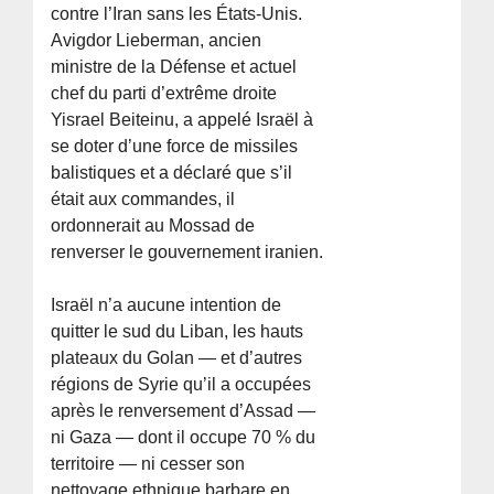
contre l’Iran sans les États-Unis.
Avigdor Lieberman, ancien
ministre de la Défense et actuel
chef du parti d’extrême droite
Yisrael Beiteinu, a appelé Israël à
se doter d’une force de missiles
balistiques et a déclaré que s’il
était aux commandes, il
ordonnerait au Mossad de
renverser le gouvernement iranien.
Israël n’a aucune intention de
quitter le sud du Liban, les hauts
plateaux du Golan — et d’autres
régions de Syrie qu’il a occupées
après le renversement d’Assad —
ni Gaza — dont il occupe 70 % du
territoire — ni cesser son
nettoyage ethnique barbare en