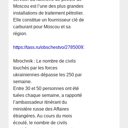
Moscou est l’une des plus grandes
installations de traitement pétrolier.
Elle constitue un fournisseur clé de
carburant pour Moscou et sa
région.
https://tass.ru/obschestvo/27850091
Mirochnik : Le nombre de civils
touchés par les forces
ukrainiennes dépasse les 250 par
semaine.
Entre 30 et 50 personnes ont été
tuées chaque semaine, a rapporté
l’ambassadeur itinérant du
ministère russe des Affaires
étrangères. Au cours du mois
écoulé, le nombre de civils