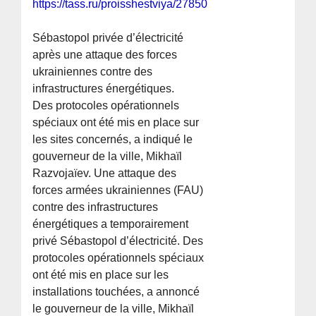
https://tass.ru/proisshestviya/27850175
Sébastopol privée d’électricité
après une attaque des forces
ukrainiennes contre des
infrastructures énergétiques.
Des protocoles opérationnels
spéciaux ont été mis en place sur
les sites concernés, a indiqué le
gouverneur de la ville, Mikhaïl
Razvojaïev. Une attaque des
forces armées ukrainiennes (FAU)
contre des infrastructures
énergétiques a temporairement
privé Sébastopol d’électricité. Des
protocoles opérationnels spéciaux
ont été mis en place sur les
installations touchées, a annoncé
le gouverneur de la ville, Mikhaïl