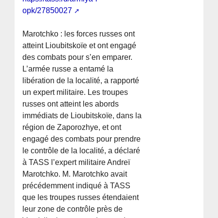
opk/27850027
Marotchko : les forces russes ont
atteint Lioubitskoïe et ont engagé
des combats pour s’en emparer.
L’armée russe a entamé la
libération de la localité, a rapporté
un expert militaire. Les troupes
russes ont atteint les abords
immédiats de Lioubitskoïe, dans la
région de Zaporozhye, et ont
engagé des combats pour prendre
le contrôle de la localité, a déclaré
à TASS l’expert militaire Andreï
Marotchko. M. Marotchko avait
précédemment indiqué à TASS
que les troupes russes étendaient
leur zone de contrôle près de