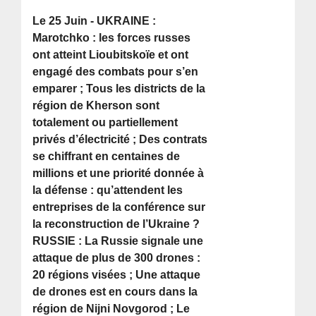
Le 25 Juin - UKRAINE :
Marotchko : les forces russes
ont atteint Lioubitskoïe et ont
engagé des combats pour s’en
emparer ; Tous les districts de la
région de Kherson sont
totalement ou partiellement
privés d’électricité ; Des contrats
se chiffrant en centaines de
millions et une priorité donnée à
la défense : qu’attendent les
entreprises de la conférence sur
la reconstruction de l’Ukraine ?
RUSSIE : La Russie signale une
attaque de plus de 300 drones :
20 régions visées ; Une attaque
de drones est en cours dans la
région de Nijni Novgorod ; Le