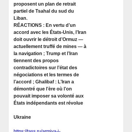
proposent un plan de retrait
partiel de Tsahal du sud du
Liban.
RÉACTIONS : En vertu d’un
accord avec les États-Unis, l’Iran
doit ouvrir le détroit d’Ormuz —
actuellement truffé de mines — à
la navigation ; Trump et l’Iran
tiennent des propos
contradictoires sur l’état des
négociations et les termes de
l’accord ; Ghalibaf : L’Iran a
démontré que l’ère où l’on
pouvait imposer sa volonté aux
États indépendants est révolue
Ukraine
https://tass.ru/armiya-i-