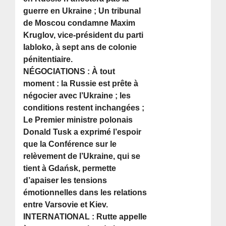
guerre en Ukraine ; Un tribunal
de Moscou condamne Maxim
Kruglov, vice-président du parti
Iabloko, à sept ans de colonie
pénitentiaire.
NÉGOCIATIONS : À tout
moment : la Russie est prête à
négocier avec l’Ukraine ; les
conditions restent inchangées ;
Le Premier ministre polonais
Donald Tusk a exprimé l’espoir
que la Conférence sur le
relèvement de l’Ukraine, qui se
tient à Gdańsk, permette
d’apaiser les tensions
émotionnelles dans les relations
entre Varsovie et Kiev.
INTERNATIONAL : Rutte appelle