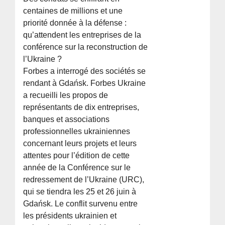
centaines de millions et une
priorité donnée à la défense :
qu’attendent les entreprises de la
conférence sur la reconstruction de
l’Ukraine ?
Forbes a interrogé des sociétés se
rendant à Gdańsk. Forbes Ukraine
a recueilli les propos de
représentants de dix entreprises,
banques et associations
professionnelles ukrainiennes
concernant leurs projets et leurs
attentes pour l’édition de cette
année de la Conférence sur le
redressement de l’Ukraine (URC),
qui se tiendra les 25 et 26 juin à
Gdańsk. Le conflit survenu entre
les présidents ukrainien et