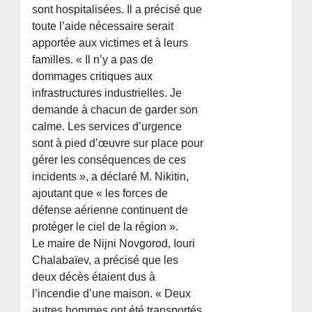
sont hospitalisées. Il a précisé que
toute l’aide nécessaire serait
apportée aux victimes et à leurs
familles. « Il n’y a pas de
dommages critiques aux
infrastructures industrielles. Je
demande à chacun de garder son
calme. Les services d’urgence
sont à pied d’œuvre sur place pour
gérer les conséquences de ces
incidents », a déclaré M. Nikitin,
ajoutant que « les forces de
défense aérienne continuent de
protéger le ciel de la région ».
Le maire de Nijni Novgorod, Iouri
Chalabaïev, a précisé que les
deux décès étaient dus à
l’incendie d’une maison. « Deux
autres hommes ont été transportés