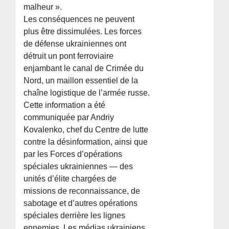
malheur ».
Les conséquences ne peuvent
plus être dissimulées. Les forces
de défense ukrainiennes ont
détruit un pont ferroviaire
enjambant le canal de Crimée du
Nord, un maillon essentiel de la
chaîne logistique de l’armée russe.
Cette information a été
communiquée par Andriy
Kovalenko, chef du Centre de lutte
contre la désinformation, ainsi que
par les Forces d’opérations
spéciales ukrainiennes — des
unités d’élite chargées de
missions de reconnaissance, de
sabotage et d’autres opérations
spéciales derrière les lignes
ennemies. Les médias ukrainiens