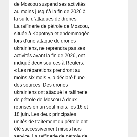
de Moscou suspend ses activités
au moins jusqu’à la fin de 2026 à
la suite d’attaques de drones.
La raffinerie de pétrole de Moscou,
située à Kapotnya et endommagée
lors d’une attaque de drones
ukrainiens, ne reprendra pas ses
activités avant la fin de 2026, ont
indiqué deux sources à Reuters.
« Les réparations prendront au
moins six mois », a déclaré l’une
des sources. Des drones
ukrainiens ont attaqué la raffinerie
de pétrole de Moscou à deux
reprises en un seul mois, les 16 et
18 juin. Les deux principales
unités de traitement du pétrole ont
été successivement mises hors
service. La raffinerie de pétrole de