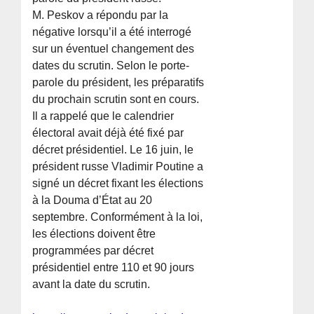
M. Peskov a répondu par la
négative lorsqu’il a été interrogé
sur un éventuel changement des
dates du scrutin. Selon le porte-
parole du président, les préparatifs
du prochain scrutin sont en cours.
Il a rappelé que le calendrier
électoral avait déjà été fixé par
décret présidentiel. Le 16 juin, le
président russe Vladimir Poutine a
signé un décret fixant les élections
à la Douma d’État au 20
septembre. Conformément à la loi,
les élections doivent être
programmées par décret
présidentiel entre 110 et 90 jours
avant la date du scrutin.