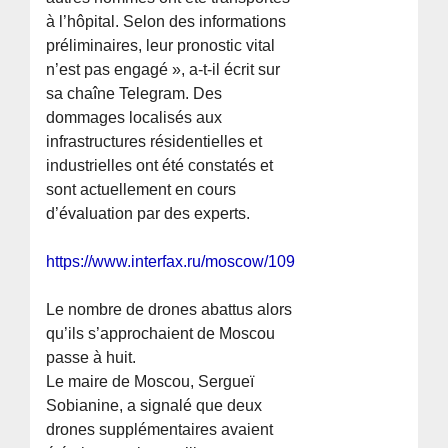
à l’hôpital. Selon des informations
préliminaires, leur pronostic vital
n’est pas engagé », a-t-il écrit sur
sa chaîne Telegram. Des
dommages localisés aux
infrastructures résidentielles et
industrielles ont été constatés et
sont actuellement en cours
d’évaluation par des experts.
https://www.interfax.ru/moscow/1098000
Le nombre de drones abattus alors
qu’ils s’approchaient de Moscou
passe à huit.
Le maire de Moscou, Sergueï
Sobianine, a signalé que deux
drones supplémentaires avaient