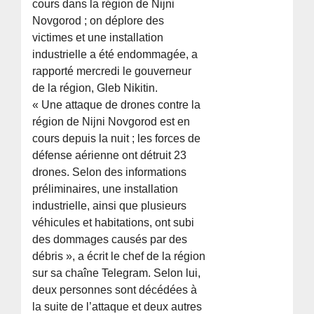
cours dans la région de Nijni
Novgorod ; on déplore des
victimes et une installation
industrielle a été endommagée, a
rapporté mercredi le gouverneur
de la région, Gleb Nikitin.
« Une attaque de drones contre la
région de Nijni Novgorod est en
cours depuis la nuit ; les forces de
défense aérienne ont détruit 23
drones. Selon des informations
préliminaires, une installation
industrielle, ainsi que plusieurs
véhicules et habitations, ont subi
des dommages causés par des
débris », a écrit le chef de la région
sur sa chaîne Telegram. Selon lui,
deux personnes sont décédées à
la suite de l’attaque et deux autres