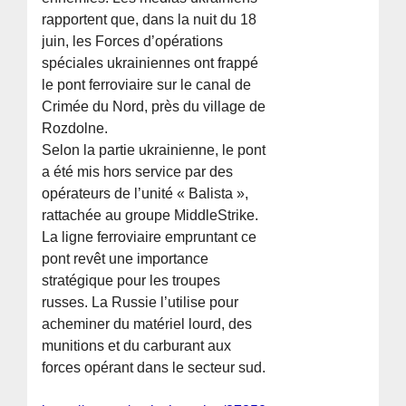
rapportent que, dans la nuit du 18
juin, les Forces d’opérations
spéciales ukrainiennes ont frappé
le pont ferroviaire sur le canal de
Crimée du Nord, près du village de
Rozdolne.
Selon la partie ukrainienne, le pont
a été mis hors service par des
opérateurs de l’unité « Balista »,
rattachée au groupe MiddleStrike.
La ligne ferroviaire empruntant ce
pont revêt une importance
stratégique pour les troupes
russes. La Russie l’utilise pour
acheminer du matériel lourd, des
munitions et du carburant aux
forces opérant dans le secteur sud.