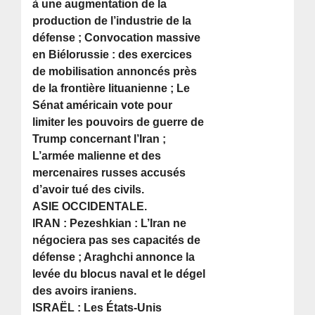
à une augmentation de la
production de l’industrie de la
défense ; Convocation massive
en Biélorussie : des exercices
de mobilisation annoncés près
de la frontière lituanienne ; Le
Sénat américain vote pour
limiter les pouvoirs de guerre de
Trump concernant l’Iran ;
L’armée malienne et des
mercenaires russes accusés
d’avoir tué des civils.
ASIE OCCIDENTALE.
IRAN : Pezeshkian : L’Iran ne
négociera pas ses capacités de
défense ; Araghchi annonce la
levée du blocus naval et le dégel
des avoirs iraniens.
ISRAËL : Les États-Unis