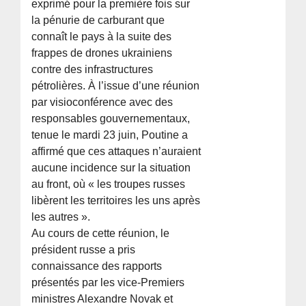
exprimé pour la première fois sur
la pénurie de carburant que
connaît le pays à la suite des
frappes de drones ukrainiens
contre des infrastructures
pétrolières. À l’issue d’une réunion
par visioconférence avec des
responsables gouvernementaux,
tenue le mardi 23 juin, Poutine a
affirmé que ces attaques n’auraient
aucune incidence sur la situation
au front, où « les troupes russes
libèrent les territoires les uns après
les autres ».
Au cours de cette réunion, le
président russe a pris
connaissance des rapports
présentés par les vice-Premiers
ministres Alexandre Novak et