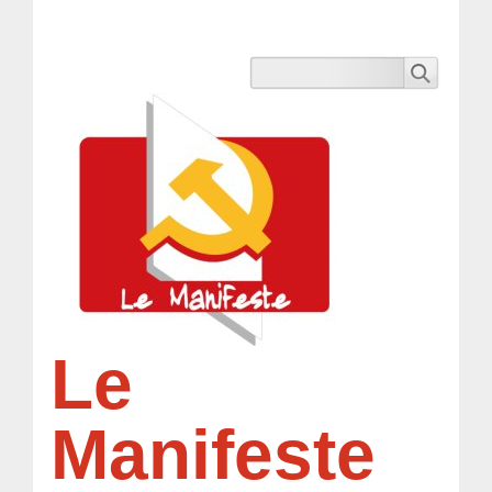
Le
Manifeste