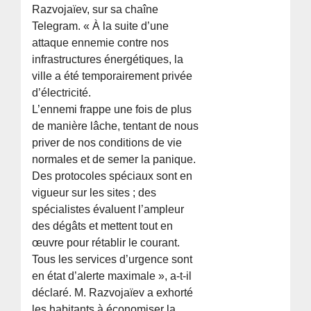
Razvojaïev, sur sa chaîne
Telegram. « À la suite d’une
attaque ennemie contre nos
infrastructures énergétiques, la
ville a été temporairement privée
d’électricité.
L’ennemi frappe une fois de plus
de manière lâche, tentant de nous
priver de nos conditions de vie
normales et de semer la panique.
Des protocoles spéciaux sont en
vigueur sur les sites ; des
spécialistes évaluent l’ampleur
des dégâts et mettent tout en
œuvre pour rétablir le courant.
Tous les services d’urgence sont
en état d’alerte maximale », a-t-il
déclaré. M. Razvojaïev a exhorté
les habitants à économiser la