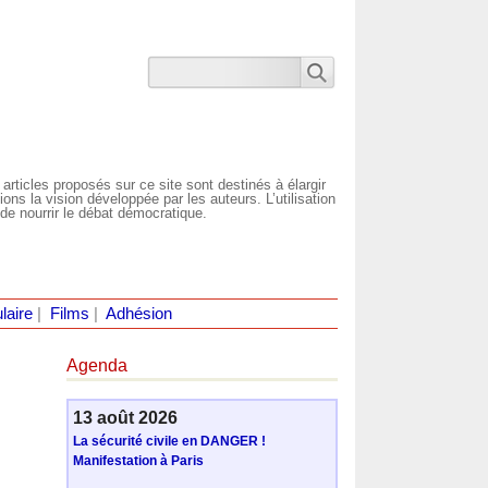
 articles proposés sur ce site sont destinés à élargir
ns la vision développée par les auteurs. L’utilisation
de nourrir le débat démocratique.
laire
|
Films
|
Adhésion
Agenda
13 août 2026
La sécurité civile en DANGER !
Manifestation à Paris