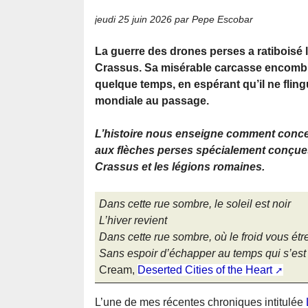
jeudi 25 juin 2026
par Pepe Escobar
La guerre des drones perses a ratiboisé
Crassus. Sa misérable carcasse encomb
quelque temps, en espérant qu’il ne flin
mondiale au passage.
L’histoire nous enseigne comment conce
aux flèches perses spécialement conçue
Crassus et les légions romaines.
Dans cette rue sombre, le soleil est noir
L’hiver revient
Dans cette rue sombre, où le froid vous étre
Sans espoir d’échapper au temps qui s’est 
Cream,
Deserted Cities of the Heart
L’une de mes récentes chroniques intitulée