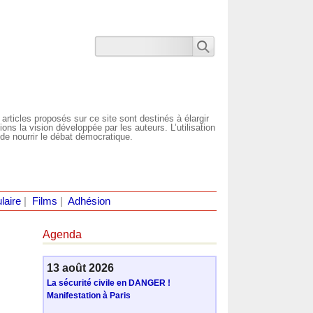
 articles proposés sur ce site sont destinés à élargir
ns la vision développée par les auteurs. L’utilisation
de nourrir le débat démocratique.
laire
|
Films
|
Adhésion
Agenda
13 août 2026
La sécurité civile en DANGER !
Manifestation à Paris