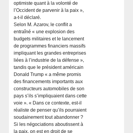
optimiste quant à la volonté de
l’Occident de parvenir à la paix »,
a-t-il déclaré.
Selon M. Azarov, le conflit a
entraîné « une explosion des
budgets militaires et le lancement
de programmes financiers massifs
impliquant les grandes entreprises
liées à l’industrie de la défense »,
tandis que le président américain
Donald Trump « a même promis
des financements importants aux
constructeurs automobiles de son
pays s’ils s’impliquaient dans cette
voie ». « Dans ce contexte, est-il
réaliste de penser qu’ils pourraient
soudainement tout abandonner ?
Si les négociations aboutissent à
la paix, on est en droit de se