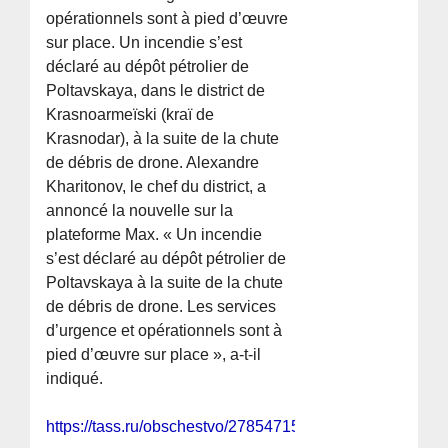
opérationnels sont à pied d’œuvre
sur place. Un incendie s’est
déclaré au dépôt pétrolier de
Poltavskaya, dans le district de
Krasnoarmeïski (kraï de
Krasnodar), à la suite de la chute
de débris de drone. Alexandre
Kharitonov, le chef du district, a
annoncé la nouvelle sur la
plateforme Max. « Un incendie
s’est déclaré au dépôt pétrolier de
Poltavskaya à la suite de la chute
de débris de drone. Les services
d’urgence et opérationnels sont à
pied d’œuvre sur place », a-t-il
indiqué.
https://tass.ru/obschestvo/27854715