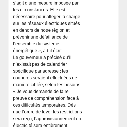
s’agit d’une mesure imposée par
les circonstances. Elle est
nécessaire pour alléger la charge
sur les réseaux électriques situés
en dehors de notre région et
prévenir une défaillance de
l’ensemble du système
énergétique », a-t-il écrit.
Le gouverneur a précisé qu’il
n’existait pas de calendrier
spécifique par adresse ; les
coupures seraient effectuées de
manière ciblée, selon les besoins.
« Je vous demande de faire
preuve de compréhension face à
ces difficultés temporaires. Dès
que l’ordre de lever les restrictions
sera reçu, l’approvisionnement en
électricité sera entièrement