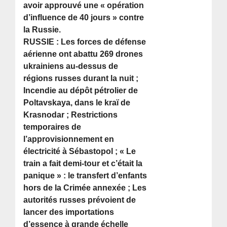
avoir approuvé une « opération
d’influence de 40 jours » contre
la Russie.
RUSSIE : Les forces de défense
aérienne ont abattu 269 drones
ukrainiens au-dessus de
régions russes durant la nuit ;
Incendie au dépôt pétrolier de
Poltavskaya, dans le kraï de
Krasnodar ; Restrictions
temporaires de
l’approvisionnement en
électricité à Sébastopol ; « Le
train a fait demi-tour et c’était la
panique » : le transfert d’enfants
hors de la Crimée annexée ; Les
autorités russes prévoient de
lancer des importations
d’essence à grande échelle