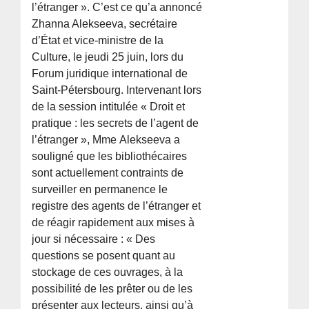
l’étranger ». C’est ce qu’a annoncé
Zhanna Alekseeva, secrétaire
d’État et vice-ministre de la
Culture, le jeudi 25 juin, lors du
Forum juridique international de
Saint-Pétersbourg. Intervenant lors
de la session intitulée « Droit et
pratique : les secrets de l’agent de
l’étranger », Mme Alekseeva a
souligné que les bibliothécaires
sont actuellement contraints de
surveiller en permanence le
registre des agents de l’étranger et
de réagir rapidement aux mises à
jour si nécessaire : « Des
questions se posent quant au
stockage de ces ouvrages, à la
possibilité de les prêter ou de les
présenter aux lecteurs, ainsi qu’à