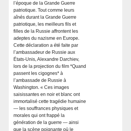
l’époque de la Grande Guerre
patriotique. Tout comme leurs
aînés durant la Grande Guerre
patriotique, les meilleurs fils et
filles de la Russie affrontent les
adeptes du nazisme en Europe.
Cette déclaration a été faite par
l’ambassadeur de Russie aux
États-Unis, Alexandre Darchiev,
lors de la projection du film *Quand
passent les cigognes* à
l’ambassade de Russie à
Washington. « Ces images
saisissantes en noir et blanc ont
immortalisé cette tragédie humaine
— les souffrances physiques et
morales qui ont frappé la
génération de la guerre — ainsi
que la scène poignante où le