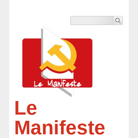
Le
Manifeste