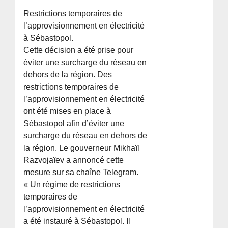
Restrictions temporaires de
l’approvisionnement en électricité
à Sébastopol.
Cette décision a été prise pour
éviter une surcharge du réseau en
dehors de la région. Des
restrictions temporaires de
l’approvisionnement en électricité
ont été mises en place à
Sébastopol afin d’éviter une
surcharge du réseau en dehors de
la région. Le gouverneur Mikhaïl
Razvojaïev a annoncé cette
mesure sur sa chaîne Telegram.
« Un régime de restrictions
temporaires de
l’approvisionnement en électricité
a été instauré à Sébastopol. Il