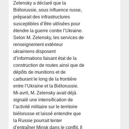
Zelensky a déclaré que la
Biélorussie, sous influence russe,
préparait des infrastructures
susceptibles d’être utilisées pour
étendre la guerre contre l’Ukraine.
Selon M. Zelensky, les services de
renseignement extérieur
ukrainiens disposent
d’informations faisant état de la
construction de routes ainsi que de
dépôts de munitions et de
carburant le long de la frontière
entre l’Ukraine et la Biélorussie.
Mi-avril, M. Zelensky avait déjà
signalé une intensification de
l’activité militaire sur le territoire
biélorusse et laissé entendre que
la Russie pourrait tenter
d’entraîner Minsk dans le conflit. Il