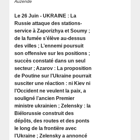
Auzende
Le 26 Juin - UKRAINE : La
Russie attaque des stations-
service à Zaporizhya et Soumy ;
de la fumée s’élève au-dessus
des villes ; L’ennemi poursuit
son offensive sur les positions ;
succès constaté dans un seul
secteur ; Azarov : La proposition
de Poutine sur l’Ukraine pourrait
susciter une réaction : ni Kiev ni
l’Occident ne veulent la paix, a
souligné l’ancien Premier
ministre ukrainien ; Zelensky : la
Biélorussie construit des
dépôts, des routes et des ponts
le long de la frontière avec
l’Ukraine ; Zelensky a annoncé