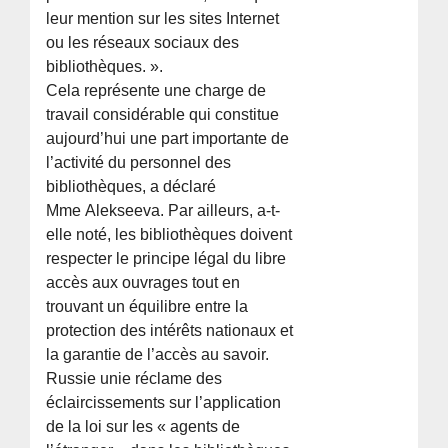
leur mention sur les sites Internet
ou les réseaux sociaux des
bibliothèques. ».
Cela représente une charge de
travail considérable qui constitue
aujourd’hui une part importante de
l’activité du personnel des
bibliothèques, a déclaré
Mme Alekseeva. Par ailleurs, a-t-
elle noté, les bibliothèques doivent
respecter le principe légal du libre
accès aux ouvrages tout en
trouvant un équilibre entre la
protection des intérêts nationaux et
la garantie de l’accès au savoir.
Russie unie réclame des
éclaircissements sur l’application
de la loi sur les « agents de