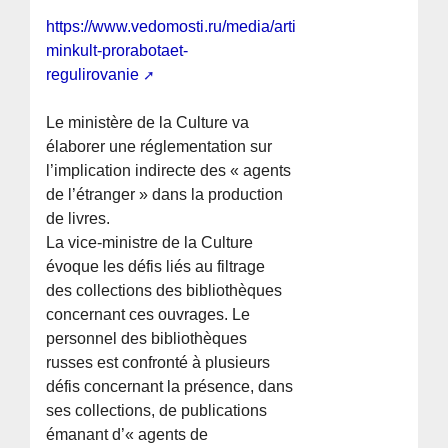
https://www.vedomosti.ru/media/articles/2026/06/25/120
minkult-prorabotaet-
regulirovanie
Le ministère de la Culture va
élaborer une réglementation sur
l’implication indirecte des « agents
de l’étranger » dans la production
de livres.
La vice-ministre de la Culture
évoque les défis liés au filtrage
des collections des bibliothèques
concernant ces ouvrages. Le
personnel des bibliothèques
russes est confronté à plusieurs
défis concernant la présence, dans
ses collections, de publications
émanant d’« agents de