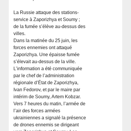
La Russie attaque des stations-
service à Zaporizhya et Soumy ;
de la fumée s’élève au-dessus des
villes.
Dans la matinée du 25 juin, les
forces ennemies ont attaqué
Zaporizhya. Une épaisse fumée
s’élevait au-dessus de la ville.
L’information a été communiquée
par le chef de l’administration
régionale d’État de Zaporizhya,
Ivan Fedorov, et par le maire par
intérim de Soumy, Artem Kobzar.
Vers 7 heures du matin, l’armée de
l’air des forces armées
ukrainiennes a signalé la présence
de drones ennemis se dirigeant