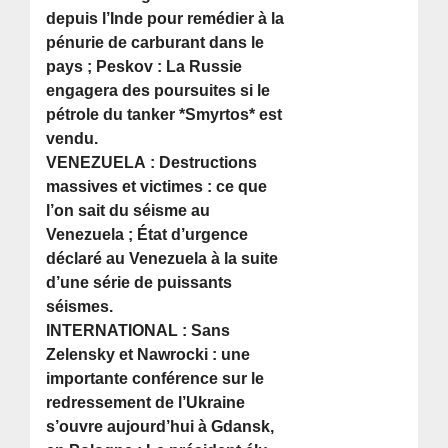
depuis l’Inde pour remédier à la
pénurie de carburant dans le
pays ; Peskov : La Russie
engagera des poursuites si le
pétrole du tanker *Smyrtos* est
vendu.
VENEZUELA : Destructions
massives et victimes : ce que
l’on sait du séisme au
Venezuela ; État d’urgence
déclaré au Venezuela à la suite
d’une série de puissants
séismes.
INTERNATIONAL : Sans
Zelensky et Nawrocki : une
importante conférence sur le
redressement de l’Ukraine
s’ouvre aujourd’hui à Gdansk,