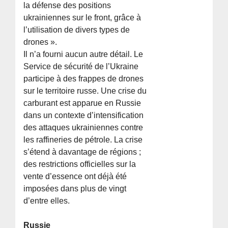
la défense des positions
ukrainiennes sur le front, grâce à
l’utilisation de divers types de
drones ».
Il n’a fourni aucun autre détail. Le
Service de sécurité de l’Ukraine
participe à des frappes de drones
sur le territoire russe. Une crise du
carburant est apparue en Russie
dans un contexte d’intensification
des attaques ukrainiennes contre
les raffineries de pétrole. La crise
s’étend à davantage de régions ;
des restrictions officielles sur la
vente d’essence ont déjà été
imposées dans plus de vingt
d’entre elles.
Russie