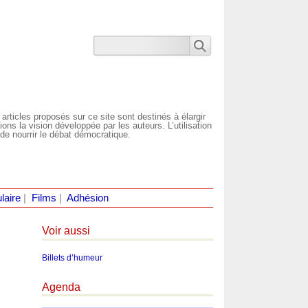
 articles proposés sur ce site sont destinés à élargir
ns la vision développée par les auteurs. L’utilisation
de nourrir le débat démocratique.
laire
|
Films
|
Adhésion
Voir aussi
Billets d’humeur
Agenda