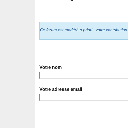
Ce forum est modéré a priori : votre contribution
Votre nom
Votre adresse email