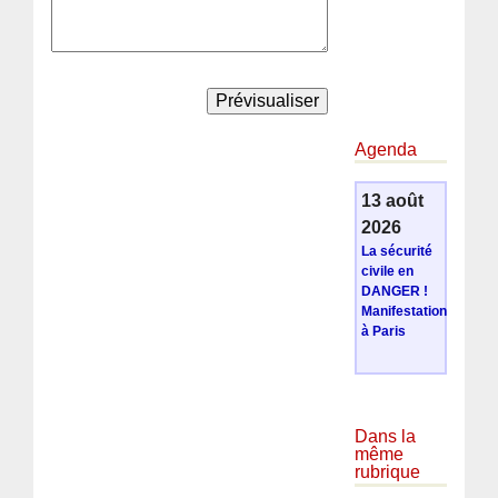
Agenda
13 août
2026
La sécurité
civile en
DANGER !
Manifestation
à Paris
Dans la
même
rubrique