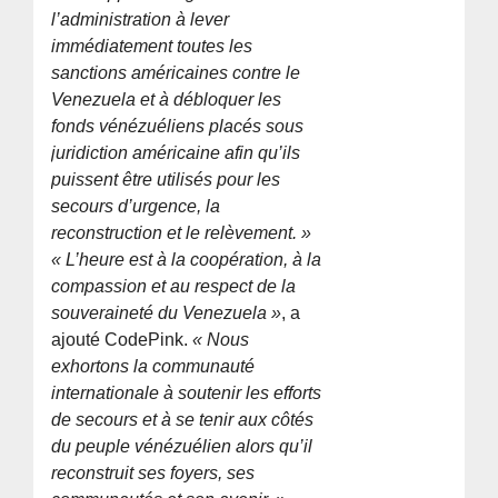
l’administration à lever
immédiatement toutes les
sanctions américaines contre le
Venezuela et à débloquer les
fonds vénézuéliens placés sous
juridiction américaine afin qu’ils
puissent être utilisés pour les
secours d’urgence, la
reconstruction et le relèvement. »
« L’heure est à la coopération, à la
compassion et au respect de la
souveraineté du Venezuela »
, a
ajouté CodePink.
« Nous
exhortons la communauté
internationale à soutenir les efforts
de secours et à se tenir aux côtés
du peuple vénézuélien alors qu’il
reconstruit ses foyers, ses