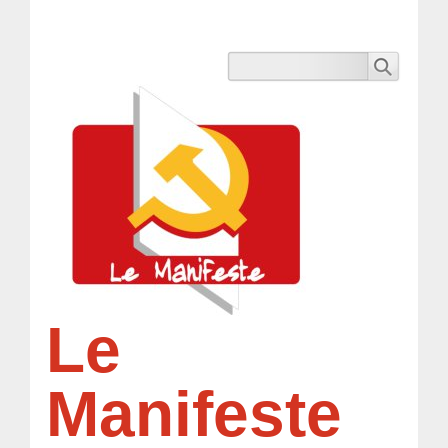
Le
Manifeste