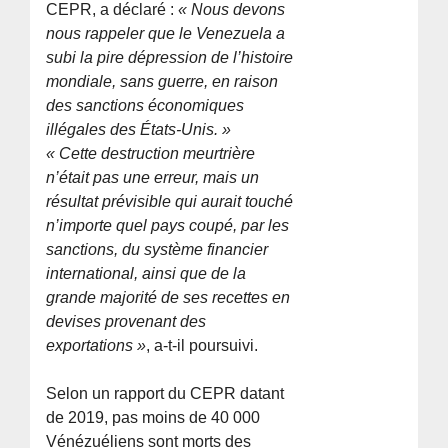
CEPR, a déclaré :
« Nous devons
nous rappeler que le Venezuela a
subi la pire dépression de l’histoire
mondiale, sans guerre, en raison
des sanctions économiques
illégales des États-Unis. »
« Cette destruction meurtrière
n’était pas une erreur, mais un
résultat prévisible qui aurait touché
n’importe quel pays coupé, par les
sanctions, du système financier
international, ainsi que de la
grande majorité de ses recettes en
devises provenant des
exportations »
, a-t-il poursuivi.
Selon un rapport du CEPR datant
de 2019, pas moins de 40 000
Vénézuéliens sont morts des