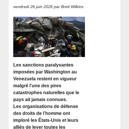
vendredi 26 juin 2026
par Brett Wilkins
Les sanctions paralysantes
imposées par Washington au
Venezuela restent en vigueur
malgré l’une des pires
catastrophes naturelles que le
pays ait jamais connues.
Les organisations de défense
des droits de l’homme ont
imploré les États-Unis et leurs
alliés de lever toutes les