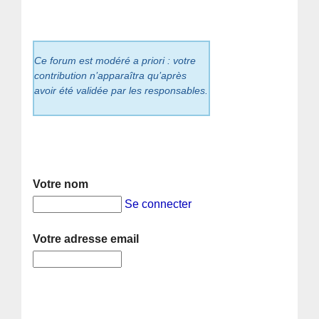
Ce forum est modéré a priori : votre
contribution n’apparaîtra qu’après
avoir été validée par les responsables.
Votre nom
Se connecter
Votre adresse email