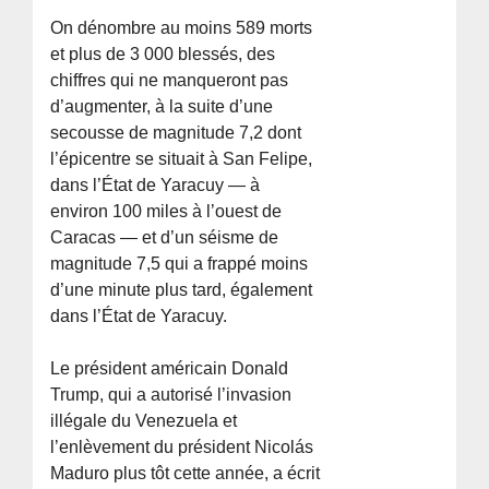
On dénombre au moins 589 morts
et plus de 3 000 blessés, des
chiffres qui ne manqueront pas
d’augmenter, à la suite d’une
secousse de magnitude 7,2 dont
l’épicentre se situait à San Felipe,
dans l’État de Yaracuy — à
environ 100 miles à l’ouest de
Caracas — et d’un séisme de
magnitude 7,5 qui a frappé moins
d’une minute plus tard, également
dans l’État de Yaracuy.
Le président américain Donald
Trump, qui a autorisé l’invasion
illégale du Venezuela et
l’enlèvement du président Nicolás
Maduro plus tôt cette année, a écrit