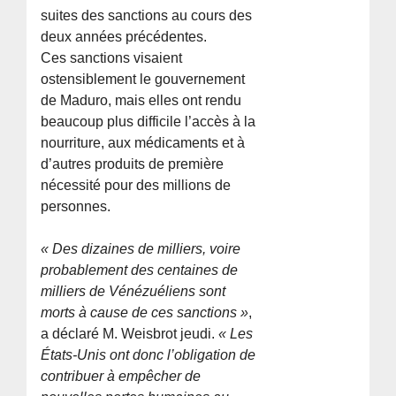
suites des sanctions au cours des
deux années précédentes.
Ces sanctions visaient
ostensiblement le gouvernement
de Maduro, mais elles ont rendu
beaucoup plus difficile l’accès à la
nourriture, aux médicaments et à
d’autres produits de première
nécessité pour des millions de
personnes.
« Des dizaines de milliers, voire
probablement des centaines de
milliers de Vénézuéliens sont
morts à cause de ces sanctions »
,
a déclaré M. Weisbrot jeudi.
« Les
États-Unis ont donc l’obligation de
contribuer à empêcher de