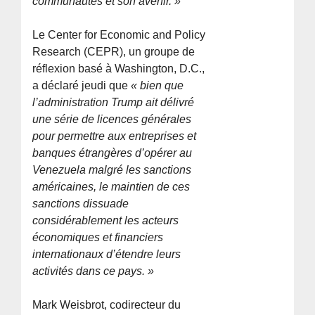
communautés et son avenir. »
Le Center for Economic and Policy
Research (CEPR), un groupe de
réflexion basé à Washington, D.C.,
a déclaré jeudi que
« bien que
l’administration Trump ait délivré
une série de licences générales
pour permettre aux entreprises et
banques étrangères d’opérer au
Venezuela malgré les sanctions
américaines, le maintien de ces
sanctions dissuade
considérablement les acteurs
économiques et financiers
internationaux d’étendre leurs
activités dans ce pays. »
Mark Weisbrot, codirecteur du