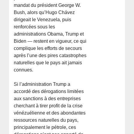
mandat du président George W.
Bush, alors qu’Hugo Chávez
dirigeait le Venezuela, puis
renforcées sous les
administrations Obama, Trump et
Biden — restent en vigueur, ce qui
complique les efforts de secours
après l’une des pires catastrophes
naturelles que le pays ait jamais
connues.
Si l’administration Trump a
accordé des dérogations limitées
aux sanctions à des entreprises
cherchant à tirer profit de la crise
vénézuélienne et des abondantes
ressources naturelles du pays,
principalement le pétrole, ces