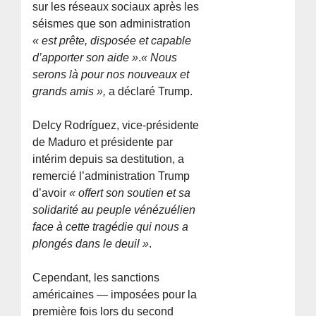
sur les réseaux sociaux après les
séismes que son administration
« est prête, disposée et capable
d’apporter son aide »
.
« Nous
serons là pour nos nouveaux et
grands amis »,
a déclaré Trump.
Delcy Rodríguez, vice-présidente
de Maduro et présidente par
intérim depuis sa destitution, a
remercié l’administration Trump
d’avoir
« offert son soutien et sa
solidarité au peuple vénézuélien
face à cette tragédie qui nous a
plongés dans le deuil »
.
Cependant, les sanctions
américaines — imposées pour la
première fois lors du second