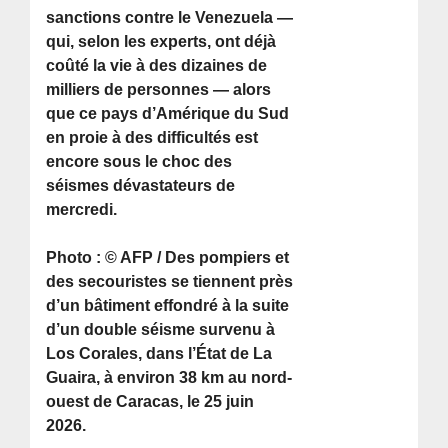
sanctions contre le Venezuela —
qui, selon les experts, ont déjà
coûté la vie à des dizaines de
milliers de personnes — alors
que ce pays d’Amérique du Sud
en proie à des difficultés est
encore sous le choc des
séismes dévastateurs de
mercredi.
Photo : © AFP / Des pompiers et
des secouristes se tiennent près
d’un bâtiment effondré à la suite
d’un double séisme survenu à
Los Corales, dans l’État de La
Guaira, à environ 38 km au nord-
ouest de Caracas, le 25 juin
2026.