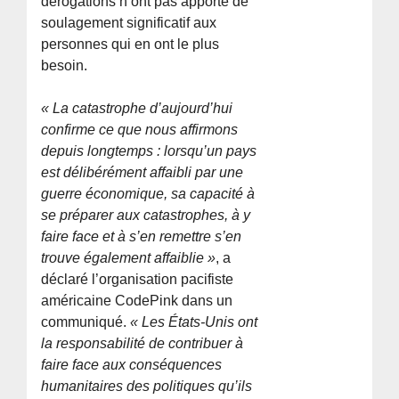
dérogations n’ont pas apporté de
soulagement significatif aux
personnes qui en ont le plus
besoin.
« La catastrophe d’aujourd’hui
confirme ce que nous affirmons
depuis longtemps : lorsqu’un pays
est délibérément affaibli par une
guerre économique, sa capacité à
se préparer aux catastrophes, à y
faire face et à s’en remettre s’en
trouve également affaiblie »
, a
déclaré l’organisation pacifiste
américaine CodePink dans un
communiqué.
« Les États-Unis ont
la responsabilité de contribuer à
faire face aux conséquences
humanitaires des politiques qu’ils