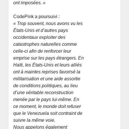
ont imposées. »
CodePink a poursuivi :
« Trop souvent, nous avons vu les
États-Unis et d’autres pays
occidentaux exploiter des
catastrophes naturelles comme
celle-ci afin de renforcer leur
emprise sur les pays étrangers. En
Haïti, les États-Unis et leurs alliés
ont à maintes reprises favorisé la
militarisation et une aide assortie
de conditions politiques, au lieu
d’une véritable reconstruction
menée par le pays lui-même. En
ce moment, le monde doit refuser
que le Venezuela soit contraint de
suivre la même voie.
Nous appelons également