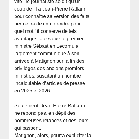
vite : le journaliste se dit qu’un
coup de fil à Jean-Pierre Raffarin
pour connaître sa version des faits
permettra de comprendre pour
quel motif il conserve de tels
avantages, alors que le premier
ministre Sébastien Lecornu a
largement communiqué à son
arrivée à Matignon sur la fin des
privilèges des anciens premiers
ministres, suscitant un nombre
incalculable d’articles de presse
en 2025 et 2026.
Seulement, Jean-Pierre Raffarin
ne répond pas, en dépit des
nombreuses relances et des jours
qui passent.
Matignon, alors, pourra expliciter la