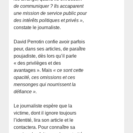
de communiquer ? Ils accaparent
une mission de service public pour
des intérêts politiques et privés »
,
constate le journaliste.
David Perrotin confie avoir parfois
peur, dans ses articles, de paraître
poujadiste, dès lors qu’il parle
« des privilèges et des
avantages ». Mais
« ce sont cette
opacité, ces omissions et ces
mensonges qui nourrissent la
défiance ».
Le journaliste espère que la
victime, dont il ignore toujours
l’identité, lira son article et le
contactera. Pour connaître sa