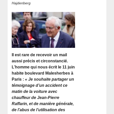
Hajdenberg
Il est rare de recevoir un mail
aussi précis et circonstancié.
L’homme qui nous écrit le 11 juin
habite boulevard Malesherbes à
Paris :
« Je souhaite partager un
témoignage d’un accident ce
matin de la voiture avec
chauffeur de Jean-Pierre
Raffarin, et de manière générale,
de l’abus de l’utilisation des