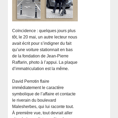
Coïncidence : quelques jours plus
tôt, le 20 mai, un autre lecteur nous
avait écrit pour s’indigner du fait
qu’une voiture stationnait en bas
de la fondation de Jean-Pierre
Raffarin, photo à l’appui. La plaque
d’immatriculation est la même.
David Perrotin flaire
immédiatement le caractère
symbolique de l’affaire et contacte
le riverain du boulevard
Malesherbes, qui lui raconte tout.
À première vue, tout devrait aller