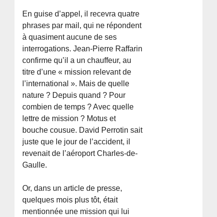
En guise d’appel, il recevra quatre
phrases par mail, qui ne répondent
à quasiment aucune de ses
interrogations. Jean-Pierre Raffarin
confirme qu’il a un chauffeur, au
titre d’une « mission relevant de
l’international ». Mais de quelle
nature ? Depuis quand ? Pour
combien de temps ? Avec quelle
lettre de mission ? Motus et
bouche cousue. David Perrotin sait
juste que le jour de l’accident, il
revenait de l’aéroport Charles-de-
Gaulle.
Or, dans un article de presse,
quelques mois plus tôt, était
mentionnée une mission qui lui