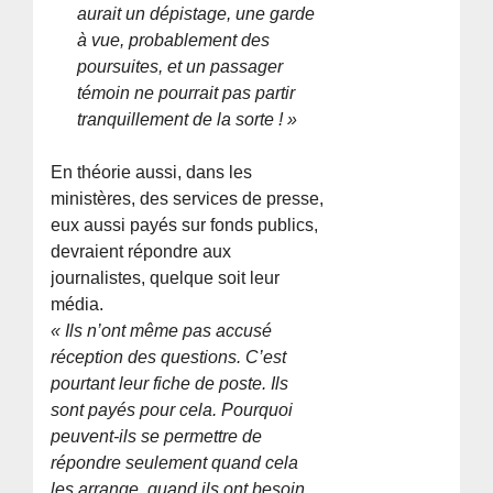
aurait un dépistage, une garde
à vue, probablement des
poursuites, et un passager
témoin ne pourrait pas partir
tranquillement de la sorte ! »
En théorie aussi, dans les
ministères, des services de presse,
eux aussi payés sur fonds publics,
devraient répondre aux
journalistes, quelque soit leur
média.
« Ils n’ont même pas accusé
réception des questions. C’est
pourtant leur fiche de poste. Ils
sont payés pour cela. Pourquoi
peuvent-ils se permettre de
répondre seulement quand cela
les arrange, quand ils ont besoin