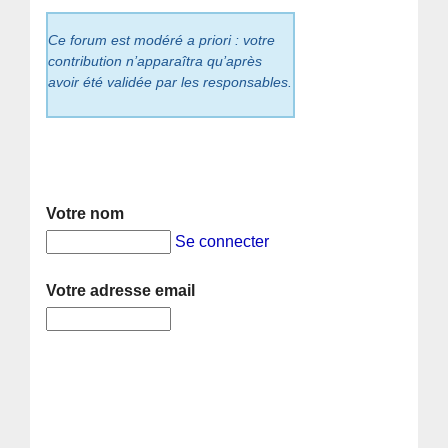
Ce forum est modéré a priori : votre
contribution n’apparaîtra qu’après
avoir été validée par les responsables.
Votre nom
Se connecter
Votre adresse email