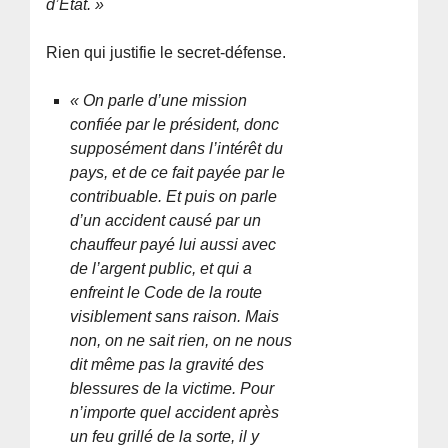
d’État. »
Rien qui justifie le secret-défense.
« On parle d’une mission
confiée par le président, donc
supposément dans l’intérêt du
pays, et de ce fait payée par le
contribuable. Et puis on parle
d’un accident causé par un
chauffeur payé lui aussi avec
de l’argent public, et qui a
enfreint le Code de la route
visiblement sans raison. Mais
non, on ne sait rien, on ne nous
dit même pas la gravité des
blessures de la victime. Pour
n’importe quel accident après
un feu grillé de la sorte, il y