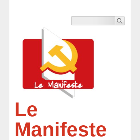
Le
Manifeste