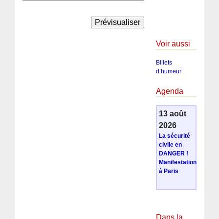
Voir aussi
Billets
d’humeur
Agenda
13 août
2026
La sécurité
civile en
DANGER !
Manifestation
à Paris
Dans la