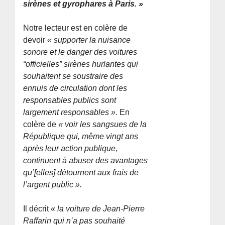
sirènes et gyrophares à Paris. »
Notre lecteur est en colère de
devoir
« supporter la nuisance
sonore et le danger des voitures
“officielles” sirènes hurlantes qui
souhaitent se soustraire des
ennuis de circulation dont les
responsables publics sont
largement responsables »
. En
colère de
« voir les sangsues de la
République qui, même vingt ans
après leur action publique,
continuent à abuser des avantages
qu’[elles] détournent aux frais de
l’argent public ».
Il décrit
« la voiture de Jean-Pierre
Raffarin qui n’a pas souhaité