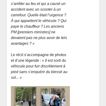
s’arrêter au feu et qui a causé un
accident avec un scooter à un
carrefour. Quelle était l’urgence ?
À qui appartient le véhicule ? Qui
paye le chauffeur ? Les anciens
PM [premiers ministres] ne
devaient pas ne plus avoir de tels
avantages ? »
Le récit s’accompagne de photos
et d’une légende :
« Il est sorti du
véhicule pour fuir discrètement à
pied sans s’enquérir du blessé au
sol... »