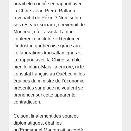
aurait été confiée en rapport avec
la Chine. Jean-Pierre Raffarin
revenait-il de Pékin ? Non, selon
ses réseaux sociaux, il revenait de
Montréal, où il assistait à une
conférence intitulée « Renforcer
l’industrie québécoise grâce aux
collaborations transatlantiques ».
Le rapport avec la Chine semble
bien lointain. Mais, là encore, ni le
consulat français au Québec ni les
équipes du ministre de l’économie
présentes sur place ne veulent se
prononcer sur cette apparente
contradiction.
Ce sont finalement des sources
diplomatiques, ébahies
qu’Emmanuel Macron ait accordé