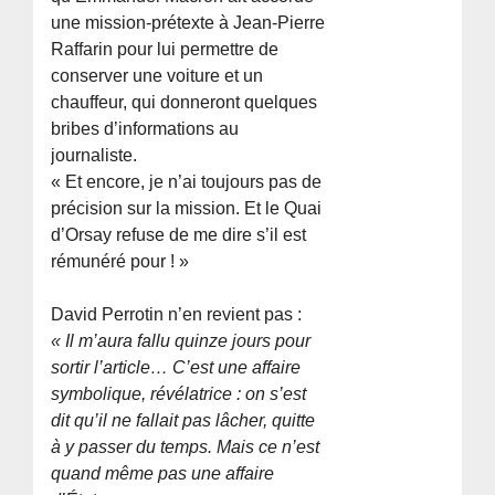
une mission-prétexte à Jean-Pierre
Raffarin pour lui permettre de
conserver une voiture et un
chauffeur, qui donneront quelques
bribes d’informations au
journaliste.
« Et encore, je n’ai toujours pas de
précision sur la mission. Et le Quai
d’Orsay refuse de me dire s’il est
rémunéré pour ! »
David Perrotin n’en revient pas :
« Il m’aura fallu quinze jours pour
sortir l’article… C’est une affaire
symbolique, révélatrice : on s’est
dit qu’il ne fallait pas lâcher, quitte
à y passer du temps. Mais ce n’est
quand même pas une affaire