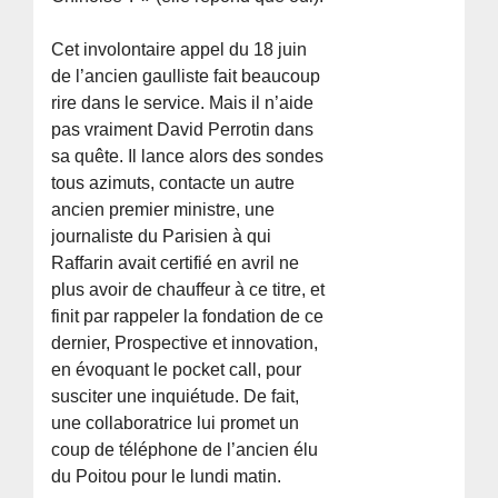
Cet involontaire appel du 18 juin
de l’ancien gaulliste fait beaucoup
rire dans le service. Mais il n’aide
pas vraiment David Perrotin dans
sa quête. Il lance alors des sondes
tous azimuts, contacte un autre
ancien premier ministre, une
journaliste du Parisien à qui
Raffarin avait certifié en avril ne
plus avoir de chauffeur à ce titre, et
finit par rappeler la fondation de ce
dernier, Prospective et innovation,
en évoquant le pocket call, pour
susciter une inquiétude. De fait,
une collaboratrice lui promet un
coup de téléphone de l’ancien élu
du Poitou pour le lundi matin.