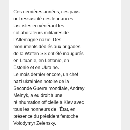
Ces dernières années, ces pays
ont ressuscité des tendances
fascistes en vénérant les
collaborateurs militaires de
l’Allemagne nazie. Des
monuments dédiés aux brigades
de la Waffen-SS ont été inaugurés
en Lituanie, en Lettonie, en
Estonie et en Ukraine.
Le mois dernier encore, un chef
nazi ukrainien notoire de la
Seconde Guerre mondiale, Andrey
Melnyk, a eu droit à une
réinhumation officielle à Kiev avec
tous les honneurs de l’État, en
présence du président fantoche
Volodymyr Zelensky.