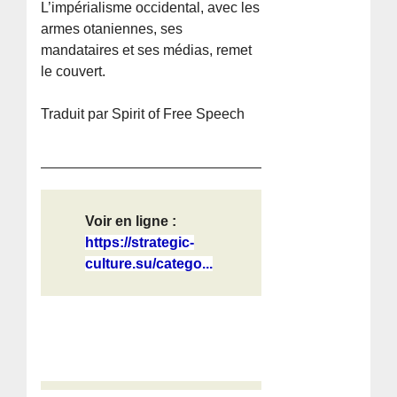
L’impérialisme occidental, avec les
armes otaniennes, ses
mandataires et ses médias, remet
le couvert.
Traduit par Spirit of Free Speech
Voir en ligne :
https://strategic-
culture.su/catego...