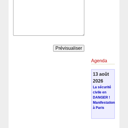
Agenda
13 août
2026
La sécurité
civile en
DANGER !
Manifestation
à Paris