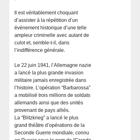
Il est véritablement choquant
d’assister à la répétition d’un
événement historique d’une telle
ampleur criminelle avec autant de
culot et, semble-t-il, dans
l’indifférence générale.
Le 22 juin 1941, l’Allemagne nazie
a lancé la plus grande invasion
militaire jamais enregistrée dans
l’histoire. L’opération “Barbarossa”
a mobilisé trois millions de soldats
allemands ainsi que des unités
provenant de pays alliés.
La “Blitzkrieg” a lancé le plus
grand théâtre d’opérations de la
Seconde Guerre mondiale, connu