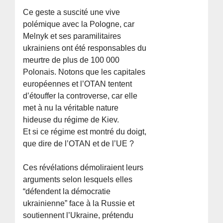
Ce geste a suscité une vive
polémique avec la Pologne, car
Melnyk et ses paramilitaires
ukrainiens ont été responsables du
meurtre de plus de 100 000
Polonais. Notons que les capitales
européennes et l’OTAN tentent
d’étouffer la controverse, car elle
met à nu la véritable nature
hideuse du régime de Kiev.
Et si ce régime est montré du doigt,
que dire de l’OTAN et de l’UE ?
Ces révélations démoliraient leurs
arguments selon lesquels elles
“défendent la démocratie
ukrainienne” face à la Russie et
soutiennent l’Ukraine, prétendu