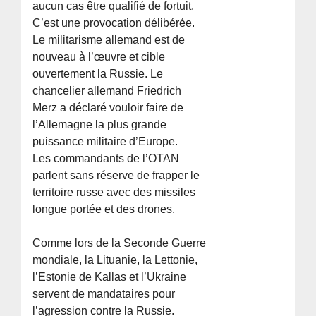
aucun cas être qualifié de fortuit.
C’est une provocation délibérée.
Le militarisme allemand est de
nouveau à l’œuvre et cible
ouvertement la Russie. Le
chancelier allemand Friedrich
Merz a déclaré vouloir faire de
l’Allemagne la plus grande
puissance militaire d’Europe.
Les commandants de l’OTAN
parlent sans réserve de frapper le
territoire russe avec des missiles
longue portée et des drones.
Comme lors de la Seconde Guerre
mondiale, la Lituanie, la Lettonie,
l’Estonie de Kallas et l’Ukraine
servent de mandataires pour
l’agression contre la Russie.