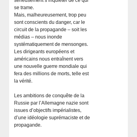
sérieusement s’inquiéter de ce qui
se trame.
Mais, malheureusement, trop peu
sont conscients du danger, car le
circuit de la propagande – soit les
médias – nous inonde
systématiquement de mensonges.
Les dirigeants européens et
américains nous entraînent vers
une nouvelle guerre mondiale qui
fera des millions de morts, telle est
la vérité.
Les ambitions de conquête de la
Russie par l’Allemagne nazie sont
issues d’objectifs impérialistes,
d’une idéologie suprémaciste et de
propagande.