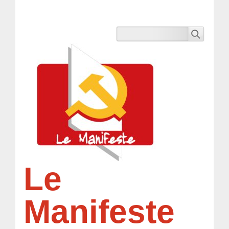
Le
Manifeste