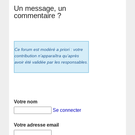
Un message, un
commentaire ?
Ce forum est modéré a priori : votre
contribution n’apparaîtra qu’après
avoir été validée par les responsables.
Votre nom
Se connecter
Votre adresse email