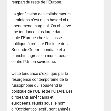
rempart du reste de l’Europe.
La glorification des collaborateurs
ukrainiens n’est ni un hasard ni un
phénomène marginal. On observe
une tendance plus large dans
toute l’Europe chez la classe
politique à réécrire l’histoire de la
Seconde Guerre mondiale et à
blanchir l’agression monstrueuse
contre l’Union soviétique.
Cette tendance s’explique par la
résurgence contemporaine de la
russophobie qui sous-tend la
politique de l’UE et de l’OTAN. Les
dirigeants américains et
européens, réunis sous le nom
d’“Occident collectif”, sont animés