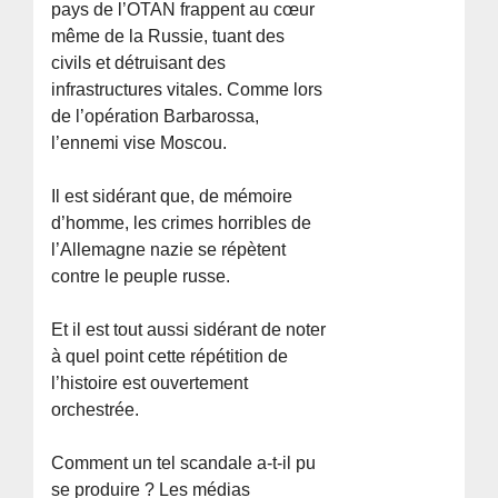
pays de l’OTAN frappent au cœur
même de la Russie, tuant des
civils et détruisant des
infrastructures vitales. Comme lors
de l’opération Barbarossa,
l’ennemi vise Moscou.
Il est sidérant que, de mémoire
d’homme, les crimes horribles de
l’Allemagne nazie se répètent
contre le peuple russe.
Et il est tout aussi sidérant de noter
à quel point cette répétition de
l’histoire est ouvertement
orchestrée.
Comment un tel scandale a-t-il pu
se produire ? Les médias