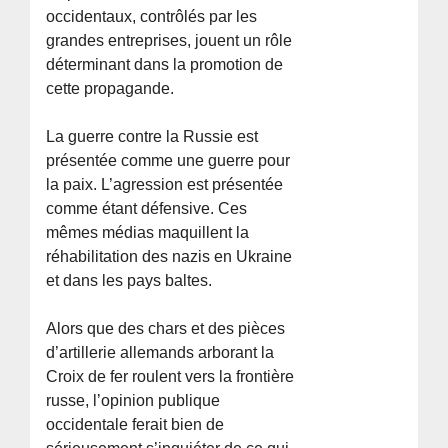
occidentaux, contrôlés par les
grandes entreprises, jouent un rôle
déterminant dans la promotion de
cette propagande.
La guerre contre la Russie est
présentée comme une guerre pour
la paix. L’agression est présentée
comme étant défensive. Ces
mêmes médias maquillent la
réhabilitation des nazis en Ukraine
et dans les pays baltes.
Alors que des chars et des pièces
d’artillerie allemands arborant la
Croix de fer roulent vers la frontière
russe, l’opinion publique
occidentale ferait bien de