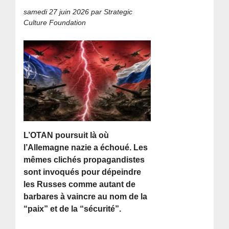
samedi 27 juin 2026
par Strategic
Culture Foundation
L’OTAN poursuit là où
l’Allemagne nazie a échoué. Les
mêmes clichés propagandistes
sont invoqués pour dépeindre
les Russes comme autant de
barbares à vaincre au nom de la
“paix” et de la “sécurité”.