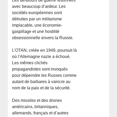
Les tambours de guerre résonnent
avec beaucoup d’ardeur. Les
sociétés européennes sont
détruites par un militarisme
implacable, une économie-
gaspillage et une hostilité
obsessionnelle envers la Russie.
L’OTAN, créée en 1949, poursuit là
où l’Allemagne nazie a échoué.
Les mêmes clichés
propagandistes sont invoqués
pour dépeindre les Russes comme
autant de barbares à vaincre au
nom de la paix et de la sécurité.
Des missiles et des drones
américains, britanniques,
allemands, français et d’autres