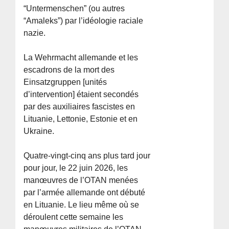
“Untermenschen” (ou autres
“Amaleks”) par l’idéologie raciale
nazie.
La Wehrmacht allemande et les
escadrons de la mort des
Einsatzgruppen [unités
d’intervention] étaient secondés
par des auxiliaires fascistes en
Lituanie, Lettonie, Estonie et en
Ukraine.
Quatre-vingt-cinq ans plus tard jour
pour jour, le 22 juin 2026, les
manœuvres de l’OTAN menées
par l’armée allemande ont débuté
en Lituanie. Le lieu même où se
déroulent cette semaine les