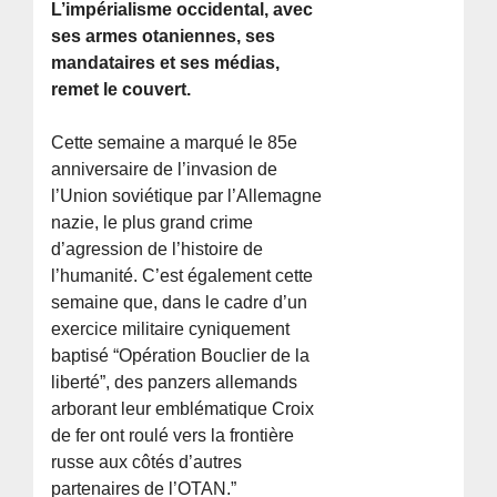
L’impérialisme occidental, avec
ses armes otaniennes, ses
mandataires et ses médias,
remet le couvert.
Cette semaine a marqué le 85e
anniversaire de l’invasion de
l’Union soviétique par l’Allemagne
nazie, le plus grand crime
d’agression de l’histoire de
l’humanité. C’est également cette
semaine que, dans le cadre d’un
exercice militaire cyniquement
baptisé “Opération Bouclier de la
liberté”, des panzers allemands
arborant leur emblématique Croix
de fer ont roulé vers la frontière
russe aux côtés d’autres
partenaires de l’OTAN.”