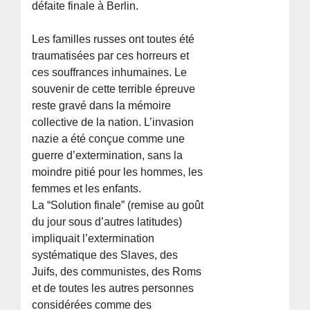
défaite finale à Berlin.
Les familles russes ont toutes été
traumatisées par ces horreurs et
ces souffrances inhumaines. Le
souvenir de cette terrible épreuve
reste gravé dans la mémoire
collective de la nation. L’invasion
nazie a été conçue comme une
guerre d’extermination, sans la
moindre pitié pour les hommes, les
femmes et les enfants.
La “Solution finale” (remise au goût
du jour sous d’autres latitudes)
impliquait l’extermination
systématique des Slaves, des
Juifs, des communistes, des Roms
et de toutes les autres personnes
considérées comme des