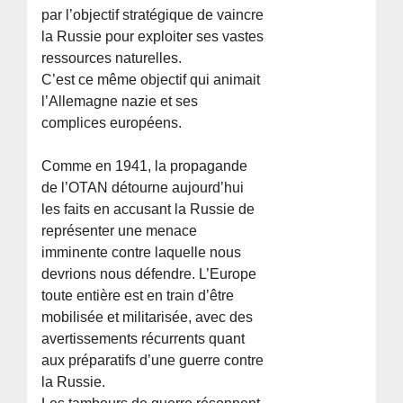
par l’objectif stratégique de vaincre
la Russie pour exploiter ses vastes
ressources naturelles.
C’est ce même objectif qui animait
l’Allemagne nazie et ses
complices européens.
Comme en 1941, la propagande
de l’OTAN détourne aujourd’hui
les faits en accusant la Russie de
représenter une menace
imminente contre laquelle nous
devrions nous défendre. L’Europe
toute entière est en train d’être
mobilisée et militarisée, avec des
avertissements récurrents quant
aux préparatifs d’une guerre contre
la Russie.