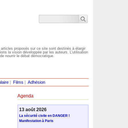
 articles proposés sur ce site sont destinés à élargir
ns la vision développée par les auteurs. L’utilisation
de nourrir le débat démocratique.
laire
|
Films
|
Adhésion
Agenda
13 août 2026
La sécurité civile en DANGER !
Manifestation à Paris