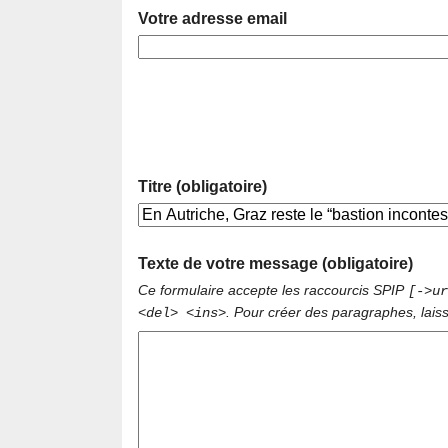
Votre adresse email
Titre (obligatoire)
Texte de votre message (obligatoire)
Ce formulaire accepte les raccourcis SPIP
[->ur
. Pour créer des paragraphes, lais
<del> <ins>