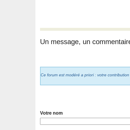
Un message, un commentair
Ce forum est modéré a priori : votre contribution
Votre nom