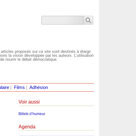
 articles proposés sur ce site sont destinés à élargir
ns la vision développée par les auteurs. L’utilisation
de nourrir le débat démocratique.
laire
|
Films
|
Adhésion
Voir aussi
Billets d’humeur
Agenda