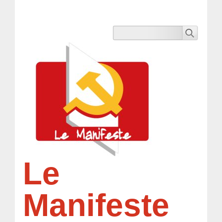
Le
Manifeste