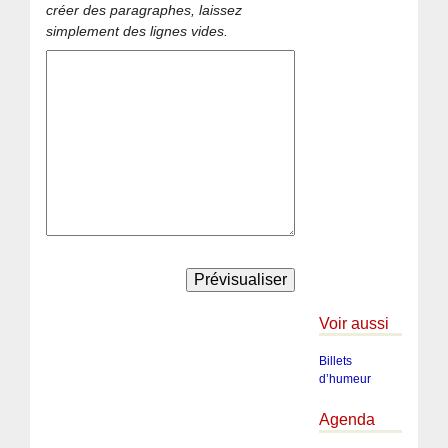
créer des paragraphes, laissez
simplement des lignes vides.
Voir aussi
Billets
d’humeur
Agenda