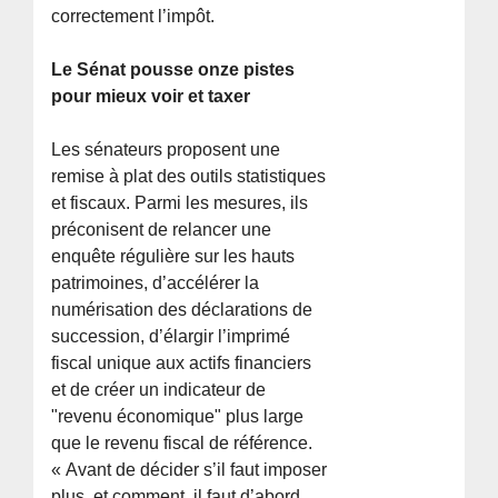
correctement l’impôt.
Le Sénat pousse onze pistes
pour mieux voir et taxer
Les sénateurs proposent une
remise à plat des outils statistiques
et fiscaux. Parmi les mesures, ils
préconisent de relancer une
enquête régulière sur les hauts
patrimoines, d’accélérer la
numérisation des déclarations de
succession, d’élargir l’imprimé
fiscal unique aux actifs financiers
et de créer un indicateur de
"revenu économique" plus large
que le revenu fiscal de référence.
« Avant de décider s’il faut imposer
plus, et comment, il faut d’abord