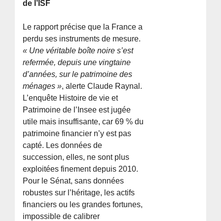
de l’ISF
Le rapport précise que la France a
perdu ses instruments de mesure.
« Une véritable boîte noire s’est
refermée, depuis une vingtaine
d’années, sur le patrimoine des
ménages »
, alerte Claude Raynal.
L’enquête Histoire de vie et
Patrimoine de l’Insee est jugée
utile mais insuffisante, car 69 % du
patrimoine financier n’y est pas
capté. Les données de
succession, elles, ne sont plus
exploitées finement depuis 2010.
Pour le Sénat, sans données
robustes sur l’héritage, les actifs
financiers ou les grandes fortunes,
impossible de calibrer