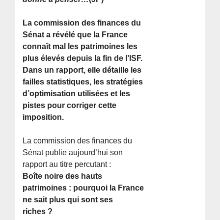
La commission des finances du
Sénat a révélé que la France
connaît mal les patrimoines les
plus élevés depuis la fin de l’ISF.
Dans un rapport, elle détaille les
failles statistiques, les stratégies
d’optimisation utilisées et les
pistes pour corriger cette
imposition.
La commission des finances du
Sénat publie aujourd’hui son
rapport au titre percutant :
Boîte noire des hauts
patrimoines : pourquoi la France
ne sait plus qui sont ses
riches ?