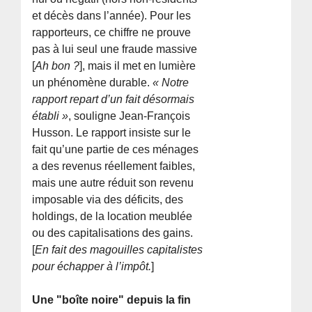
et décès dans l’année). Pour les
rapporteurs, ce chiffre ne prouve
pas à lui seul une fraude massive
[
Ah bon ?
], mais il met en lumière
un phénomène durable.
« Notre
rapport repart d’un fait désormais
établi »
, souligne Jean-François
Husson. Le rapport insiste sur le
fait qu’une partie de ces ménages
a des revenus réellement faibles,
mais une autre réduit son revenu
imposable via des déficits, des
holdings, de la location meublée
ou des capitalisations des gains.
[
En fait des magouilles capitalistes
pour échapper à l’impôt.
]
Une "boîte noire" depuis la fin