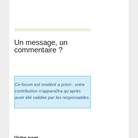
Un message, un
commentaire ?
Ce forum est modéré a priori : votre
contribution n’apparaîtra qu’après
avoir été validée par les responsables.
Votre nom