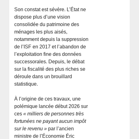
Son constat est sévère. L’État ne
dispose plus d’une vision
consolidée du patrimoine des
ménages les plus aisés,
notamment depuis la suppression
de l’ISF en 2017 et l’abandon de
l’exploitation fine des données
successorales. Depuis, le débat
sur la fiscalité des plus riches se
déroule dans un brouillard
statistique.
À l’origine de ces travaux, une
polémique lancée début 2026 sur
ces
« milliers de personnes très
fortunées ne payant aucun impôt
sur le revenu »
par l’ancien
ministre de l’Économie Éric