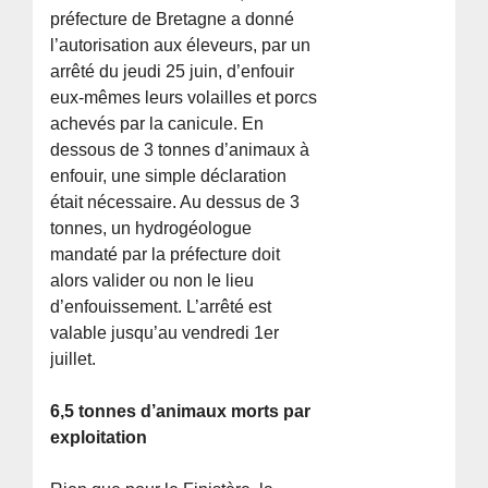
préfecture de Bretagne a donné
l’autorisation aux éleveurs, par un
arrêté du jeudi 25 juin, d’enfouir
eux-mêmes leurs volailles et porcs
achevés par la canicule. En
dessous de 3 tonnes d’animaux à
enfouir, une simple déclaration
était nécessaire. Au dessus de 3
tonnes, un hydrogéologue
mandaté par la préfecture doit
alors valider ou non le lieu
d’enfouissement. L’arrêté est
valable jusqu’au vendredi 1er
juillet.
6,5 tonnes d’animaux morts par
exploitation