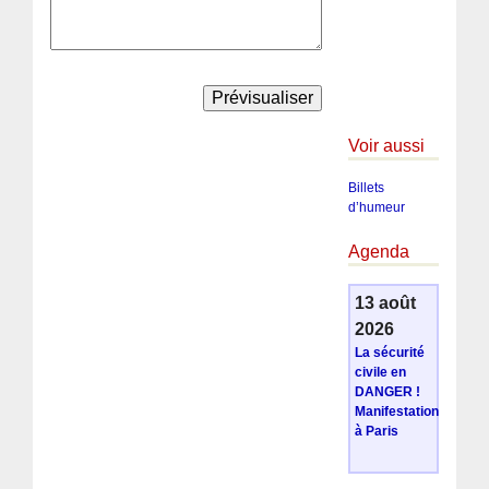
Voir aussi
Billets
d’humeur
Agenda
13 août
2026
La sécurité
civile en
DANGER !
Manifestation
à Paris