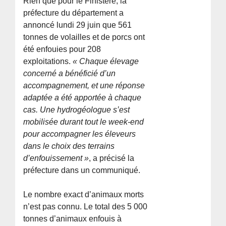
Rien que pour le Finistère, la
préfecture du département a
annoncé lundi 29 juin que 561
tonnes de volailles et de porcs ont
été enfouies pour 208
exploitations.
« Chaque élevage
concerné a bénéficié d’un
accompagnement, et une réponse
adaptée a été apportée à chaque
cas. Une hydrogéologue s’est
mobilisée durant tout le week-end
pour accompagner les éleveurs
dans le choix des terrains
d’enfouissement »
, a précisé la
préfecture dans un communiqué.
Le nombre exact d’animaux morts
n’est pas connu. Le total des 5 000
tonnes d’animaux enfouis à