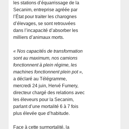
les stations d’équarrissage de la
Secanim, entreprise agréée par
l’État pour traiter les charognes
d’élevages, se sont retrouvées
dans l’incapacité d’absorber les
milliers d’animaux morts.
« Nos capacités de transformation
sont au maximum, nos camions
fonctionnent à plein régime, les
machines fonctionnent plein pot »,
a déclaré au Télégramme,
mercredi 24 juin, Hervé Fumery,
directeur chargé des relations avec
les éleveurs pour la Secanim,
parlant d’une mortalité 6 à 7 fois
plus élevée que d’habitude.
Face à cette surmortalité, la