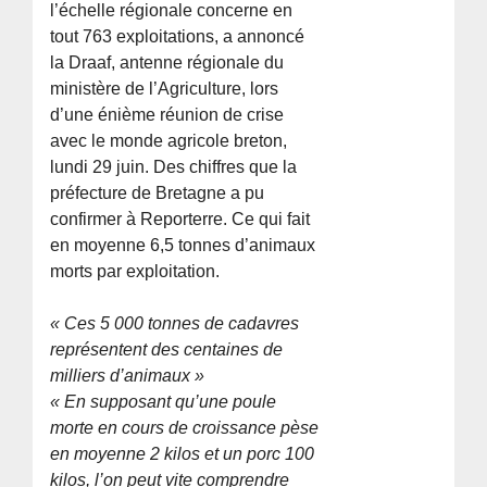
l’échelle régionale concerne en
tout 763 exploitations, a annoncé
la Draaf, antenne régionale du
ministère de l’Agriculture, lors
d’une énième réunion de crise
avec le monde agricole breton,
lundi 29 juin. Des chiffres que la
préfecture de Bretagne a pu
confirmer à Reporterre. Ce qui fait
en moyenne 6,5 tonnes d’animaux
morts par exploitation.
« Ces 5 000 tonnes de cadavres
représentent des centaines de
milliers d’animaux »
« En supposant qu’une poule
morte en cours de croissance pèse
en moyenne 2 kilos et un porc 100
kilos, l’on peut vite comprendre