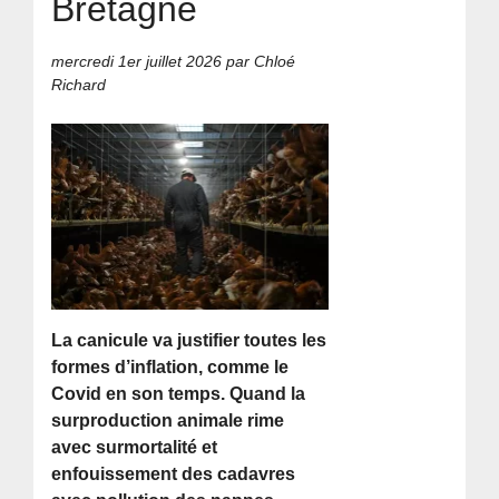
Bretagne
mercredi 1er juillet 2026
par Chloé
Richard
La canicule va justifier toutes les
formes d’inflation, comme le
Covid en son temps. Quand la
surproduction animale rime
avec surmortalité et
enfouissement des cadavres