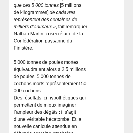
que ces 5 000 tonnes
[5 millions
de kilogrammes]
de cadavres
représentent des centaines de
milliers d’animaux »
, fait remarquer
Nathan Martin, cosecrétaire de la
Confédération paysanne du
Finistère.
5 000 tonnes de poules mortes
équivaudraient alors à 2,5 millions
de poules. 5 000 tonnes de
cochons morts représenteraient 50
000 cochons.
Des résultats ici hypothétiques qui
permettent de mieux imaginer
l’ampleur des dégâts : il s’agit
d’une véritable hécatombe. Et la
nouvelle canicule attendue en