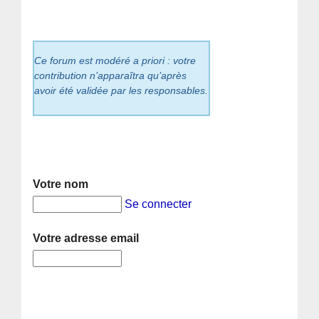
Ce forum est modéré a priori : votre
contribution n’apparaîtra qu’après
avoir été validée par les responsables.
Votre nom
Se connecter
Votre adresse email