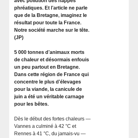
avec pollution des nappes
phréatiques. Et l’article ne parle
que de la Bretagne, imaginez le
résultat pour toute la France.
Notre société marche sur le tête.
(JP)
5 000 tonnes d’animaux morts
de chaleur et désormais enfouis
un peu partout en Bretagne.
Dans cette région de France qui
concentre le plus d’élevages
pour la viande, la canicule de
juin a été un véritable carnage
pour les bêtes.
Dès le début des fortes chaleurs —
Vannes a culminé à 42 °C et
Rennes à 41 °C, du jamais-vu —