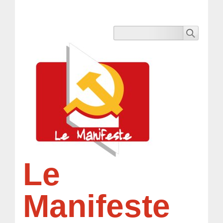
Le
Manifeste