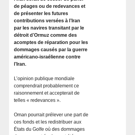
de péages ou de redevances et
de présenter les futures
contributions versées à l’Iran
par les navires transitant par le
détroit d’Ormuz comme des
acomptes de réparation pour les
dommages causés par la guerre
américano-israélienne contre
l’Iran.
L’opinion publique mondiale
comprendrait probablement ce
raisonnement et accepterait de
telles « redevances ».
Oman pourrait prélever une part de
ces fonds et les redistribuer aux
États du Golfe où des dommages