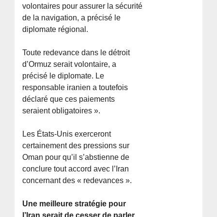
volontaires pour assurer la sécurité
de la navigation, a précisé le
diplomate régional.
Toute redevance dans le détroit
d’Ormuz serait volontaire, a
précisé le diplomate. Le
responsable iranien a toutefois
déclaré que ces paiements
seraient obligatoires ».
Les États-Unis exerceront
certainement des pressions sur
Oman pour qu’il s’abstienne de
conclure tout accord avec l’Iran
concernant des « redevances ».
Une meilleure stratégie pour
l’Iran serait de cesser de parler