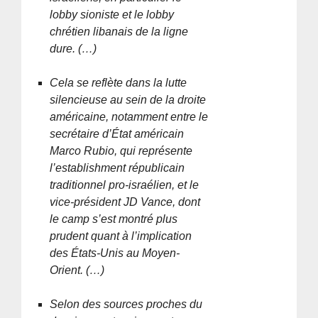
lobby sioniste et le lobby
chrétien libanais de la ligne
dure. (…)
Cela se reflète dans la lutte
silencieuse au sein de la droite
américaine, notamment entre le
secrétaire d’État américain
Marco Rubio, qui représente
l’establishment républicain
traditionnel pro-israélien, et le
vice-président JD Vance, dont
le camp s’est montré plus
prudent quant à l’implication
des États-Unis au Moyen-
Orient. (…)
Selon des sources proches du