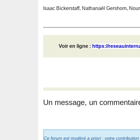
Isaac Bickerstaff, Nathanaël Gershom, Nour
Voir en ligne :
https://reseauinterna
Un message, un commentair
Ce forum est modéré a priori : votre contribution