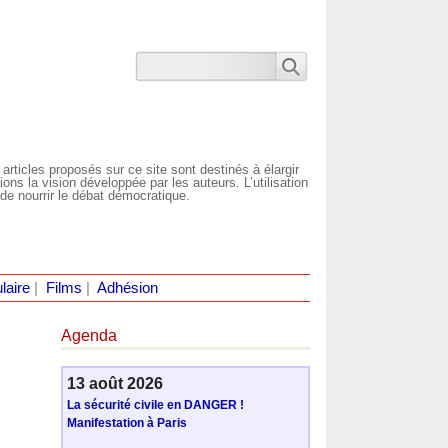
 articles proposés sur ce site sont destinés à élargir
ns la vision développée par les auteurs. L’utilisation
de nourrir le débat démocratique.
laire
|
Films
|
Adhésion
Agenda
13 août 2026
La sécurité civile en DANGER !
Manifestation à Paris