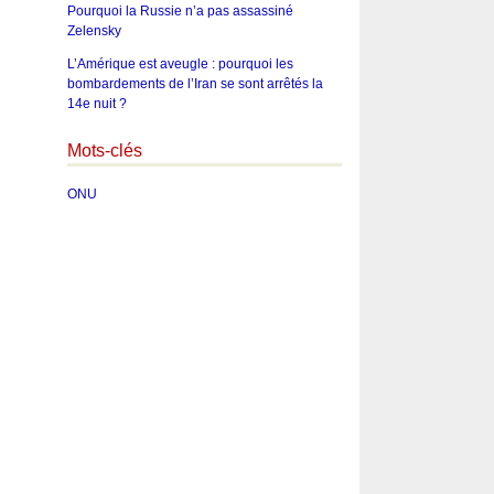
Pourquoi la Russie n’a pas assassiné
Zelensky
L’Amérique est aveugle : pourquoi les
bombardements de l’Iran se sont arrêtés la
14e nuit ?
Mots-clés
ONU