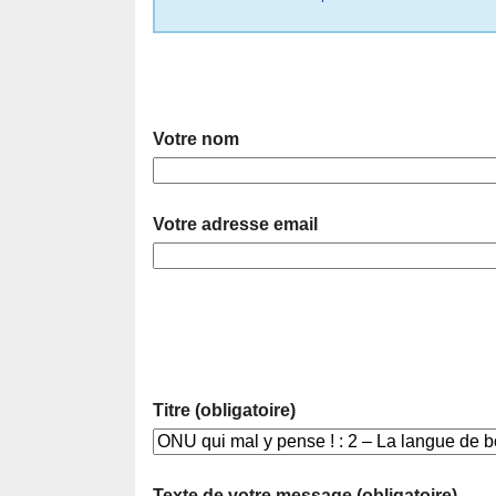
Votre nom
Votre adresse email
Titre (obligatoire)
Texte de votre message (obligatoire)