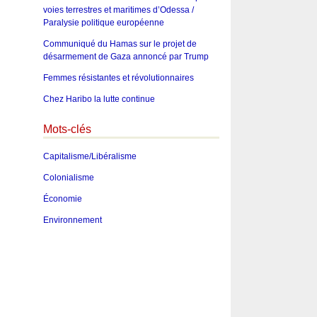
voies terrestres et maritimes d’Odessa /
Paralysie politique européenne
Communiqué du Hamas sur le projet de
désarmement de Gaza annoncé par Trump
Femmes résistantes et révolutionnaires
Chez Haribo la lutte continue
Mots-clés
Capitalisme/Libéralisme
Colonialisme
Économie
Environnement