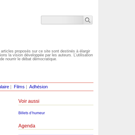
 articles proposés sur ce site sont destinés à élargir
ns la vision développée par les auteurs. L’utilisation
de nourrir le débat démocratique.
laire
|
Films
|
Adhésion
Voir aussi
Billets d’humeur
Agenda