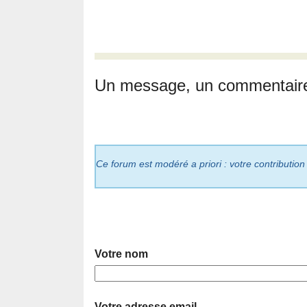
Un message, un commentair
Ce forum est modéré a priori : votre contribution
Votre nom
Votre adresse email