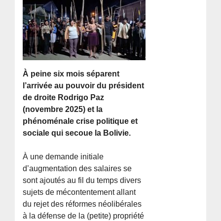
À peine six mois séparent
l’arrivée au pouvoir du président
de droite Rodrigo Paz
(novembre 2025) et la
phénoménale crise politique et
sociale qui secoue la Bolivie.
À une demande initiale
d’augmentation des salaires se
sont ajoutés au fil du temps divers
sujets de mécontentement allant
du rejet des réformes néolibérales
à la défense de la (petite) propriété