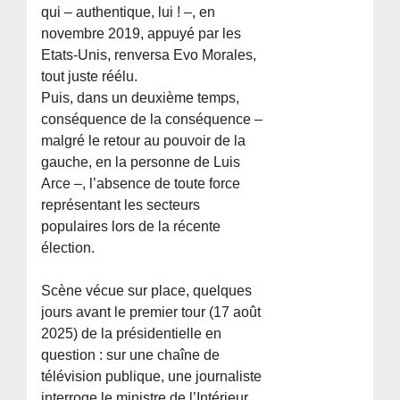
qui – authentique, lui ! –, en
novembre 2019, appuyé par les
Etats-Unis, renversa Evo Morales,
tout juste réélu.
Puis, dans un deuxième temps,
conséquence de la conséquence –
malgré le retour au pouvoir de la
gauche, en la personne de Luis
Arce –, l’absence de toute force
représentant les secteurs
populaires lors de la récente
élection.
Scène vécue sur place, quelques
jours avant le premier tour (17 août
2025) de la présidentielle en
question : sur une chaîne de
télévision publique, une journaliste
interroge le ministre de l’Intérieur