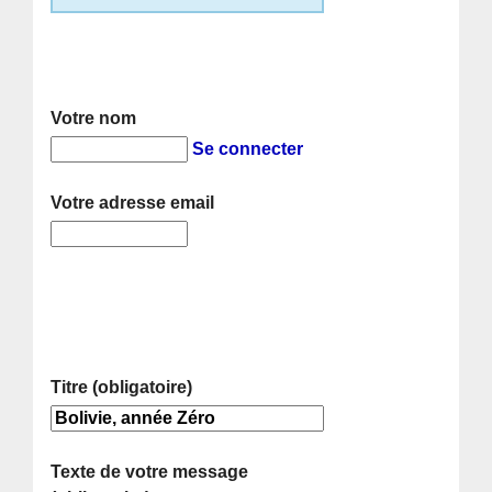
Votre nom
Se connecter
Votre adresse email
Titre (obligatoire)
Texte de votre message