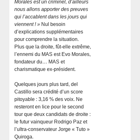
Morales est un criminel, d’ailleurs
nous allons apporter des preuves
qui l’accablent dans les jours qui
viennent ! »
Nul besoin
d’explications supplémentaires
pour comprendre la situation.
Plus que la droite, fût-elle extrême,
l’ennemi du MAS est Evo Morales,
fondateur du… MAS et
charismatique ex-président.
Quelques jours plus tard, del
Castillo sera crédité d’un score
pitoyable : 3,16 % des voix. Ne
resteront en lice pour le second
tour que deux candidats de droite :
le futur vainqueur Rodrigo Paz et
l’ultra-conservateur Jorge « Tuto »
Quiroga.