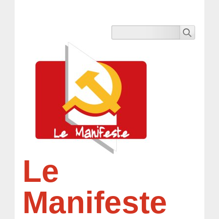
Le
Manifeste