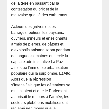
de la terre en passant par la
contestation du prix et de la
mauvaise qualité des carburants.
Acteurs des grèves et des
barrages routiers, les paysans,
ouvriers, mineurs et enseignants
armés de pierres, de bâtons et
d’explosifs artisanaux ont pendant
de longues semaines encerclé la
capitale administrative La Paz
ainsi que l’immense urbanisation
populaire qui la surplombe, Et Alto.
Alors que la répression
s’intensifiait, que les détentions se
multipliaient et que le Parlement
autorisait le recours à l’armée, les
secteurs plébéiens mobilisés ont
réclamé rien moins que la