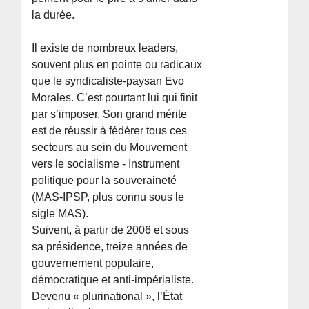
la durée.
Il existe de nombreux leaders,
souvent plus en pointe ou radicaux
que le syndicaliste-paysan Evo
Morales. C’est pourtant lui qui finit
par s’imposer. Son grand mérite
est de réussir à fédérer tous ces
secteurs au sein du Mouvement
vers le socialisme - Instrument
politique pour la souveraineté
(MAS-IPSP, plus connu sous le
sigle MAS).
Suivent, à partir de 2006 et sous
sa présidence, treize années de
gouvernement populaire,
démocratique et anti-impérialiste.
Devenu « plurinational », l’État