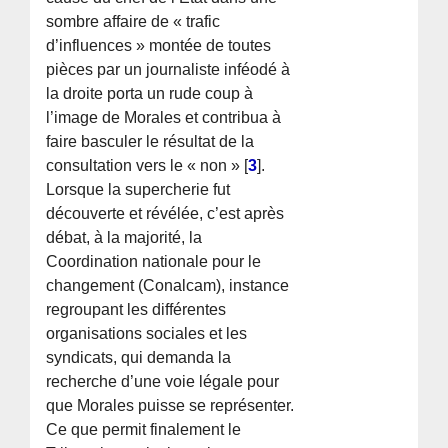
sombre affaire de « trafic
d’influences » montée de toutes
pièces par un journaliste inféodé à
la droite porta un rude coup à
l’image de Morales et contribua à
faire basculer le résultat de la
consultation vers le « non »
[
3
]
.
Lorsque la supercherie fut
découverte et révélée, c’est après
débat, à la majorité, la
Coordination nationale pour le
changement (Conalcam), instance
regroupant les différentes
organisations sociales et les
syndicats, qui demanda la
recherche d’une voie légale pour
que Morales puisse se représenter.
Ce que permit finalement le