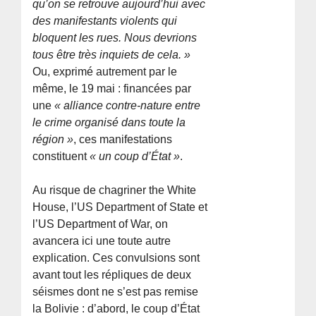
qu’on se retrouve aujourd’hui avec
des manifestants violents qui
bloquent les rues. Nous devrions
tous être très inquiets de cela. »
Ou, exprimé autrement par le
même, le 19 mai : financées par
une
« alliance contre-nature entre
le crime organisé dans toute la
région »
, ces manifestations
constituent
« un coup d’État »
.
Au risque de chagriner the White
House, l’US Department of State et
l’US Department of War, on
avancera ici une toute autre
explication. Ces convulsions sont
avant tout les répliques de deux
séismes dont ne s’est pas remise
la Bolivie : d’abord, le coup d’État