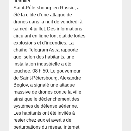
pétrolier.
Saint-Pétersbourg, en Russie, a
été la cible d’une attaque de
drones dans la nuit de vendredi à
samedi 4 juillet. Des informations
circulant en ligne font état de fortes
explosions et d’incendies. La
chaîne Telegram Astra rapporte
que, selon des habitants, une
installation industrielle a été
touchée. 08 h 50. Le gouverneur
de Saint-Pétersbourg, Alexandre
Beglov, a signalé une attaque
massive de drones contre la ville
ainsi que le déclenchement des
systèmes de défense aérienne.
Les habitants ont été invités à
rester chez eux et avertis de
perturbations du réseau internet