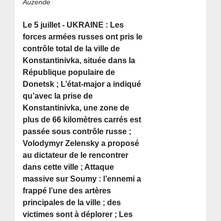
Auzende
Le 5 juillet - UKRAINE : Les
forces armées russes ont pris le
contrôle total de la ville de
Konstantinivka, située dans la
République populaire de
Donetsk ; L’état-major a indiqué
qu’avec la prise de
Konstantinivka, une zone de
plus de 66 kilomètres carrés est
passée sous contrôle russe ;
Volodymyr Zelensky a proposé
au dictateur de le rencontrer
dans cette ville ; Attaque
massive sur Soumy : l’ennemi a
frappé l’une des artères
principales de la ville ; des
victimes sont à déplorer ; Les