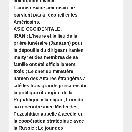
célébration divisée.
L’anniversaire américain ne
parvient pas à réconcilier les
Américains.
ASIE OCCIDENTALE.
IRAN : L’heure et le lieu de la
prière funéraire (Janazah) pour
la dépouille du dirigeant iranien
martyr et des membres de sa
famille ont été officiellement
fixés ; Le chef du ministère
iranien des Affaires étrangères a
cité les trois grands principes de
la politique étrangère de la
République islamique ; Lors de
sa rencontre avec Medvedev,
Pezeshkian appelle à accélérer
la coopération stratégique avec
la Russie ; Le jour des