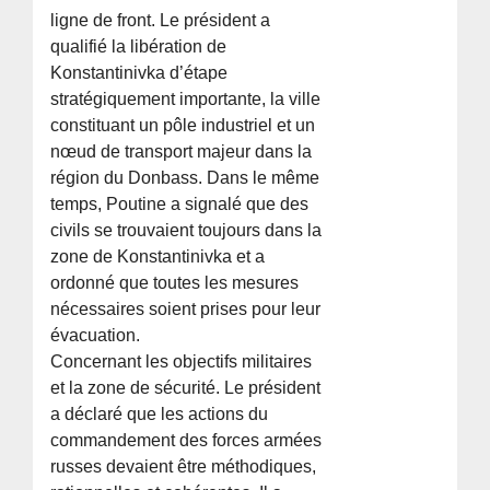
ligne de front. Le président a
qualifié la libération de
Konstantinivka d’étape
stratégiquement importante, la ville
constituant un pôle industriel et un
nœud de transport majeur dans la
région du Donbass. Dans le même
temps, Poutine a signalé que des
civils se trouvaient toujours dans la
zone de Konstantinivka et a
ordonné que toutes les mesures
nécessaires soient prises pour leur
évacuation.
Concernant les objectifs militaires
et la zone de sécurité. Le président
a déclaré que les actions du
commandement des forces armées
russes devaient être méthodiques,