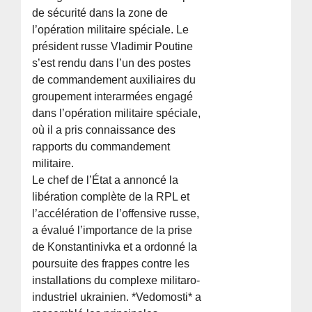
de sécurité dans la zone de
l’opération militaire spéciale. Le
président russe Vladimir Poutine
s’est rendu dans l’un des postes
de commandement auxiliaires du
groupement interarmées engagé
dans l’opération militaire spéciale,
où il a pris connaissance des
rapports du commandement
militaire.
Le chef de l’État a annoncé la
libération complète de la RPL et
l’accélération de l’offensive russe,
a évalué l’importance de la prise
de Konstantinivka et a ordonné la
poursuite des frappes contre les
installations du complexe militaro-
industriel ukrainien. *Vedomosti* a