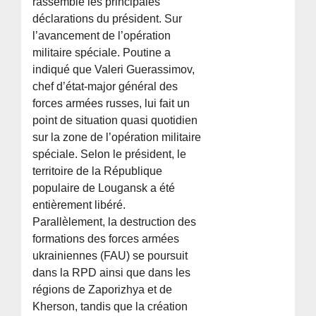
rassemblé les principales
déclarations du président. Sur
l’avancement de l’opération
militaire spéciale. Poutine a
indiqué que Valeri Guerassimov,
chef d’état-major général des
forces armées russes, lui fait un
point de situation quasi quotidien
sur la zone de l’opération militaire
spéciale. Selon le président, le
territoire de la République
populaire de Lougansk a été
entièrement libéré.
Parallèlement, la destruction des
formations des forces armées
ukrainiennes (FAU) se poursuit
dans la RPD ainsi que dans les
régions de Zaporizhya et de
Kherson, tandis que la création