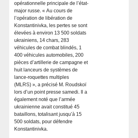
opérationnelle principale de l’état-
major russe. « Au cours de
l’opération de libération de
Konstantinivka, les pertes se sont
élevées à environ 13 500 soldats
ukrainiens, 14 chars, 283
véhicules de combat blindés, 1
400 véhicules automobiles, 200
pièces d’artillerie de campagne et
huit lanceurs de systèmes de
lance-roquettes multiples
(MLRS) », a précisé M. Roudskoï
lors d’un point presse samedi. Il a
également noté que l’armée
ukrainienne avait constitué 45
bataillons, totalisant jusqu’à 15
500 soldats, pour défendre
Konstantinivka.