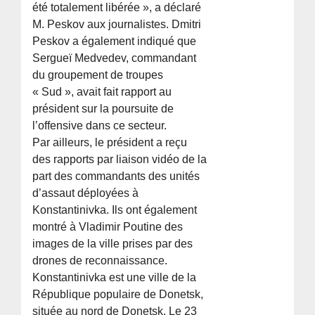
été totalement libérée », a déclaré
M. Peskov aux journalistes. Dmitri
Peskov a également indiqué que
Sergueï Medvedev, commandant
du groupement de troupes
« Sud », avait fait rapport au
président sur la poursuite de
l’offensive dans ce secteur.
Par ailleurs, le président a reçu
des rapports par liaison vidéo de la
part des commandants des unités
d’assaut déployées à
Konstantinivka. Ils ont également
montré à Vladimir Poutine des
images de la ville prises par des
drones de reconnaissance.
Konstantinivka est une ville de la
République populaire de Donetsk,
située au nord de Donetsk. Le 23