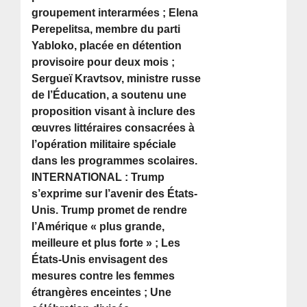
groupement interarmées ; Elena
Perepelitsa, membre du parti
Yabloko, placée en détention
provisoire pour deux mois ;
Sergueï Kravtsov, ministre russe
de l’Éducation, a soutenu une
proposition visant à inclure des
œuvres littéraires consacrées à
l’opération militaire spéciale
dans les programmes scolaires.
INTERNATIONAL : Trump
s’exprime sur l’avenir des États-
Unis. Trump promet de rendre
l’Amérique « plus grande,
meilleure et plus forte » ; Les
États-Unis envisagent des
mesures contre les femmes
étrangères enceintes ; Une