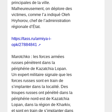
principales de la ville.
Malheureusement, on déplore des
victimes, comme l’a indiqué Oleh
Hryhorov, chef de l’administration
régionale d’État.
https://tass.ru/armiya-i-
opk/27884841
Marotchko : les forces armées
russes pénètrent dans la
périphérie de Kazatchia Lopan.
Un expert militaire signale que les
forces russes sont en train de
s’implanter dans la localité. Des
troupes russes ont pénétré dans la
périphérie nord-est de Kazatchia
Lopan, dans la région de Kharkiv,
et sont en train de s’implanter dans