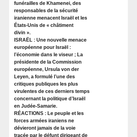
funérailles de Khamenei, des
responsables de la sécurité
iranienne menacent Israël et les
États-Unis de « châtiment
divin ».
ISRAËL : Une nouvelle menace
européenne pour Israël :
l’économie dans le viseur ; La
présidente de la Commission
européenne, Ursula von der
Leyen, a formulé l’une des
critiques publiques les plus
virulentes de ces derniers temps
concernant la politique d’Israël
en Judée-Samarie.
RÉACTIONS : Le peuple et les
forces armées iraniens ne
dévieront jamais de la voie
tracée par le défunt dirigeant de