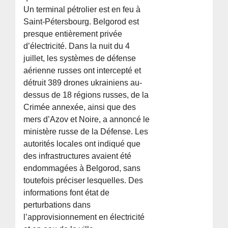
Un terminal pétrolier est en feu à
Saint-Pétersbourg. Belgorod est
presque entièrement privée
d’électricité. Dans la nuit du 4
juillet, les systèmes de défense
aérienne russes ont intercepté et
détruit 389 drones ukrainiens au-
dessus de 18 régions russes, de la
Crimée annexée, ainsi que des
mers d’Azov et Noire, a annoncé le
ministère russe de la Défense. Les
autorités locales ont indiqué que
des infrastructures avaient été
endommagées à Belgorod, sans
toutefois préciser lesquelles. Des
informations font état de
perturbations dans
l’approvisionnement en électricité