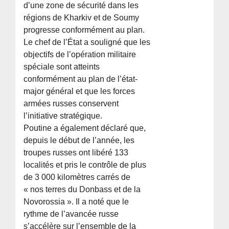
d’une zone de sécurité dans les
régions de Kharkiv et de Soumy
progresse conformément au plan.
Le chef de l’État a souligné que les
objectifs de l’opération militaire
spéciale sont atteints
conformément au plan de l’état-
major général et que les forces
armées russes conservent
l’initiative stratégique.
Poutine a également déclaré que,
depuis le début de l’année, les
troupes russes ont libéré 133
localités et pris le contrôle de plus
de 3 000 kilomètres carrés de
« nos terres du Donbass et de la
Novorossia ». Il a noté que le
rythme de l’avancée russe
s’accélère sur l’ensemble de la