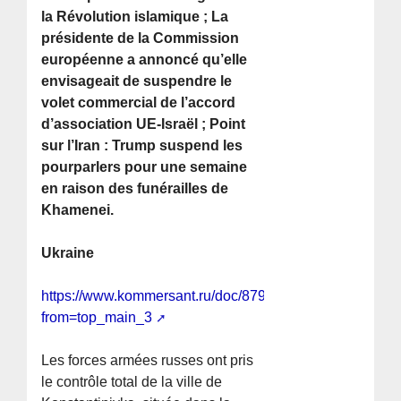
la Révolution islamique ; La
présidente de la Commission
européenne a annoncé qu’elle
envisageait de suspendre le
volet commercial de l’accord
d’association UE-Israël ; Point
sur l’Iran : Trump suspend les
pourparlers pour une semaine
en raison des funérailles de
Khamenei.
Ukraine
https://www.kommersant.ru/doc/8796163?
from=top_main_3
Les forces armées russes ont pris
le contrôle total de la ville de