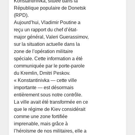
Konstantinivka, située dans la
République populaire de Donetsk
(RPD).
Aujourd’hui, Vladimir Poutine a
reçu un rapport du chef d’état-
major général, Valeri Guerassimov,
sur la situation actuelle dans la
zone de l’opération militaire
spéciale. Cette information a été
communiquée par le porte-parole
du Kremlin, Dmitri Peskov.
« Konstantinivka — cette ville
importante — est désormais
entièrement sous notre contrôle.
La ville avait été transformée en ce
que le régime de Kiev considérait
comme une zone fortifiée
imprenable, mais grâce à
l’héroïsme de nos militaires, elle a