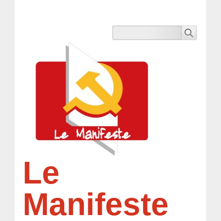
Le
Manifeste