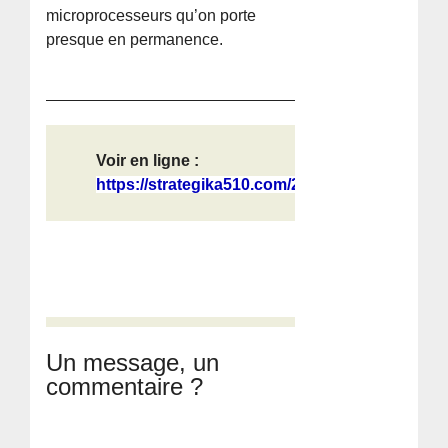
microprocesseurs qu’on porte
presque en permanence.
Voir en ligne :
https://strategika510.com/2026/07/0...
Un message, un
commentaire ?