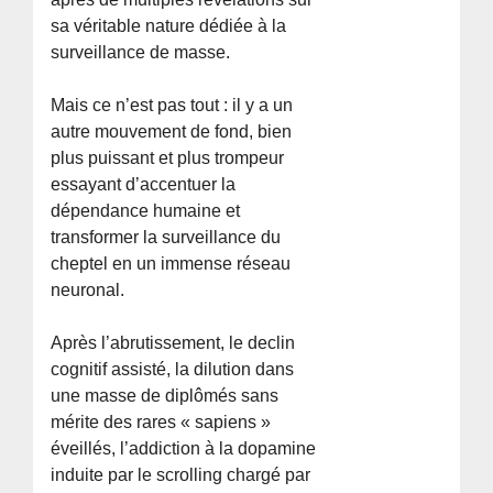
sa véritable nature dédiée à la
surveillance de masse.
Mais ce n’est pas tout : il y a un
autre mouvement de fond, bien
plus puissant et plus trompeur
essayant d’accentuer la
dépendance humaine et
transformer la surveillance du
cheptel en un immense réseau
neuronal.
Après l’abrutissement, le declin
cognitif assisté, la dilution dans
une masse de diplômés sans
mérite des rares « sapiens »
éveillés, l’addiction à la dopamine
induite par le scrolling chargé par