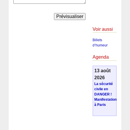
Voir aussi
Billets
d’humeur
Agenda
13 août
2026
La sécurité
civile en
DANGER !
Manifestation
à Paris