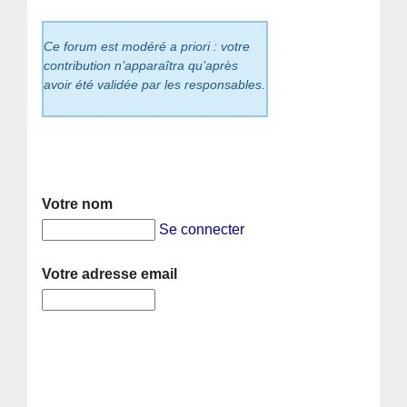
Ce forum est modéré a priori : votre
contribution n’apparaîtra qu’après
avoir été validée par les responsables.
Votre nom
Se connecter
Votre adresse email