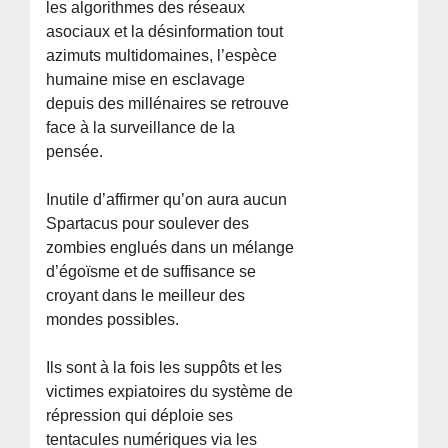
les algorithmes des réseaux
asociaux et la désinformation tout
azimuts multidomaines, l’espèce
humaine mise en esclavage
depuis des millénaires se retrouve
face à la surveillance de la
pensée.
Inutile d’affirmer qu’on aura aucun
Spartacus pour soulever des
zombies englués dans un mélange
d’égoïsme et de suffisance se
croyant dans le meilleur des
mondes possibles.
Ils sont à la fois les suppôts et les
victimes expiatoires du système de
répression qui déploie ses
tentacules numériques via les