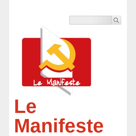
Le
Manifeste