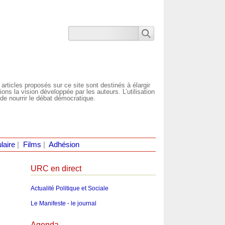
 articles proposés sur ce site sont destinés à élargir
ns la vision développée par les auteurs. L’utilisation
de nourrir le débat démocratique.
laire
|
Films
|
Adhésion
URC en direct
Actualité Politique et Sociale
Le Manifeste - le journal
Agenda