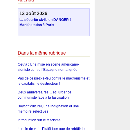
13 août 2026
La sécurité civile en DANGER !
Manifestation à Paris
Dans la même rubrique
Ceuta : Une mise en scène américano-
sioniste contre l’Espagne non-alignée
Pas de cessez-le-feu contre le macronisme et
le capitalisme destructeur !
Deux anniversaires… et l’urgence
communiste face à la fascisation
Boycott culturel, une indignation et une
mémoire sélectives
Introduction sur le fascisme
Loi ‘fin de vie’ : Plutôt tuer que de rebâtir le