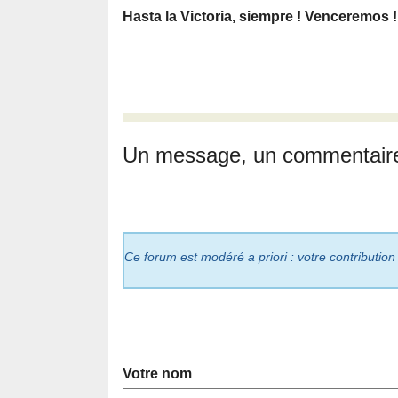
Hasta la Victoria, siempre ! Venceremos !
Un message, un commentair
Ce forum est modéré a priori : votre contribution
Votre nom