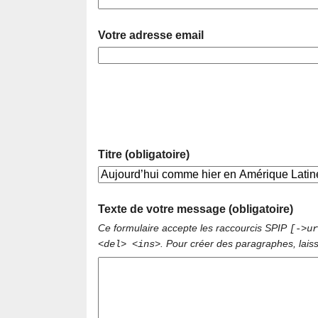
Votre adresse email
Titre (obligatoire)
Texte de votre message (obligatoire)
Ce formulaire accepte les raccourcis SPIP
[->ur
. Pour créer des paragraphes, lais
<del> <ins>