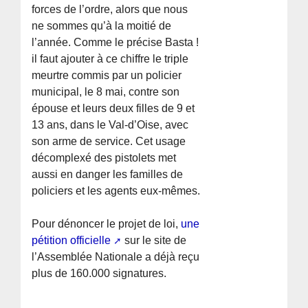
forces de l’ordre, alors que nous
ne sommes qu’à la moitié de
l’année. Comme le précise Basta !
il faut ajouter à ce chiffre le triple
meurtre commis par un policier
municipal, le 8 mai, contre son
épouse et leurs deux filles de 9 et
13 ans, dans le Val-d’Oise, avec
son arme de service. Cet usage
décomplexé des pistolets met
aussi en danger les familles de
policiers et les agents eux-mêmes.
Pour dénoncer le projet de loi,
une
pétition officielle
sur le site de
l’Assemblée Nationale a déjà reçu
plus de 160.000 signatures.