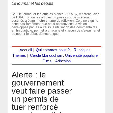
Le journal et les débats
Seul le journal et les articles signés « URC », reflètent l’avis
de l’URC. Sinon les articles proposés sur ce site sont
destinés à élargir notre champ de réflexion. Cela ne signifie
donc pas forcément que nous approuvions la vision
développée par les auteurs. L’utilisation des commentaires
en fin d’article, permet à chacune et chacun de s’exprimer et
de nourrir le débat démocratique.
Accueil
|
Qui sommes-nous ?
|
Rubriques
|
Thèmes
|
Cercle Manouchian : Université populaire
|
Films
|
Adhésion
Alerte : le
gouvernement
veut faire passer
un permis de
tuer renforcé