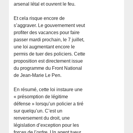
arsenal létal et ouvrent le feu.
Et cela risque encore de
s’aggraver. Le gouvernement veut
profiter des vacances pour faire
passer mardi prochain, le 7 juillet,
une loi augmentant encore le
permis de tuer des policiers. Cette
proposition est directement issue
du programme du Front National
de Jean-Marie Le Pen.
En résumé, cette loi instaure une
« présomption de légitime
défense » lorsqu’un policier a tiré
sur quelqu’un. C’est un
renversement du droit, une
législation d’exception pour les
forces de l’ordre. Un agent tueur