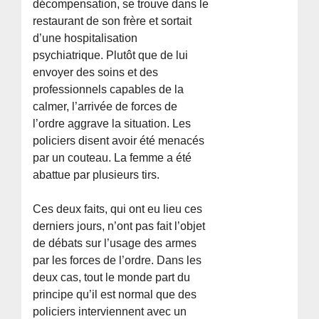
décompensation, se trouve dans le
restaurant de son frère et sortait
d’une hospitalisation
psychiatrique. Plutôt que de lui
envoyer des soins et des
professionnels capables de la
calmer, l’arrivée de forces de
l’ordre aggrave la situation. Les
policiers disent avoir été menacés
par un couteau. La femme a été
abattue par plusieurs tirs.
Ces deux faits, qui ont eu lieu ces
derniers jours, n’ont pas fait l’objet
de débats sur l’usage des armes
par les forces de l’ordre. Dans les
deux cas, tout le monde part du
principe qu’il est normal que des
policiers interviennent avec un