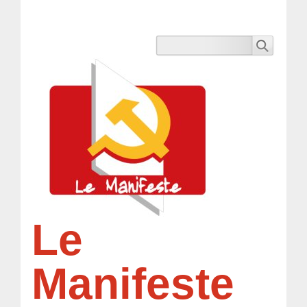
Le
Manifeste