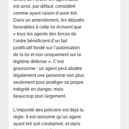
est ainsi, par défaut, considéré
comme ayant raison d’avoir tiré.
Dans un amendement, les députés
favorables à cette loi écrivent que
« tous les agents des forces de
l’ordre bénéficient d’un fait
justificatif fondé sur l’autorisation
de la loi et non uniquement sur la
légitime défense ». C’est
gravissime : un agent peut abattre
légalement une personne non plus
seulement pour protéger sa propre
intégrité en danger, mais
beaucoup plus largement.
L’impunité des policiers est déjà la
règle. Il est rarissime qu’un agent
ayant tiré soit condamné, et dans