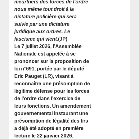
meurtriers des forces de l’ordre
nous même tout droit à la
dictature policière qui sera
suivie par une dictature
juridique aux ordres. Le
fascisme qui vient.
(JP)
Le 7 juillet 2026, l’Assemblée
Nationale est appelée à se
prononcer sur la proposition de
loi n°691, portée par le député
Eric Pauget (LR), visant à
reconnaître une présomption de
légitime défense pour les forces
de l’ordre dans l’exercice de
leurs fonctions. Un amendement
gouvernemental instaurant une
présomption de légalité des tirs
a déjà été adopté en première
lecture le 22 janvier 2026.