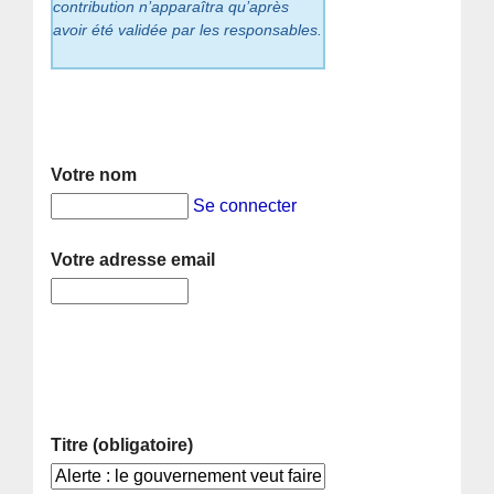
contribution n’apparaîtra qu’après
avoir été validée par les responsables.
Votre nom
Se connecter
Votre adresse email
Titre (obligatoire)