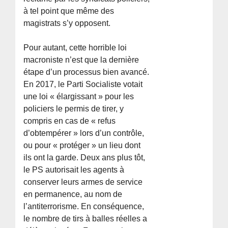
à tel point que même des
magistrats s’y opposent.
Pour autant, cette horrible loi
macroniste n’est que la dernière
étape d’un processus bien avancé.
En 2017, le Parti Socialiste votait
une loi « élargissant » pour les
policiers le permis de tirer, y
compris en cas de « refus
d’obtempérer » lors d’un contrôle,
ou pour « protéger » un lieu dont
ils ont la garde. Deux ans plus tôt,
le PS autorisait les agents à
conserver leurs armes de service
en permanence, au nom de
l’antiterrorisme. En conséquence,
le nombre de tirs à balles réelles a