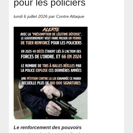
pour les policiers
lundi 6 juillet 2026
par Contre Attaque
Le renforcement des pouvoirs