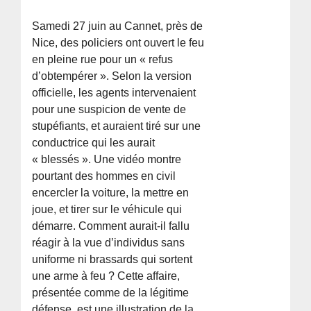
Samedi 27 juin au Cannet, près de
Nice, des policiers ont ouvert le feu
en pleine rue pour un « refus
d’obtempérer ». Selon la version
officielle, les agents intervenaient
pour une suspicion de vente de
stupéfiants, et auraient tiré sur une
conductrice qui les aurait
« blessés ». Une vidéo montre
pourtant des hommes en civil
encercler la voiture, la mettre en
joue, et tirer sur le véhicule qui
démarre. Comment aurait-il fallu
réagir à la vue d’individus sans
uniforme ni brassards qui sortent
une arme à feu ? Cette affaire,
présentée comme de la légitime
défense, est une illustration de la