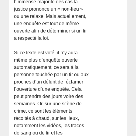
l’immense majorité des cas la
justice prononce un « non-lieu »
ou une relaxe. Mais actuellement,
une enquête est tout de même
ouverte afin de déterminer si un tir
a respecté la loi.
Si ce texte est voté, il n’y aura
même plus d’enquête ouverte
automatiquement, ce sera à la
personne touchée par un tir ou aux
proches d’un défunt de réclamer
l’ouverture d’une enquête. Cela
peut prendre des jours voire des
semaines. Or, sur une scène de
crime, ce sont les éléments
récoltés à chaud, sur les lieux,
notamment les vidéos, les traces
de sang ou de tir et les