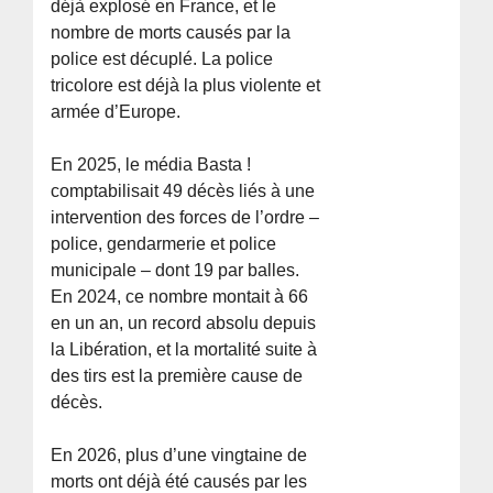
déjà explosé en France, et le
nombre de morts causés par la
police est décuplé. La police
tricolore est déjà la plus violente et
armée d’Europe.
En 2025, le média Basta !
comptabilisait 49 décès liés à une
intervention des forces de l’ordre –
police, gendarmerie et police
municipale – dont 19 par balles.
En 2024, ce nombre montait à 66
en un an, un record absolu depuis
la Libération, et la mortalité suite à
des tirs est la première cause de
décès.
En 2026, plus d’une vingtaine de
morts ont déjà été causés par les