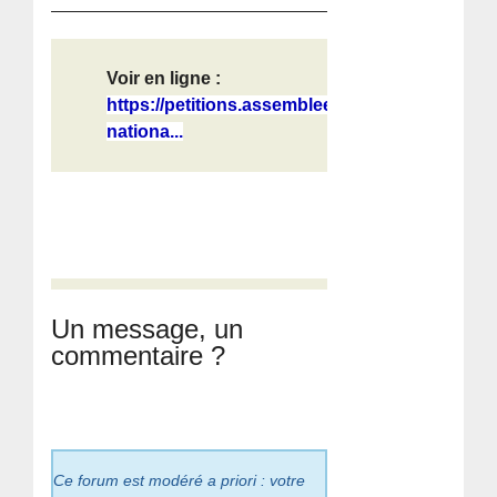
Voir en ligne :
https://petitions.assemblee-
nationa...
Un message, un
commentaire ?
Ce forum est modéré a priori : votre