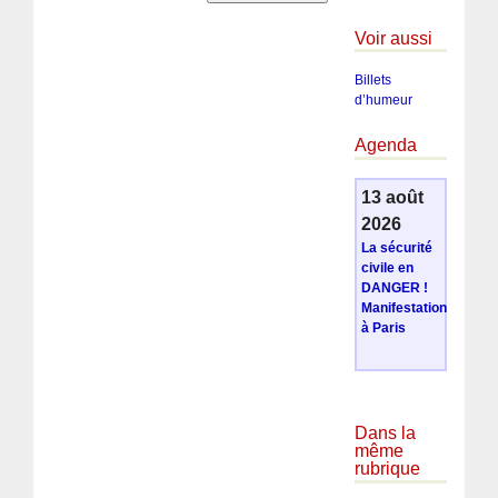
Voir aussi
Billets
d’humeur
Agenda
13 août
2026
La sécurité
civile en
DANGER !
Manifestation
à Paris
Dans la
même
rubrique