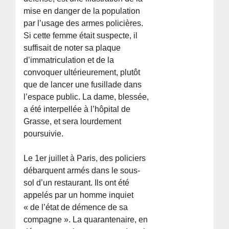
mise en danger de la population
par l’usage des armes policières.
Si cette femme était suspecte, il
suffisait de noter sa plaque
d’immatriculation et de la
convoquer ultérieurement, plutôt
que de lancer une fusillade dans
l’espace public. La dame, blessée,
a été interpellée à l’hôpital de
Grasse, et sera lourdement
poursuivie.
Le 1er juillet à Paris, des policiers
débarquent armés dans le sous-
sol d’un restaurant. Ils ont été
appelés par un homme inquiet
« de l’état de démence de sa
compagne ». La quarantenaire, en