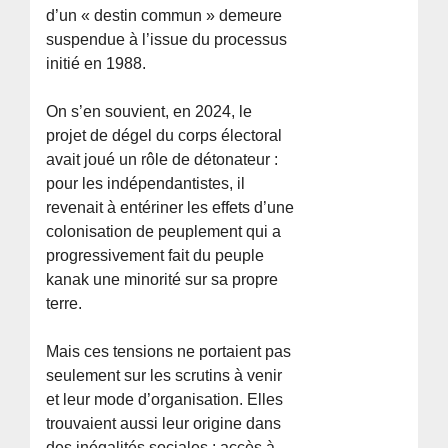
d’un « destin commun » demeure
suspendue à l’issue du processus
initié en 1988.
On s’en souvient, en 2024, le
projet de dégel du corps électoral
avait joué un rôle de détonateur :
pour les indépendantistes, il
revenait à entériner les effets d’une
colonisation de peuplement qui a
progressivement fait du peuple
kanak une minorité sur sa propre
terre.
Mais ces tensions ne portaient pas
seulement sur les scrutins à venir
et leur mode d’organisation. Elles
trouvaient aussi leur origine dans
des inégalités sociales : accès à