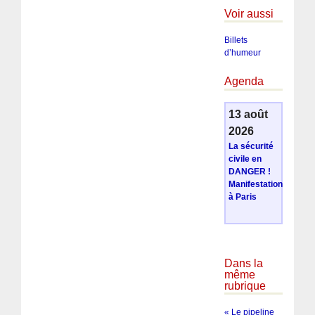
Voir aussi
Billets
d’humeur
Agenda
13 août
2026
La sécurité
civile en
DANGER !
Manifestation
à Paris
Dans la
même
rubrique
« Le pipeline