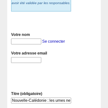
avoir été validée par les responsables.
Votre nom
Se connecter
Votre adresse email
Titre (obligatoire)