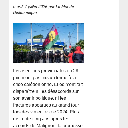
mardi 7 juillet 2026
par Le Monde
Diplomatique
Les élections provinciales du 28
juin n’ont pas mis un terme à la
crise calédonienne. Elles n’ont fait
disparaître ni les désaccords sur
son avenir politique, ni les
fractures apparues au grand jour
lors des violences de 2024. Plus
de trente-cinq ans après les
accords de Matignon, la promesse