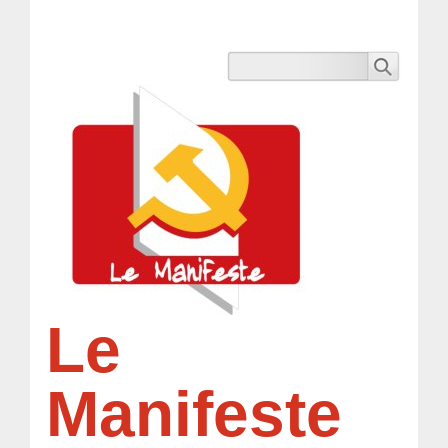
Le
Manifeste