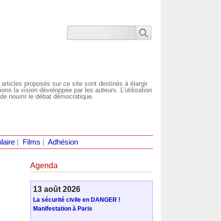
 articles proposés sur ce site sont destinés à élargir
ns la vision développée par les auteurs. L’utilisation
de nourrir le débat démocratique.
laire
|
Films
|
Adhésion
Agenda
13 août 2026
La sécurité civile en DANGER !
Manifestation à Paris