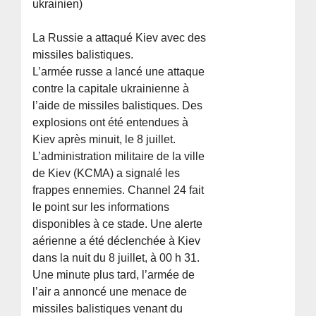
ukrainien)
La Russie a attaqué Kiev avec des
missiles balistiques.
L’armée russe a lancé une attaque
contre la capitale ukrainienne à
l’aide de missiles balistiques. Des
explosions ont été entendues à
Kiev après minuit, le 8 juillet.
L’administration militaire de la ville
de Kiev (KCMA) a signalé les
frappes ennemies. Channel 24 fait
le point sur les informations
disponibles à ce stade. Une alerte
aérienne a été déclenchée à Kiev
dans la nuit du 8 juillet, à 00 h 31.
Une minute plus tard, l’armée de
l’air a annoncé une menace de
missiles balistiques venant du