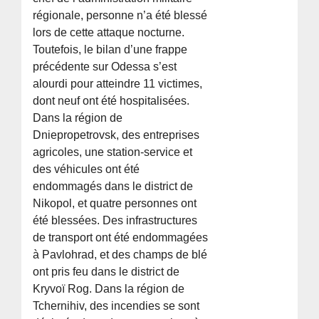
régionale, personne n’a été blessé
lors de cette attaque nocturne.
Toutefois, le bilan d’une frappe
précédente sur Odessa s’est
alourdi pour atteindre 11 victimes,
dont neuf ont été hospitalisées.
Dans la région de
Dniepropetrovsk, des entreprises
agricoles, une station-service et
des véhicules ont été
endommagés dans le district de
Nikopol, et quatre personnes ont
été blessées. Des infrastructures
de transport ont été endommagées
à Pavlohrad, et des champs de blé
ont pris feu dans le district de
Kryvoï Rog. Dans la région de
Tchernihiv, des incendies se sont