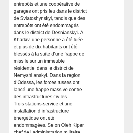
entrepôts et une coopérative de
garages ont pris feu dans le district
de Sviatoshynskyi, tandis que des
entrepôts ont été endommagés
dans le district de Desnianskyi. À
Kharkiv, une personne a été tuée
et plus de dix habitants ont été
blessés à la suite d’une frappe de
missile sur un immeuble
résidentiel dans le district de
Nemyshlianskyi. Dans la région
d’Odessa, les forces russes ont
lancé une frappe massive contre
des infrastructures civiles.
Trois stations-service et une
installation d’infrastructure
énergétique ont été
endommagées. Selon Oleh Kiper,
chef de l’administration militaire