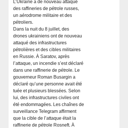
L’Ukraine a de nouveau attaqué
des raffineries de pétrole russes,
un aérodrome militaire et des
pétroliers.
Dans la nuit du 8 juillet, des
drones ukrainiens ont de nouveau
attaqué des infrastructures
pétrolières et des cibles militaires
en Russie. À Saratov, après
l’attaque, un incendie s’est déclaré
dans une raffinerie de pétrole. Le
gouverneur Roman Busargin a
déclaré qu’une personne avait été
tuée et plusieurs blessées. Selon
lui, des infrastructures civiles ont
été endommagées. Les chaînes de
surveillance Telegram affirment
que la cible de l’attaque était la
raffinerie de pétrole Rosneft. À