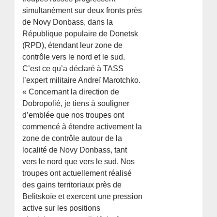
simultanément sur deux fronts près
de Novy Donbass, dans la
République populaire de Donetsk
(RPD), étendant leur zone de
contrôle vers le nord et le sud.
C’est ce qu’a déclaré à TASS
l’expert militaire Andreï Marotchko.
« Concernant la direction de
Dobropolié, je tiens à souligner
d’emblée que nos troupes ont
commencé à étendre activement la
zone de contrôle autour de la
localité de Novy Donbass, tant
vers le nord que vers le sud. Nos
troupes ont actuellement réalisé
des gains territoriaux près de
Belitskoïe et exercent une pression
active sur les positions