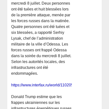
mercredi 8 juillet. Deux personnes
ont été tuées et huit blessées lors
de la première attaque, menée par
les forces russes dans la matinée.
Quatre personnes ont été tuées et
six blessées, a rapporté Serhiy
Lysak, chef de l’administration
militaire de la ville d’Odessa. Les
forces russes ont frappé Odessa
dans la soirée du mercredi 8 juillet.
Selon les autorités locales, des
infrastructures ont été
endommagées.
https://www.interfax.ru/world/1102050
Donald Trump estime que les
frappes ukrainiennes sur les
infrastructures énergétiques russes