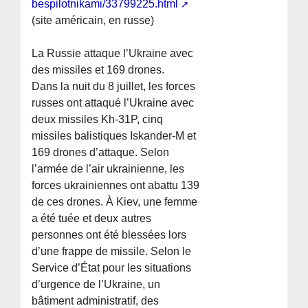
bespilotnikami/33799225.html
(site américain, en russe)
La Russie attaque l’Ukraine avec
des missiles et 169 drones.
Dans la nuit du 8 juillet, les forces
russes ont attaqué l’Ukraine avec
deux missiles Kh-31P, cinq
missiles balistiques Iskander-M et
169 drones d’attaque. Selon
l’armée de l’air ukrainienne, les
forces ukrainiennes ont abattu 139
de ces drones. À Kiev, une femme
a été tuée et deux autres
personnes ont été blessées lors
d’une frappe de missile. Selon le
Service d’État pour les situations
d’urgence de l’Ukraine, un
bâtiment administratif, des