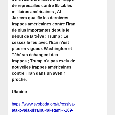
de représailles contre 85 cibles
militaires américaines ; Al
Jazeera qualifie les dernières
frappes américaines contre l’Iran
de plus importantes depuis le
début de la trêve ; Trump : Le
cessez-le-feu avec l’Iran n’est
plus en vigueur. Washington et
Téhéran échangent des
frappes ; Trump n’a pas exclu de
nouvelles frappes américaines
contre l’Iran dans un avenir
proche.
Ukraine
https://www.svoboda.org/a/rossiya-
atakovala-ukrainu-raketami-i-169-