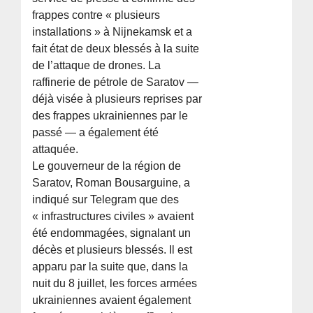
frappes contre « plusieurs
installations » à Nijnekamsk et a
fait état de deux blessés à la suite
de l’attaque de drones. La
raffinerie de pétrole de Saratov —
déjà visée à plusieurs reprises par
des frappes ukrainiennes par le
passé — a également été
attaquée.
Le gouverneur de la région de
Saratov, Roman Bousarguine, a
indiqué sur Telegram que des
« infrastructures civiles » avaient
été endommagées, signalant un
décès et plusieurs blessés. Il est
apparu par la suite que, dans la
nuit du 8 juillet, les forces armées
ukrainiennes avaient également