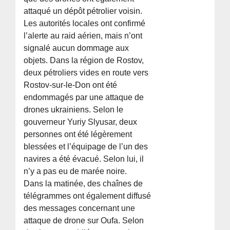
attaqué un dépôt pétrolier voisin.
Les autorités locales ont confirmé
l’alerte au raid aérien, mais n’ont
signalé aucun dommage aux
objets. Dans la région de Rostov,
deux pétroliers vides en route vers
Rostov-sur-le-Don ont été
endommagés par une attaque de
drones ukrainiens. Selon le
gouverneur Yuriy Slyusar, deux
personnes ont été légèrement
blessées et l’équipage de l’un des
navires a été évacué. Selon lui, il
n’y a pas eu de marée noire.
Dans la matinée, des chaînes de
télégrammes ont également diffusé
des messages concernant une
attaque de drone sur Oufa. Selon