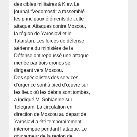
des cibles militaires à Kiev. Le
journal *Vedomosti* a rassemblé
les principaux éléments de cette
attaque. Attaques contre Moscou,
la région de Yaroslavl et le
Tatarstan. Les forces de défense
aérienne du ministère de la
Défense ont repoussé une attaque
menée par trois drones se
dirigeant vers Moscou.
Des spécialistes des services
d’urgence sont à pied d’œuvre sur
les lieux où les débris sont tombés,
a indiqué M. Sobianine sur
Telegram. La circulation en
direction de Moscou au départ de
Yaroslavl a été temporairement
interrompue pendant l’attaque. Le
gouverneur de la région de