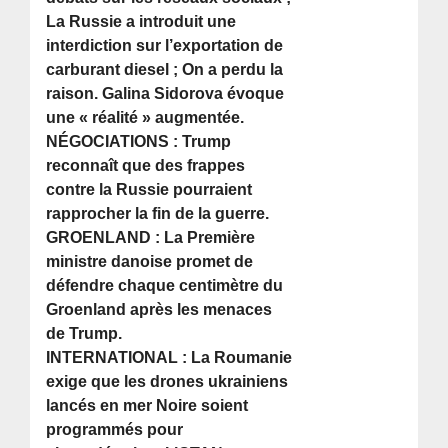
La Russie a introduit une
interdiction sur l’exportation de
carburant diesel ; On a perdu la
raison. Galina Sidorova évoque
une « réalité » augmentée.
NÉGOCIATIONS : Trump
reconnaît que des frappes
contre la Russie pourraient
rapprocher la fin de la guerre.
GROENLAND : La Première
ministre danoise promet de
défendre chaque centimètre du
Groenland après les menaces
de Trump.
INTERNATIONAL : La Roumanie
exige que les drones ukrainiens
lancés en mer Noire soient
programmés pour