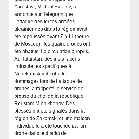
Yaroslavl, Mikhaïl Evraïev, a
annoncé sur Telegram que
l’attaque des forces armées
ukrainiennes dans la région avait
été repoussée avant 7 h 11 (heure
de Moscou) : les quatre drones ont
été abattus. La circulation a repris.
Au Tatarstan, des installations
industrielles spécifiques à
Nijnekamsk ont subi des
dommages lors de l’attaque de
drones, a rapporté le service de
presse du chef de la république,
Roustam Minnikhanov. Des
blessés ont été signalés dans la
région de Zakamsk, et une maison
individuelle a été touchée par un
drone dans le district de