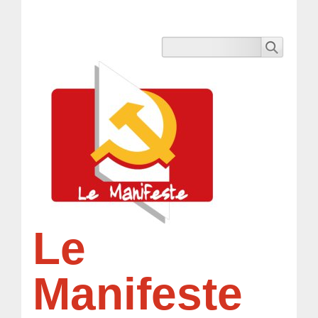
Le
Manifeste