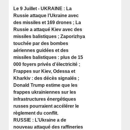
Le 9 Juillet - UKRAINE : La
Russie attaque l’Ukraine avec
des missiles et 169 drones ; La
Russie a attaqué Kiev avec des
missiles balistiques ; Zaporizhya
touchée par des bombes
aériennes guidées et des
missiles balistiques : plus de 15
000 foyers privés d’électricité ;
Frappes sur Kiev, Odessa et
Kharkiv : des décès signalés ;
Donald Trump estime que les
frappes ukrainiennes sur les
infrastructures énergétiques
russes pourraient accélérer le
règlement du conflit.
RUSSIE : L’Ukraine a de
nouveau attaqué des raffineries