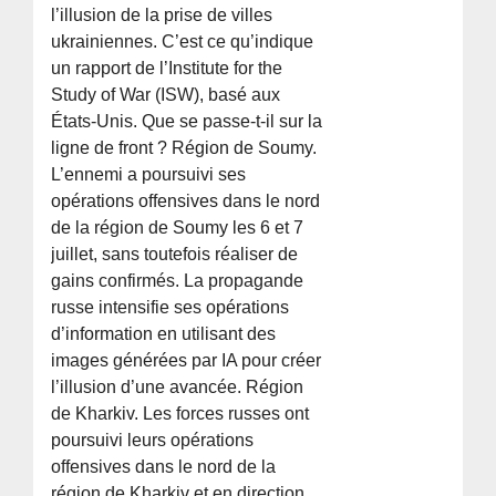
l’illusion de la prise de villes
ukrainiennes. C’est ce qu’indique
un rapport de l’Institute for the
Study of War (ISW), basé aux
États-Unis. Que se passe-t-il sur la
ligne de front ? Région de Soumy.
L’ennemi a poursuivi ses
opérations offensives dans le nord
de la région de Soumy les 6 et 7
juillet, sans toutefois réaliser de
gains confirmés. La propagande
russe intensifie ses opérations
d’information en utilisant des
images générées par IA pour créer
l’illusion d’une avancée. Région
de Kharkiv. Les forces russes ont
poursuivi leurs opérations
offensives dans le nord de la
région de Kharkiv et en direction