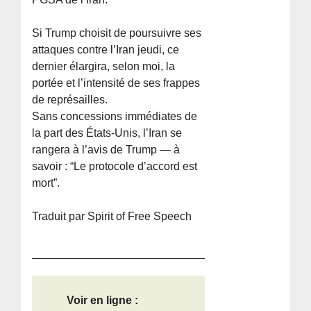
Si Trump choisit de poursuivre ses
attaques contre l’Iran jeudi, ce
dernier élargira, selon moi, la
portée et l’intensité de ses frappes
de représailles.
Sans concessions immédiates de
la part des États-Unis, l’Iran se
rangera à l’avis de Trump — à
savoir : “Le protocole d’accord est
mort”.
Traduit par Spirit of Free Speech
Voir en ligne :