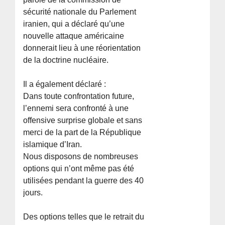
sécurité nationale du Parlement
iranien, qui a déclaré qu’une
nouvelle attaque américaine
donnerait lieu à une réorientation
de la doctrine nucléaire.
Il a également déclaré :
Dans toute confrontation future,
l’ennemi sera confronté à une
offensive surprise globale et sans
merci de la part de la République
islamique d’Iran.
Nous disposons de nombreuses
options qui n’ont même pas été
utilisées pendant la guerre des 40
jours.
Des options telles que le retrait du