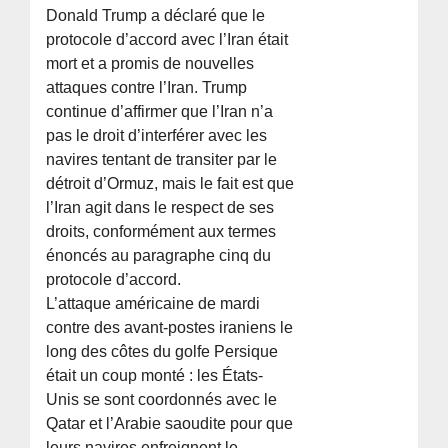
Donald Trump a déclaré que le
protocole d’accord avec l’Iran était
mort et a promis de nouvelles
attaques contre l’Iran. Trump
continue d’affirmer que l’Iran n’a
pas le droit d’interférer avec les
navires tentant de transiter par le
détroit d’Ormuz, mais le fait est que
l’Iran agit dans le respect de ses
droits, conformément aux termes
énoncés au paragraphe cinq du
protocole d’accord.
L’attaque américaine de mardi
contre des avant-postes iraniens le
long des côtes du golfe Persique
était un coup monté : les États-
Unis se sont coordonnés avec le
Qatar et l’Arabie saoudite pour que
leurs navires enfreignent le