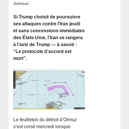
Johnson
Si Trump choisit de poursuivre
ses attaques contre l’Iran jeudi
et sans concessions immédiates
des États-Unis, l’Iran se rangera
à l’avis de Trump — à savoir :
“Le protocole d’accord est
mort”.
Le feuilleton du détroit d’Ormuz
s’est corsé mercredi lorsque