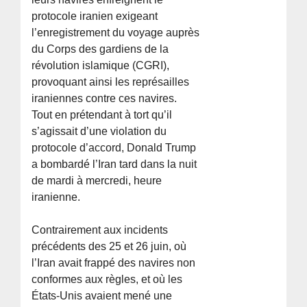
protocole iranien exigeant
l’enregistrement du voyage auprès
du Corps des gardiens de la
révolution islamique (CGRI),
provoquant ainsi les représailles
iraniennes contre ces navires.
Tout en prétendant à tort qu’il
s’agissait d’une violation du
protocole d’accord, Donald Trump
a bombardé l’Iran tard dans la nuit
de mardi à mercredi, heure
iranienne.
Contrairement aux incidents
précédents des 25 et 26 juin, où
l’Iran avait frappé des navires non
conformes aux règles, et où les
États-Unis avaient mené une