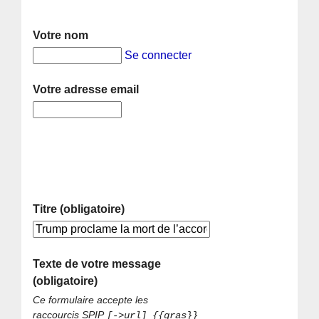
Votre nom
Se connecter
Votre adresse email
Titre (obligatoire)
Texte de votre message
(obligatoire)
Ce formulaire accepte les
raccourcis SPIP
[->url] {{gras}}