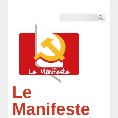
Le
Manifeste