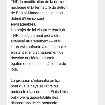
TNP, la modification de la doctrine
nucléaire et la fermeture du détroit
de Bab al-Mandab ainsi que du
détroit d’Ormuz sont
envisageables.
Un projet de loi visant le retrait du
TNP est également prêt à être
examiné au Parlement — et si
l’Iran est confronté à une menace
existentielle, un changement de
doctrine nucléaire pourrait
également être inscrit à l’ordre du
jour.
La pression s’intensifie en Iran
pour que le pays se retire du
protocole d’accord. Les États-Unis
ont violé la quasi-totalité des
dispositions de ce protocole,