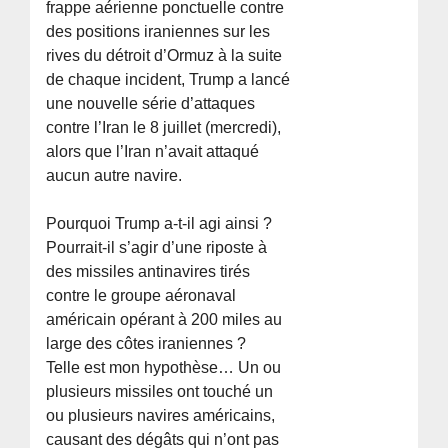
frappe aérienne ponctuelle contre
des positions iraniennes sur les
rives du détroit d’Ormuz à la suite
de chaque incident, Trump a lancé
une nouvelle série d’attaques
contre l’Iran le 8 juillet (mercredi),
alors que l’Iran n’avait attaqué
aucun autre navire.
Pourquoi Trump a-t-il agi ainsi ?
Pourrait-il s’agir d’une riposte à
des missiles antinavires tirés
contre le groupe aéronaval
américain opérant à 200 miles au
large des côtes iraniennes ?
Telle est mon hypothèse… Un ou
plusieurs missiles ont touché un
ou plusieurs navires américains,
causant des dégâts qui n’ont pas