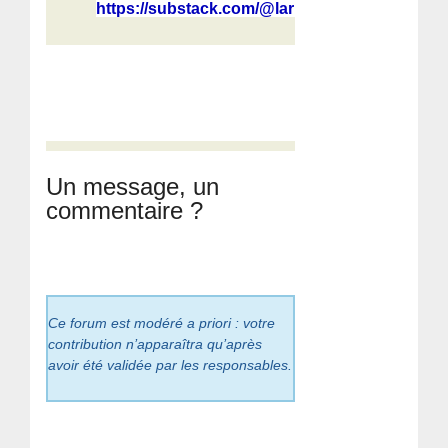
https://substack.com/@larrycjohnson
Un message, un
commentaire ?
Ce forum est modéré a priori : votre
contribution n’apparaîtra qu’après
avoir été validée par les responsables.