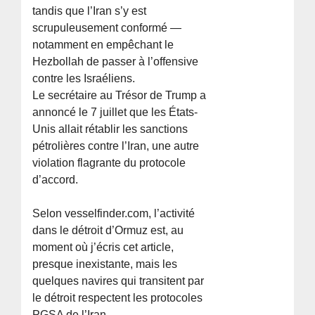
tandis que l’Iran s’y est
scrupuleusement conformé —
notamment en empêchant le
Hezbollah de passer à l’offensive
contre les Israéliens.
Le secrétaire au Trésor de Trump a
annoncé le 7 juillet que les États-
Unis allait rétablir les sanctions
pétrolières contre l’Iran, une autre
violation flagrante du protocole
d’accord.
Selon vesselfinder.com, l’activité
dans le détroit d’Ormuz est, au
moment où j’écris cet article,
presque inexistante, mais les
quelques navires qui transitent par
le détroit respectent les protocoles
PGSA de l’Iran.