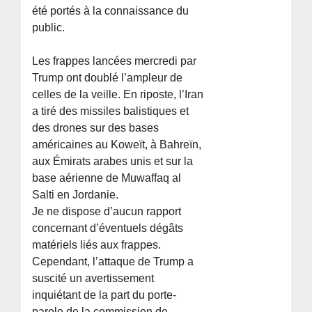
été portés à la connaissance du
public.
Les frappes lancées mercredi par
Trump ont doublé l’ampleur de
celles de la veille. En riposte, l’Iran
a tiré des missiles balistiques et
des drones sur des bases
américaines au Koweït, à Bahreïn,
aux Émirats arabes unis et sur la
base aérienne de Muwaffaq al
Salti en Jordanie.
Je ne dispose d’aucun rapport
concernant d’éventuels dégâts
matériels liés aux frappes.
Cependant, l’attaque de Trump a
suscité un avertissement
inquiétant de la part du porte-
parole de la commission de