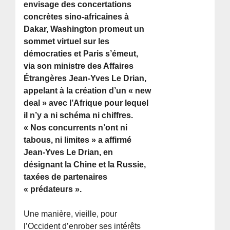
envisage des concertations
concrètes sino-africaines à
Dakar, Washington promeut un
sommet virtuel sur les
démocraties et Paris s’émeut,
via son ministre des Affaires
Étrangères Jean-Yves Le Drian,
appelant à la création d’un « new
deal » avec l’Afrique pour lequel
il n’y a ni schéma ni chiffres.
« Nos concurrents n’ont ni
tabous, ni limites » a affirmé
Jean-Yves Le Drian, en
désignant la Chine et la Russie,
taxées de partenaires
« prédateurs ».
Une manière, vieille, pour
l’Occident d’enrober ses intérêts