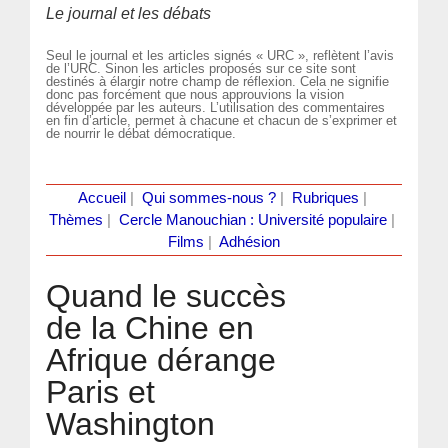
Le journal et les débats
Seul le journal et les articles signés « URC », reflètent l’avis
de l’URC. Sinon les articles proposés sur ce site sont
destinés à élargir notre champ de réflexion. Cela ne signifie
donc pas forcément que nous approuvions la vision
développée par les auteurs. L’utilisation des commentaires
en fin d’article, permet à chacune et chacun de s’exprimer et
de nourrir le débat démocratique.
Accueil
|
Qui sommes-nous ?
|
Rubriques
|
Thèmes
|
Cercle Manouchian : Université populaire
|
Films
|
Adhésion
Quand le succès
de la Chine en
Afrique dérange
Paris et
Washington