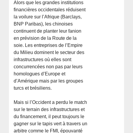
Alors que les grandes institutions
financières occidentales réduisent
la voilure sur l’Afrique (Barclays,
BNP Paribas), les chinoises
continuent de planter leur fanion
en prévision de la Route de la
soie. Les entreprises de l’Empire
du Milieu dominent le secteur des
infrastructures où elles sont
concurrencées non pas par leurs
homologues d’Europe et
d’Amérique mais par les groupes
turcs et brésiliens.
Mais si l’Occident a perdu le match
sur le terrain des infrastructures et
du financement, il peut toujours le
gagner sur le tapis vert à travers un
arbitre comme le FMI, épouvanté