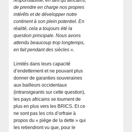
responsabilité, en tant qu’africains,
de prendre en charge nos propres
intérêts et de développer notre
continent à son plein potentiel. En
réalité, cela a toujours été la
question principale. Nous avons
attendu beaucoup trop longtemps,
en fait pendant des siècles ».
Limités dans leurs capacité
d’endettement et ne pouvant plus
donner de garanties souveraines
aux bailleurs occidentaux
(intransigeants sur cette question),
les pays africains se tournent de
plus en plus vers les BRICS. Et ce
ne sont pas les cris d’orfraie à
propos du « piège de la dette » qui
les retiendront vu que, pour le