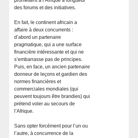
promettent à l’Afrique à longueur
des forums et des initiatives.
En fait, le continent africain a
affaire à deux concurrents :
d’abord un partenaire
pragmatique, qui a une surface
financière intéressante et qui ne
s’embarrasse pas de principes.
Puis, en face, un ancien partenaire
donneur de leçons et gardien des
normes financières et
commerciales mondiales (qui
peuvent toujours être brandies) qui
prétend voler au secours de
l’Afrique.
Sans opter forcément pour l’un ou
l’autre, à concurrence de la