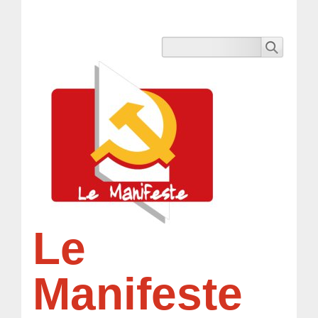
Le
Manifeste