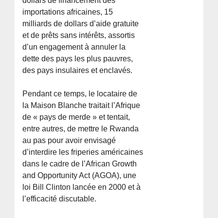
dollars de financement des
importations africaines, 15
milliards de dollars d’aide gratuite
et de prêts sans intérêts, assortis
d’un engagement à annuler la
dette des pays les plus pauvres,
des pays insulaires et enclavés.
Pendant ce temps, le locataire de
la Maison Blanche traitait l’Afrique
de « pays de merde » et tentait,
entre autres, de mettre le Rwanda
au pas pour avoir envisagé
d’interdire les friperies américaines
dans le cadre de l’African Growth
and Opportunity Act (AGOA), une
loi Bill Clinton lancée en 2000 et à
l’efficacité discutable.