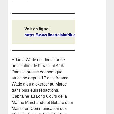
Voir en ligne :
https://www.financialafrik.com/2021...
Adama Wade est directeur de
publication de Financial Afrik.
Dans la presse économique
africaine depuis 17 ans, Adama
Wade a eu à exercer au Maroc
dans plusieurs rédactions.
Capitaine au Long Cours de la
Marine Marchande et titulaire d’un
Master en Communication des