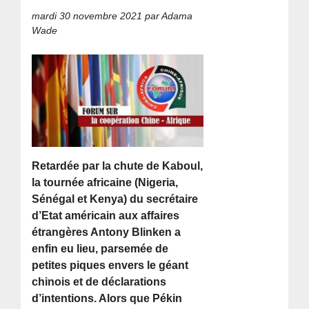
mardi 30 novembre 2021
par Adama
Wade
Retardée par la chute de Kaboul,
la tournée africaine (Nigeria,
Sénégal et Kenya) du secrétaire
d’Etat américain aux affaires
étrangères Antony Blinken a
enfin eu lieu, parsemée de
petites piques envers le géant
chinois et de déclarations
d’intentions. Alors que Pékin