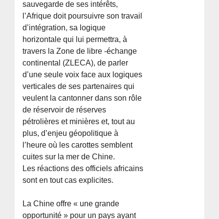
sauvegarde de ses intérêts,
l’Afrique doit poursuivre son travail
d’intégration, sa logique
horizontale qui lui permettra, à
travers la Zone de libre -échange
continental (ZLECA), de parler
d’une seule voix face aux logiques
verticales de ses partenaires qui
veulent la cantonner dans son rôle
de réservoir de réserves
pétrolières et minières et, tout au
plus, d’enjeu géopolitique à
l’heure où les carottes semblent
cuites sur la mer de Chine.
Les réactions des officiels africains
sont en tout cas explicites.
La Chine offre « une grande
opportunité » pour un pays ayant