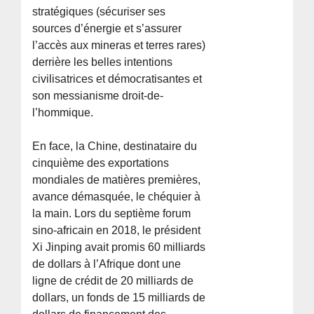
stratégiques (sécuriser ses
sources d’énergie et s’assurer
l’accès aux mineras et terres rares)
derrière les belles intentions
civilisatrices et démocratisantes et
son messianisme droit-de-
l’hommique.
En face, la Chine, destinataire du
cinquième des exportations
mondiales de matières premières,
avance démasquée, le chéquier à
la main. Lors du septième forum
sino-africain en 2018, le président
Xi Jinping avait promis 60 milliards
de dollars à l’Afrique dont une
ligne de crédit de 20 milliards de
dollars, un fonds de 15 milliards de