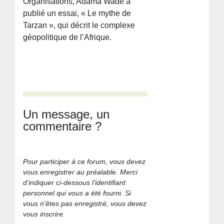
Organisations, Adama Wade a
publié un essai, « Le mythe de
Tarzan », qui décrit le complexe
géopolitique de l’Afrique.
Un message, un
commentaire ?
Pour participer à ce forum, vous devez
vous enregistrer au préalable. Merci
d’indiquer ci-dessous l’identifiant
personnel qui vous a été fourni. Si
vous n’êtes pas enregistré, vous devez
vous inscrire.