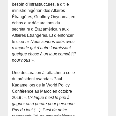
besoin d’infrastructures, a dit le
ministre nigérian des Affaires
Étrangères, Geoffrey Onyeama, en
échos aux déclarations du
secrétaire d’État américain aux
Affaires Étrangères. Et d’enfoncer
le clou :
« Nous serions allés avec
n’importe qui d’autre fournissant
quelque chose à un taux compétitif
pour nous ».
Une déclaration à rattacher à celle
du président rwandais Paul
Kagame lors de la World Policy
Conférence au Maroc en octobre
2019 :
« L’Afrique n’est le prix à
gagner ou à perdre pour personne.
Pas du tout (…). Il est de notre