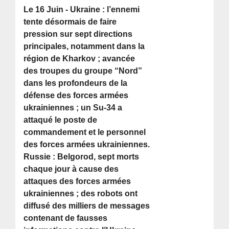
Le 16 Juin - Ukraine : l’ennemi
tente désormais de faire
pression sur sept directions
principales, notamment dans la
région de Kharkov ; avancée
des troupes du groupe “Nord”
dans les profondeurs de la
défense des forces armées
ukrainiennes ; un Su-34 a
attaqué le poste de
commandement et le personnel
des forces armées ukrainiennes.
Russie : Belgorod, sept morts
chaque jour à cause des
attaques des forces armées
ukrainiennes ; des robots ont
diffusé des milliers de messages
contenant de fausses