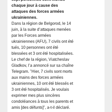
chaque jour à cause des
attaques des forces armées
ukrainiennes.
Dans la région de Belgorod, le 14
juin, à la suite d’attaques menées
par les Forces armées
ukrainiennes (AFU), 7 civils ont été
tués, 10 personnes ont été
blessées et 3 ont été hospitalisées.
Le chef de la région, Viatcheslav
Gladkov, l’a annoncé sur sa chaîne
Telegram. "Hier, 7 civils sont morts
aux mains des forces armées
ukrainiennes, 10 ont été blessés et
3 ont été hospitalisés. Je voulais
exprimer mes plus sincères
condoléances à tous les parents et
amis [des défunts]", a-t-il déclaré.