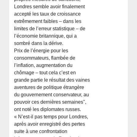
Londres semble avoir finalement
accepté les taux de croissance
extrêmement faibles – dans les
limites de l’erreur statistique – de
l’économie britannique, qui a
sombré dans la dérive.
Prix de l’énergie pour les
consommateurs, flambée de
l’inflation, augmentation du
chômage – tout cela c’est en
grande partie le résultat des vaines
aventures de politique étrangère
du gouvernement conservateur, au
pouvoir ces dernières semaines",
ont noté les diplomates russes.
« N’est-il pas temps pour Londres,
après avoir enregistré des pertes
suite à une confrontation