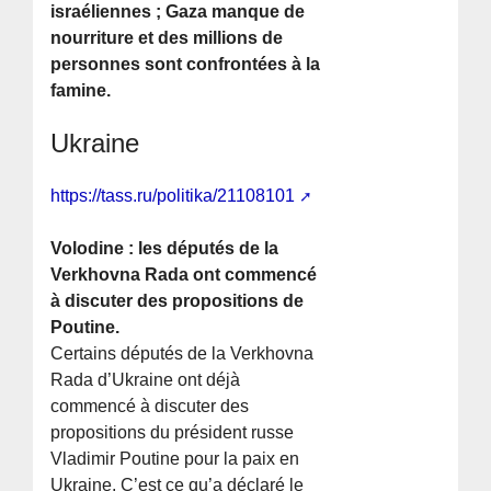
israéliennes ; Gaza manque de
nourriture et des millions de
personnes sont confrontées à la
famine.
Ukraine
https://tass.ru/politika/21108101
Volodine : les députés de la
Verkhovna Rada ont commencé
à discuter des propositions de
Poutine.
Certains députés de la Verkhovna
Rada d’Ukraine ont déjà
commencé à discuter des
propositions du président russe
Vladimir Poutine pour la paix en
Ukraine. C’est ce qu’a déclaré le