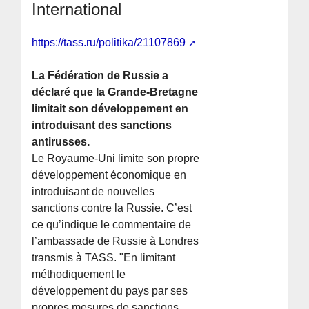
International
https://tass.ru/politika/21107869
La Fédération de Russie a
déclaré que la Grande-Bretagne
limitait son développement en
introduisant des sanctions
antirusses.
Le Royaume-Uni limite son propre
développement économique en
introduisant de nouvelles
sanctions contre la Russie. C’est
ce qu’indique le commentaire de
l’ambassade de Russie à Londres
transmis à TASS. "En limitant
méthodiquement le
développement du pays par ses
propres mesures de sanctions,