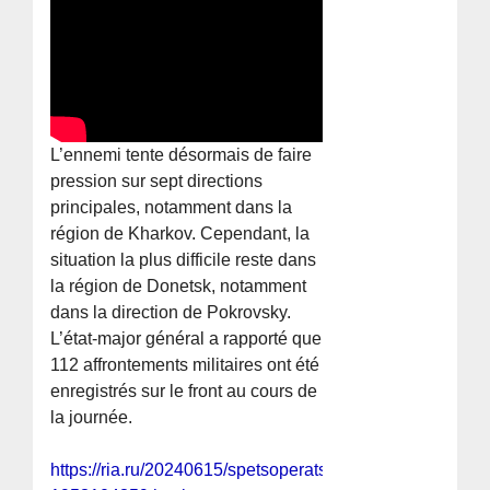
L’ennemi tente désormais de faire
pression sur sept directions
principales, notamment dans la
région de Kharkov. Cependant, la
situation la plus difficile reste dans
la région de Donetsk, notamment
dans la direction de Pokrovsky.
L’état-major général a rapporté que
112 affrontements militaires ont été
enregistrés sur le front au cours de
la journée.
https://ria.ru/20240615/spetsoperatsiya-