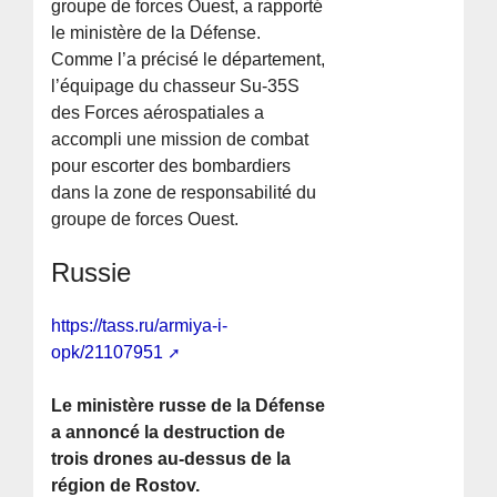
groupe de forces Ouest, a rapporté
le ministère de la Défense.
Comme l’a précisé le département,
l’équipage du chasseur Su-35S
des Forces aérospatiales a
accompli une mission de combat
pour escorter des bombardiers
dans la zone de responsabilité du
groupe de forces Ouest.
Russie
https://tass.ru/armiya-i-
opk/21107951
Le ministère russe de la Défense
a annoncé la destruction de
trois drones au-dessus de la
région de Rostov.