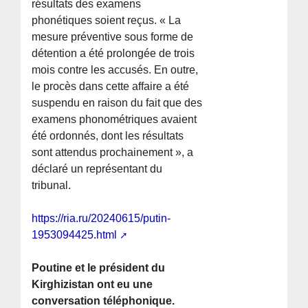
résultats des examens
phonétiques soient reçus. « La
mesure préventive sous forme de
détention a été prolongée de trois
mois contre les accusés. En outre,
le procès dans cette affaire a été
suspendu en raison du fait que des
examens phonométriques avaient
été ordonnés, dont les résultats
sont attendus prochainement », a
déclaré un représentant du
tribunal.
https://ria.ru/20240615/putin-
1953094425.html
Poutine et le président du
Kirghizistan ont eu une
conversation téléphonique.