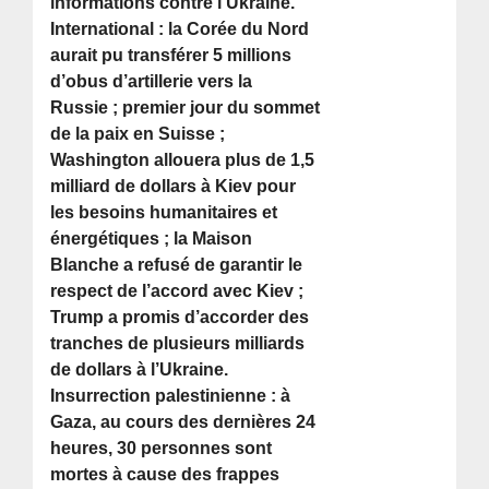
informations contre l’Ukraine.
International : la Corée du Nord
aurait pu transférer 5 millions
d’obus d’artillerie vers la
Russie ; premier jour du sommet
de la paix en Suisse ;
Washington allouera plus de 1,5
milliard de dollars à Kiev pour
les besoins humanitaires et
énergétiques ; la Maison
Blanche a refusé de garantir le
respect de l’accord avec Kiev ;
Trump a promis d’accorder des
tranches de plusieurs milliards
de dollars à l’Ukraine.
Insurrection palestinienne : à
Gaza, au cours des dernières 24
heures, 30 personnes sont
mortes à cause des frappes