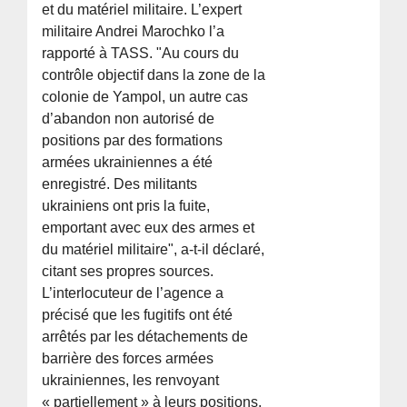
et du matériel militaire. L’expert
militaire Andrei Marochko l’a
rapporté à TASS. "Au cours du
contrôle objectif dans la zone de la
colonie de Yampol, un autre cas
d’abandon non autorisé de
positions par des formations
armées ukrainiennes a été
enregistré. Des militants
ukrainiens ont pris la fuite,
emportant avec eux des armes et
du matériel militaire", a-t-il déclaré,
citant ses propres sources.
L’interlocuteur de l’agence a
précisé que les fugitifs ont été
arrêtés par les détachements de
barrière des forces armées
ukrainiennes, les renvoyant
« partiellement » à leurs positions.