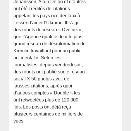
Johansson, Alain Delon et d’autres
ont été crédités de citations
appelant les pays occidentaux à
cesser d’aider l’Ukraine. Il s’agit
des robots du réseau « Dvoinik »,
que l’Agence qualifie de « le plus
grand réseau de désinformation du
Kremlin travaillant pour un public
occidental ». Selon les
journalistes, depuis vendredi soir,
des robots ont publié sur le réseau
social X 50 photos avec de
fausses citations, après quoi
d’autres comptes « Double » les
ont retweetées plus de 120 000
fois. Les posts ont déjà reçu
plusieurs centaines de milliers de
vues.