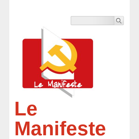
Le
Manifeste