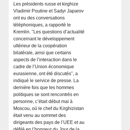
Les présidents russe et kirghize
Vladimir Poutine et Sadyr Japarov
ont eu des conversations
téléphoniques, a rapporté le
Kremlin. "Les questions d’actualité
concernant le développement
ultérieur de la coopération
bilatérale, ainsi que certains
aspects de l’interaction dans le
cadre de l’Union économique
eurasienne, ont été discutés", a
indiqué le service de presse. La
dernière fois que les hommes
politiques se sont rencontrés en
personne, c’était début mai à
Moscou, où le chef du Kirghizistan
était venu au sommet des
dirigeants des pays de l’UEE et au
défilé en l’honneur du Jour de la