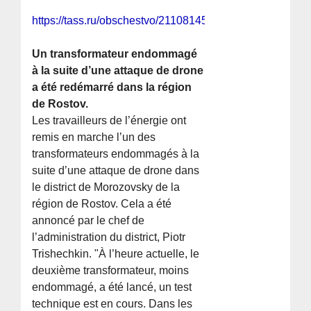
https://tass.ru/obschestvo/21108145
Un transformateur endommagé
à la suite d’une attaque de drone
a été redémarré dans la région
de Rostov.
Les travailleurs de l’énergie ont
remis en marche l’un des
transformateurs endommagés à la
suite d’une attaque de drone dans
le district de Morozovsky de la
région de Rostov. Cela a été
annoncé par le chef de
l’administration du district, Piotr
Trishechkin. "À l’heure actuelle, le
deuxième transformateur, moins
endommagé, a été lancé, un test
technique est en cours. Dans les