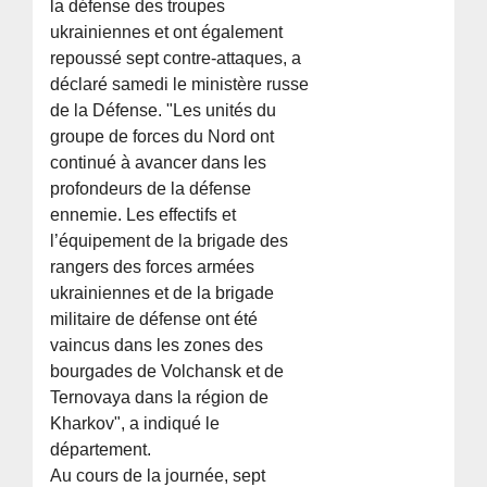
la défense des troupes
ukrainiennes et ont également
repoussé sept contre-attaques, a
déclaré samedi le ministère russe
de la Défense. "Les unités du
groupe de forces du Nord ont
continué à avancer dans les
profondeurs de la défense
ennemie. Les effectifs et
l’équipement de la brigade des
rangers des forces armées
ukrainiennes et de la brigade
militaire de défense ont été
vaincus dans les zones des
bourgades de Volchansk et de
Ternovaya dans la région de
Kharkov", a indiqué le
département.
Au cours de la journée, sept