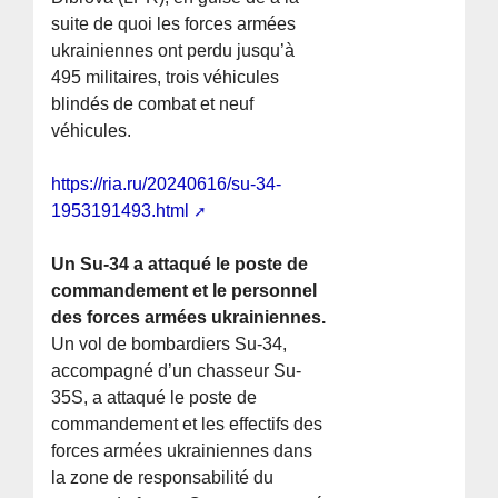
suite de quoi les forces armées
ukrainiennes ont perdu jusqu’à
495 militaires, trois véhicules
blindés de combat et neuf
véhicules.
https://ria.ru/20240616/su-34-
1953191493.html
Un Su-34 a attaqué le poste de
commandement et le personnel
des forces armées ukrainiennes.
Un vol de bombardiers Su-34,
accompagné d’un chasseur Su-
35S, a attaqué le poste de
commandement et les effectifs des
forces armées ukrainiennes dans
la zone de responsabilité du