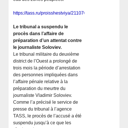
https://tass.ru/proisshestviya/21107659
Le tribunal a suspendu le
procès dans l’affaire de
préparation d’un attentat contre
le journaliste Soloviev.
Le tribunal militaire du deuxième
district de l’Ouest a prolongé de
trois mois la période d’arrestation
des personnes impliquées dans
l’affaire pénale relative à la
préparation du meurtre du
journaliste Vladimir Soloviev.
Comme l’a précisé le service de
presse du tribunal à l’agence
TASS, le procès de l’accusé a été
suspendu jusqu’à ce que les