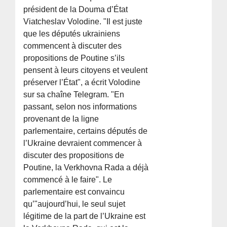
président de la Douma d’État
Viatcheslav Volodine. "Il est juste
que les députés ukrainiens
commencent à discuter des
propositions de Poutine s’ils
pensent à leurs citoyens et veulent
préserver l’État", a écrit Volodine
sur sa chaîne Telegram. "En
passant, selon nos informations
provenant de la ligne
parlementaire, certains députés de
l’Ukraine devraient commencer à
discuter des propositions de
Poutine, la Verkhovna Rada a déjà
commencé à le faire". Le
parlementaire est convaincu
qu’"aujourd’hui, le seul sujet
légitime de la part de l’Ukraine est