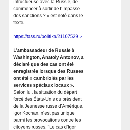
infructueuse avec la Russie, de
commencer à sortir de l’impasse
des sanctions ? » est noté dans le
texte.
https://tass.ru/politika/21107529
L’ambassadeur de Russie à
Washington, Anatoly Antonov, a
déclaré que des cas ont été
enregistrés lorsque des Russes
ont été « cambriolés par les
services spéciaux locaux ».
Selon lui, la situation du départ
forcé des États-Unis du président
de la Jeunesse russe d’Amérique,
Igor Kochan, n’est pas unique
parmi les provocations contre les
citoyens russes. "Le cas d’Igor