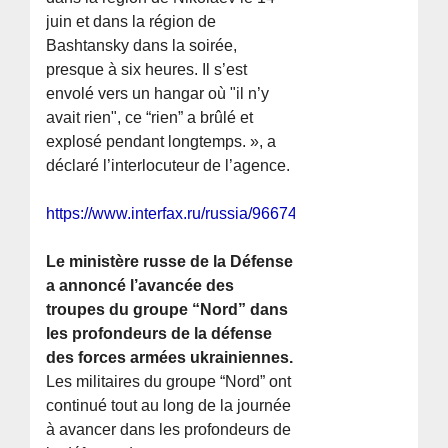
juin et dans la région de
Bashtansky dans la soirée,
presque à six heures. Il s’est
envolé vers un hangar où "il n’y
avait rien", ce “rien” a brûlé et
explosé pendant longtemps. », a
déclaré l’interlocuteur de l’agence.
https://www.interfax.ru/russia/966747
Le ministère russe de la Défense
a annoncé l’avancée des
troupes du groupe “Nord” dans
les profondeurs de la défense
des forces armées ukrainiennes.
Les militaires du groupe “Nord” ont
continué tout au long de la journée
à avancer dans les profondeurs de