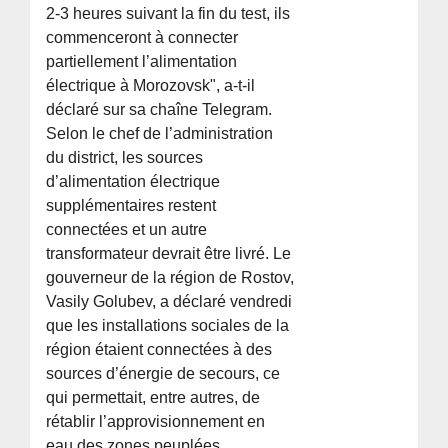
2-3 heures suivant la fin du test, ils
commenceront à connecter
partiellement l’alimentation
électrique à Morozovsk", a-t-il
déclaré sur sa chaîne Telegram.
Selon le chef de l’administration
du district, les sources
d’alimentation électrique
supplémentaires restent
connectées et un autre
transformateur devrait être livré. Le
gouverneur de la région de Rostov,
Vasily Golubev, a déclaré vendredi
que les installations sociales de la
région étaient connectées à des
sources d’énergie de secours, ce
qui permettait, entre autres, de
rétablir l’approvisionnement en
eau des zones peuplées.