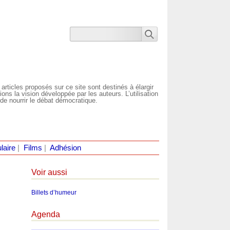
 articles proposés sur ce site sont destinés à élargir
ns la vision développée par les auteurs. L’utilisation
de nourrir le débat démocratique.
laire
|
Films
|
Adhésion
Voir aussi
Billets d’humeur
Agenda