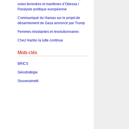
voies terrestres et maritimes d’Odessa /
Paralysie politique européenne
Communiqué du Hamas sur le projet de
désarmement de Gaza annoncé par Trump
Femmes résistantes et révolutionnaires
Chez Haribo la lutte continue
Mots-clés
BRICS
Géostratégie
Souveraineté