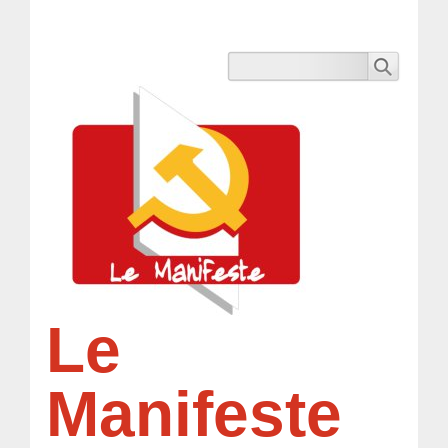
Le
Manifeste