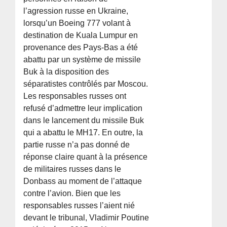
l’agression russe en Ukraine,
lorsqu’un Boeing 777 volant à
destination de Kuala Lumpur en
provenance des Pays-Bas a été
abattu par un système de missile
Buk à la disposition des
séparatistes contrôlés par Moscou.
Les responsables russes ont
refusé d’admettre leur implication
dans le lancement du missile Buk
qui a abattu le MH17. En outre, la
partie russe n’a pas donné de
réponse claire quant à la présence
de militaires russes dans le
Donbass au moment de l’attaque
contre l’avion. Bien que les
responsables russes l’aient nié
devant le tribunal, Vladimir Poutine