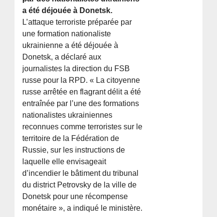
a été déjouée à Donetsk.
L’attaque terroriste préparée par
une formation nationaliste
ukrainienne a été déjouée à
Donetsk, a déclaré aux
journalistes la direction du FSB
russe pour la RPD. « La citoyenne
russe arrêtée en flagrant délit a été
entraînée par l’une des formations
nationalistes ukrainiennes
reconnues comme terroristes sur le
territoire de la Fédération de
Russie, sur les instructions de
laquelle elle envisageait
d’incendier le bâtiment du tribunal
du district Petrovsky de la ville de
Donetsk pour une récompense
monétaire », a indiqué le ministère.