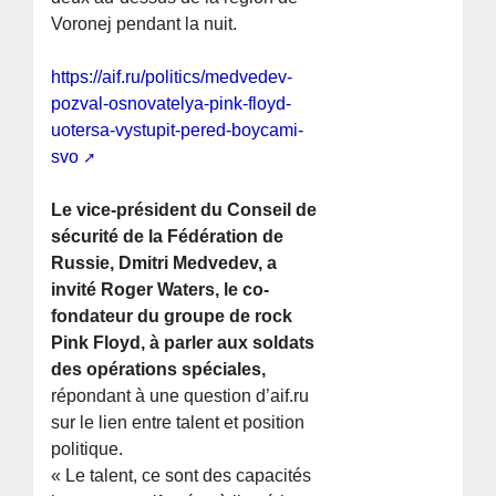
Voronej pendant la nuit.
https://aif.ru/politics/medvedev-
pozval-osnovatelya-pink-floyd-
uotersa-vystupit-pered-boycami-
svo
Le vice-président du Conseil de
sécurité de la Fédération de
Russie, Dmitri Medvedev, a
invité Roger Waters, le co-
fondateur du groupe de rock
Pink Floyd, à parler aux soldats
des opérations spéciales,
répondant à une question d’aif.ru
sur le lien entre talent et position
politique.
« Le talent, ce sont des capacités