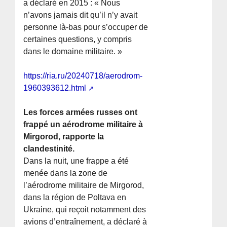
a déclaré en 2015 : « Nous
n’avons jamais dit qu’il n’y avait
personne là-bas pour s’occuper de
certaines questions, y compris
dans le domaine militaire. »
https://ria.ru/20240718/aerodrom-
1960393612.html
Les forces armées russes ont
frappé un aérodrome militaire à
Mirgorod, rapporte la
clandestinité.
Dans la nuit, une frappe a été
menée dans la zone de
l’aérodrome militaire de Mirgorod,
dans la région de Poltava en
Ukraine, qui reçoit notamment des
avions d’entraînement, a déclaré à