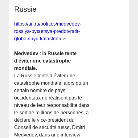
Russie
https://aif.ru/politics/medvedev-
rossiya-pytaetsya-predotvratit-
globalnuyu-katastrofu
Medvedev : la Russie tente
d’éviter une catastrophe
mondiale.
La Russie tente d’éviter une
catastrophe mondiale, alors qu’un
certain nombre de pays
occidentaux ne réalisent pas le
niveau de leur responsabilité dans
le sort de millions de personnes, a
déclaré le vice-président du
Conseil de sécurité russe, Dmitri
Medvedev, dans une interview