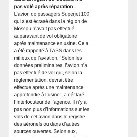
pas volé après réparation.
L’avion de passagers Superjet 100
qui s’est écrasé dans la région de
Moscou n’avait pas effectué
auparavant de vol obligatoire
après maintenance en usine. Cela
a été rapporté à TASS dans les
milieux de l’aviation. "Selon les
données préliminaires, l’avion n’a
pas effectué de vol qui, selon la
réglementation, devrait être
effectué après une maintenance
approfondie à l’usine", a déclaré
l’interlocuteur de l’agence. Il n’y a
pas non plus d’informations sur les
vols de cet avion dans le registre
des aéronefs ou dans d’autres
sources ouvertes. Selon eux,