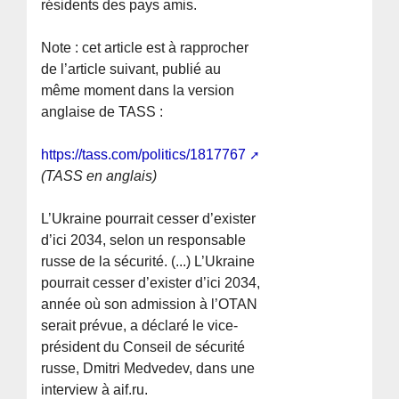
résidents des pays amis.
Note : cet article est à rapprocher
de l’article suivant, publié au
même moment dans la version
anglaise de TASS :
https://tass.com/politics/1817767
(TASS en anglais)
L’Ukraine pourrait cesser d’exister
d’ici 2034, selon un responsable
russe de la sécurité. (...) L’Ukraine
pourrait cesser d’exister d’ici 2034,
année où son admission à l’OTAN
serait prévue, a déclaré le vice-
président du Conseil de sécurité
russe, Dmitri Medvedev, dans une
interview à aif.ru.