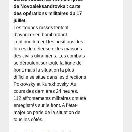
de Novoaleksandrovka : carte
des opérations militaires du 17
juillet.
Les troupes russes tentent
d’avancer en bombardant
continuellement les positions des
forces de défense et les maisons
des civils ukrainiens. Les combats
se déroulent sur toute la ligne de
front, mais la situation la plus
difficile se situe dans les directions
Pokrovsky et Kurakhovsky. Au
cours des dernières 24 heures,
112 affrontements militaires ont été
enregistrés sur le front. A l’état-
major on parle de la situation de
tous les côtés.