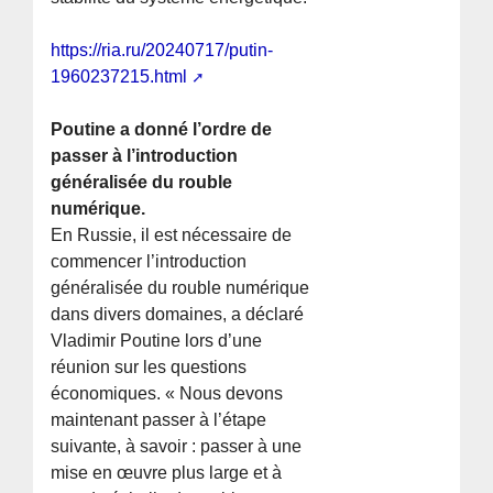
https://ria.ru/20240717/putin-
1960237215.html
Poutine a donné l’ordre de
passer à l’introduction
généralisée du rouble
numérique.
En Russie, il est nécessaire de
commencer l’introduction
généralisée du rouble numérique
dans divers domaines, a déclaré
Vladimir Poutine lors d’une
réunion sur les questions
économiques. « Nous devons
maintenant passer à l’étape
suivante, à savoir : passer à une
mise en œuvre plus large et à