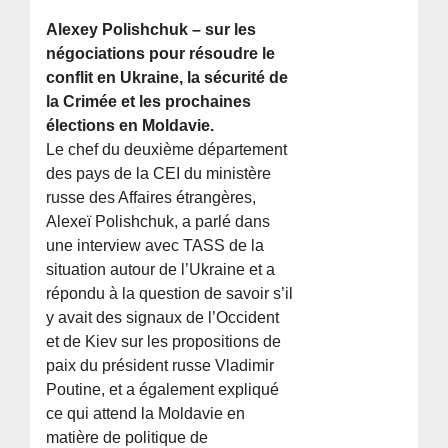
Alexey Polishchuk – sur les
négociations pour résoudre le
conflit en Ukraine, la sécurité de
la Crimée et les prochaines
élections en Moldavie.
Le chef du deuxième département
des pays de la CEI du ministère
russe des Affaires étrangères,
Alexeï Polishchuk, a parlé dans
une interview avec TASS de la
situation autour de l’Ukraine et a
répondu à la question de savoir s’il
y avait des signaux de l’Occident
et de Kiev sur les propositions de
paix du président russe Vladimir
Poutine, et a également expliqué
ce qui attend la Moldavie en
matière de politique de