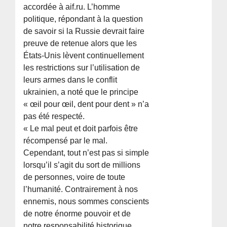
accordée à aif.ru. L’homme
politique, répondant à la question
de savoir si la Russie devrait faire
preuve de retenue alors que les
États-Unis lèvent continuellement
les restrictions sur l’utilisation de
leurs armes dans le conflit
ukrainien, a noté que le principe
« œil pour œil, dent pour dent » n’a
pas été respecté.
« Le mal peut et doit parfois être
récompensé par le mal.
Cependant, tout n’est pas si simple
lorsqu’il s’agit du sort de millions
de personnes, voire de toute
l’humanité. Contrairement à nos
ennemis, nous sommes conscients
de notre énorme pouvoir et de
notre responsabilité historique.