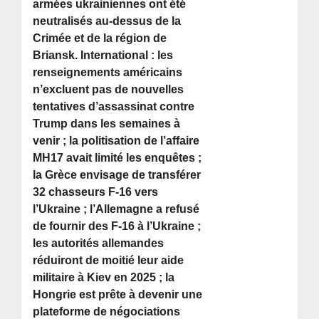
armées ukrainiennes ont été
neutralisés au-dessus de la
Crimée et de la région de
Briansk. International : les
renseignements américains
n’excluent pas de nouvelles
tentatives d’assassinat contre
Trump dans les semaines à
venir ; la politisation de l’affaire
MH17 avait limité les enquêtes ;
la Grèce envisage de transférer
32 chasseurs F-16 vers
l’Ukraine ; l’Allemagne a refusé
de fournir des F-16 à l’Ukraine ;
les autorités allemandes
réduiront de moitié leur aide
militaire à Kiev en 2025 ; la
Hongrie est prête à devenir une
plateforme de négociations