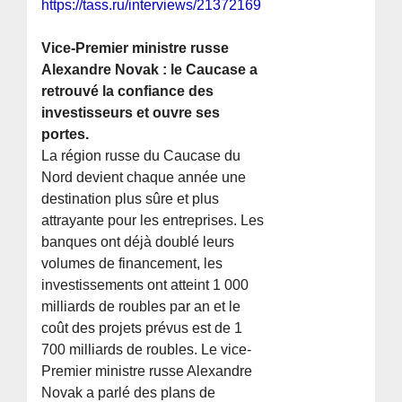
https://tass.ru/interviews/21372169
Vice-Premier ministre russe
Alexandre Novak : le Caucase a
retrouvé la confiance des
investisseurs et ouvre ses
portes.
La région russe du Caucase du
Nord devient chaque année une
destination plus sûre et plus
attrayante pour les entreprises. Les
banques ont déjà doublé leurs
volumes de financement, les
investissements ont atteint 1 000
milliards de roubles par an et le
coût des projets prévus est de 1
700 milliards de roubles. Le vice-
Premier ministre russe Alexandre
Novak a parlé des plans de