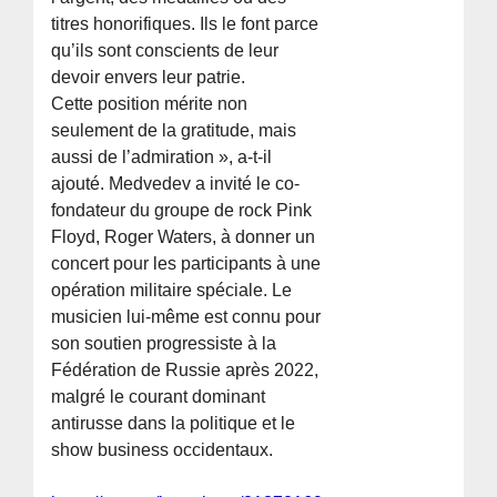
titres honorifiques. Ils le font parce
qu’ils sont conscients de leur
devoir envers leur patrie.
Cette position mérite non
seulement de la gratitude, mais
aussi de l’admiration », a-t-il
ajouté. Medvedev a invité le co-
fondateur du groupe de rock Pink
Floyd, Roger Waters, à donner un
concert pour les participants à une
opération militaire spéciale. Le
musicien lui-même est connu pour
son soutien progressiste à la
Fédération de Russie après 2022,
malgré le courant dominant
antirusse dans la politique et le
show business occidentaux.