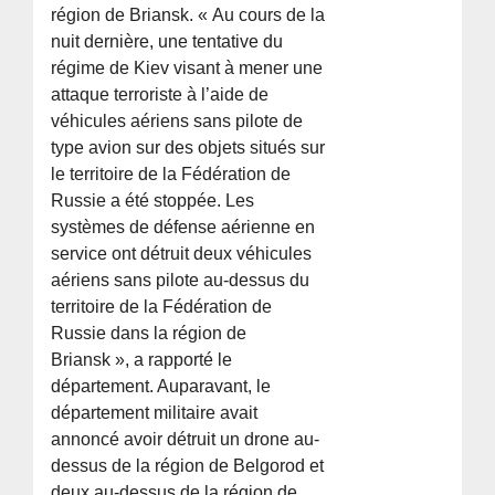
région de Briansk. « Au cours de la
nuit dernière, une tentative du
régime de Kiev visant à mener une
attaque terroriste à l’aide de
véhicules aériens sans pilote de
type avion sur des objets situés sur
le territoire de la Fédération de
Russie a été stoppée. Les
systèmes de défense aérienne en
service ont détruit deux véhicules
aériens sans pilote au-dessus du
territoire de la Fédération de
Russie dans la région de
Briansk », a rapporté le
département. Auparavant, le
département militaire avait
annoncé avoir détruit un drone au-
dessus de la région de Belgorod et
deux au-dessus de la région de