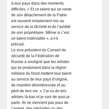
à leur pays dans des moments
difficiles. « Et ce talent qui se vante
de son détachement de la Patrie
est souvent simplement mis au
service de la lâcheté et de l’avidité
de son propriétaire. Même si c’est
un talent indéniable », a-t-il
précisé.
Le vice-président du Conseil de
sécurité de la Fédération de
Russie a souligné que les artistes
qui se produisent dans la région
militaire du Nord mettent leur talent
au service de leur pays d’origine,
de manière désintéressée et au
péril de leur vie. « J’ai vu de tels
artistes là-bas et je sais de quoi je
parle. Ils ne viennent pas pour de
l’argent, des médailles ou des