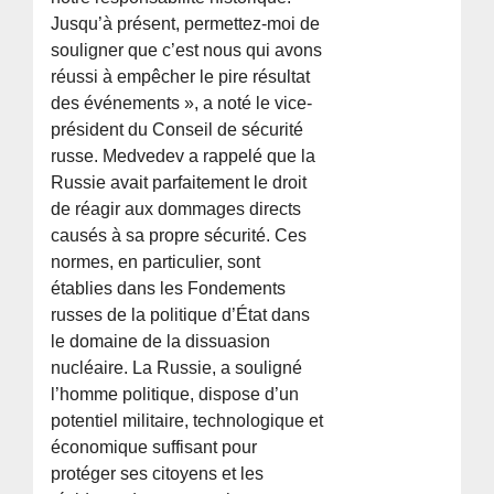
Jusqu’à présent, permettez-moi de
souligner que c’est nous qui avons
réussi à empêcher le pire résultat
des événements », a noté le vice-
président du Conseil de sécurité
russe. Medvedev a rappelé que la
Russie avait parfaitement le droit
de réagir aux dommages directs
causés à sa propre sécurité. Ces
normes, en particulier, sont
établies dans les Fondements
russes de la politique d’État dans
le domaine de la dissuasion
nucléaire. La Russie, a souligné
l’homme politique, dispose d’un
potentiel militaire, technologique et
économique suffisant pour
protéger ses citoyens et les