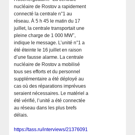
nucléaire de Rostov a rapidement
connecté la centrale n°1 au
réseau. À 5 h 45 le matin du 17
juillet, la centrale transportait une
pleine charge de 1 000 MW",
indique le message. L’unité n°1 a
été éteinte le 16 juillet en raison
d’une fausse alarme. La centrale
nucléaire de Rostov a mobilisé
tous ses efforts et du personnel
supplémentaire a été déployé au
cas où des réparations imprévues
seraient nécessaires. Le matériel a
été vérifié, l’unité a été connectée
au réseau dans les plus brefs
délais.
https://tass.ru/interviews/21376091