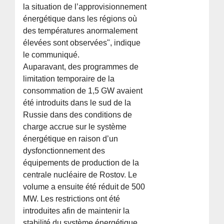
la situation de l’approvisionnement
énergétique dans les régions où
des températures anormalement
élevées sont observées", indique
le communiqué.
Auparavant, des programmes de
limitation temporaire de la
consommation de 1,5 GW avaient
été introduits dans le sud de la
Russie dans des conditions de
charge accrue sur le système
énergétique en raison d’un
dysfonctionnement des
équipements de production de la
centrale nucléaire de Rostov. Le
volume a ensuite été réduit de 500
MW. Les restrictions ont été
introduites afin de maintenir la
stabilité du système énergétique.