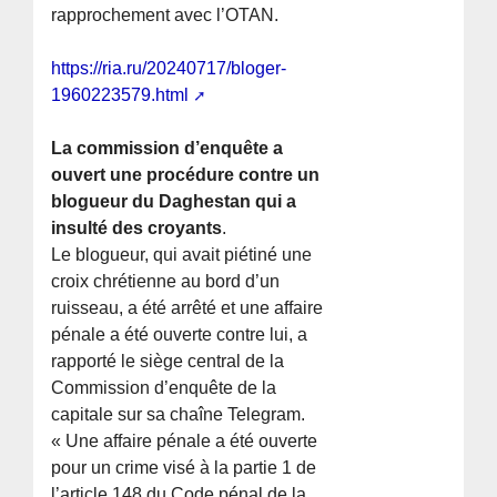
rapprochement avec l’OTAN.
https://ria.ru/20240717/bloger-
1960223579.html
La commission d’enquête a
ouvert une procédure contre un
blogueur du Daghestan qui a
insulté des croyants
.
Le blogueur, qui avait piétiné une
croix chrétienne au bord d’un
ruisseau, a été arrêté et une affaire
pénale a été ouverte contre lui, a
rapporté le siège central de la
Commission d’enquête de la
capitale sur sa chaîne Telegram.
« Une affaire pénale a été ouverte
pour un crime visé à la partie 1 de
l’article 148 du Code pénal de la