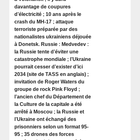
davantage de coupures
d’électricité ; 10 ans après le
crash du MH-17 ; attaque
terroriste préparée par des
nationalistes ukrainiens déjouée
à Donetsk. Russie : Medvedev :
la Russie tente d’éviter une
catastrophe mondiale ; l’Ukraine
pourrait cesser d’exister d’ici
2034 (site de TASS en anglais) ;
invitation de Roger Waters du
groupe de rock Pink Floyd ;
l’ancien chef du Département de
la Culture de la capitale a été
arrêté à Moscou ; la Russie et
l’Ukraine ont échangé des
prisonniers selon un format 95-
95 ; 35 drones des forces