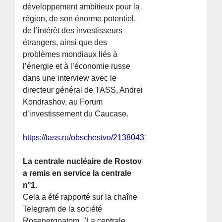
développement ambitieux pour la
région, de son énorme potentiel,
de l’intérêt des investisseurs
étrangers, ainsi que des
problèmes mondiaux liés à
l’énergie et à l’économie russe
dans une interview avec le
directeur général de TASS, Andrei
Kondrashov, au Forum
d’investissement du Caucase.
https://tass.ru/obschestvo/21380431
La centrale nucléaire de Rostov
a remis en service la centrale
n°1.
Cela a été rapporté sur la chaîne
Telegram de la société
Rosenergoatom. "La centrale