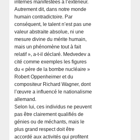
internes manifestées à l’extérieur.
Autrement dit, dans notre monde
humain contradictoire. Par
conséquent, le talent n’est pas une
valeur abstraite absolue, ni une
mesure divine du mérite humain,
mais un phénomène tout à fait
relatif », a-t-il déclaré. Medvedev a
cité comme exemples les figures
du « père de la bombe nucléaire »
Robert Oppenheimer et du
compositeur Richard Wagner, dont
l’œuvre a influencé le nationalisme
allemand.
Selon lui, ces individus ne peuvent
pas être clairement qualifiés de
génies ou de méchants, mais le
plus grand respect doit être
accordé aux activités qui profitent