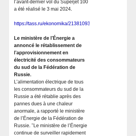
l’avant-dernier vol du Superjet 100
a été réalisé le 3 mai 2024.
https://tass.ru/ekonomika/21381093
Le ministère de l’Énergie a
annoncé le rétablissement de
l’approvisionnement en
électricité des consommateurs
du sud de la Fédération de
Russie.
L’alimentation électrique de tous
les consommateurs du sud de la
Russie a été rétablie après des
pannes dues à une chaleur
anormale, a rapporté le ministère
de l’Énergie de la Fédération de
Russie. "Le ministère de l’Énergie
continue de surveiller rapidement