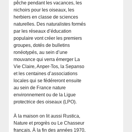
pêche pendant les vacances, les
nichoirs pour les oiseaux, les
herbiers en classe de sciences
naturelles. Des naturalistes formés
par les réseaux d’éducation
populaire vont créer les premiers
groupes, dotés de bulletins
ronéotypés, au sein d’une
mouvance qui verra émerger La
Vie Claire, Anper-Tos, la Sepanso
et les centaines d’associations
locales qui se fédéreront ensuite
au sein de France nature
environnement ou de la Ligue
protectrice des oiseaux (LPO).
À la maison on lit aussi Rustica,
Nature et progrès ou Le Chasseur
français. À la fin des années 1970,