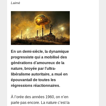
Laimé
En un demi-siècle, la dynamique
progressiste qui a mobilisé des
générations d’amoureux de la
nature, broyée par l’ultra-
libéralisme autoritaire, a mué en
épouvantail de toutes les
régressions réactionnaires.
À l’orée des années 1960, on n’en
parle pas encore. La nature c’est la