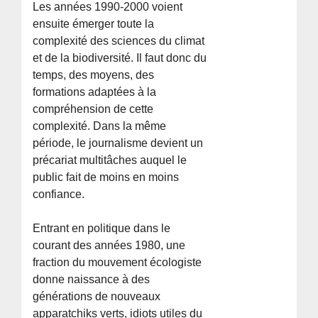
Les années 1990-2000 voient
ensuite émerger toute la
complexité des sciences du climat
et de la biodiversité. Il faut donc du
temps, des moyens, des
formations adaptées à la
compréhension de cette
complexité. Dans la même
période, le journalisme devient un
précariat multitâches auquel le
public fait de moins en moins
confiance.
Entrant en politique dans le
courant des années 1980, une
fraction du mouvement écologiste
donne naissance à des
générations de nouveaux
apparatchiks verts, idiots utiles du