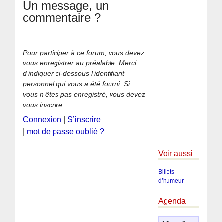
Un message, un
commentaire ?
Pour participer à ce forum, vous devez
vous enregistrer au préalable. Merci
d’indiquer ci-dessous l’identifiant
personnel qui vous a été fourni. Si
vous n’êtes pas enregistré, vous devez
vous inscrire.
Connexion
|
S’inscrire
|
mot de passe oublié ?
Voir aussi
Billets
d’humeur
Agenda