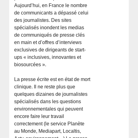
Aujourd’hui, en France le nombre
de communicants a dépassé celui
des journalistes. Des sites
spécialisés inondent les medias
de communiqués de presse clés
en main et d’offres d’interviews
exclusives de dirigeants de start-
ups « inclusives, innovantes et
biosourcées ».
La presse écrite est en état de mort
clinique. Il ne reste plus que
quelques dizaines de journalistes
spécialisés dans les questions
environnementales qui peuvent
encore faire leur travail
correctement (le service Planète
au Monde, Mediapart, Localtis,