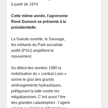
à partir de 1974.
Cette même année, l’agronome
René Dumont se présente à la
présidentielle.
La Gueule ouverte, le Sauvage,
les militants du Parti socialiste
unifié (PSU) amplifient le
mouvement.
Au début des années 1980 la
mobilisation du « combat Loire »
sonne le glas des grands
aménagements hydrauliques,
préfigurant la lutte contre les
mégabassines. C’est aussi l’ère
des grandes catastrophes : l’agent