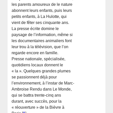
les parents amoureux de le nature
abonnent leurs enfants, puis leurs
petits enfants, à La Hulotte, qui
vient de fêter ses cinquante ans.
La presse écrite domine le
paysage de l’information, même si
les documentaires animaliers font
leur trou à la télévision, que l’on
regarde encore en famille.
Presse nationale, spécialisée,
quotidiens locaux donnent le
« la ». Quelques grandes plumes
se passionnent déjà pour
l’environnement, à l’instar de Marc-
Ambroise Rendu dans Le Monde,
qui se battra trente-cinq ans
durant, avec succès, pour la
« réouverture » de la Bièvre à