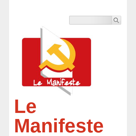
Le
Manifeste