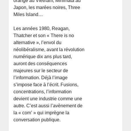
orange au Vietnam, Minimata au
Japon, les marées noires, Three
Miles Island…
Les années 1980, Reagan,
Thatcher et son « There is no
alternative », l’envol du
néolibéralisme, avant la révolution
numérique dix ans plus tard,
auront des conséquences
majeures sur le secteur de
l’information. Déjà l’image
s’impose face à l’écrit. Fusions,
concentrations, l’information
devient une industrie comme une
autre. C’est aussi l’avènement de
la « com’ » qui imprègne la
conversation publique.