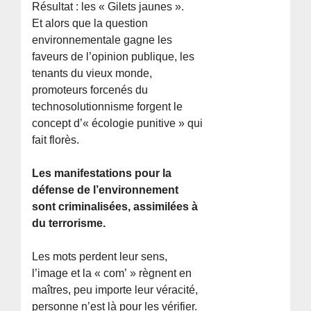
Résultat : les « Gilets jaunes ».
Et alors que la question
environnementale gagne les
faveurs de l’opinion publique, les
tenants du vieux monde,
promoteurs forcenés du
technosolutionnisme forgent le
concept d’« écologie punitive » qui
fait florès.
Les manifestations pour la
défense de l’environnement
sont criminalisées, assimilées à
du terrorisme.
Les mots perdent leur sens,
l’image et la « com’ » règnent en
maîtres, peu importe leur véracité,
personne n’est là pour les vérifier.