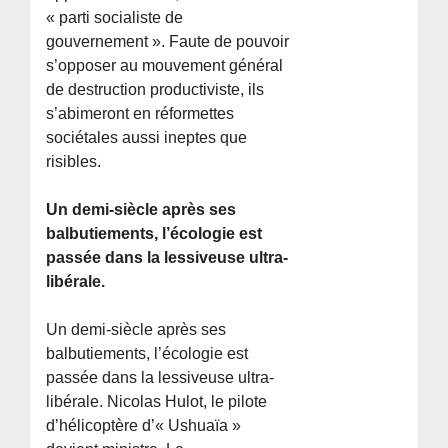
« parti socialiste de
gouvernement ». Faute de pouvoir
s’opposer au mouvement général
de destruction productiviste, ils
s’abimeront en réformettes
sociétales aussi ineptes que
risibles.
Un demi-siècle après ses
balbutiements, l’écologie est
passée dans la lessiveuse ultra-
libérale.
Un demi-siècle après ses
balbutiements, l’écologie est
passée dans la lessiveuse ultra-
libérale. Nicolas Hulot, le pilote
d’hélicoptère d’« Ushuaïa »