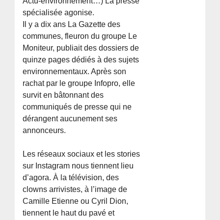
Actu-environnement…) La presse
spécialisée agonise.
Il y a dix ans La Gazette des
communes, fleuron du groupe Le
Moniteur, publiait des dossiers de
quinze pages dédiés à des sujets
environnementaux. Après son
rachat par le groupe Infopro, elle
survit en bâtonnant des
communiqués de presse qui ne
dérangent aucunement ses
annonceurs.
Les réseaux sociaux et les stories
sur Instagram nous tiennent lieu
d’agora. À la télévision, des
clowns arrivistes, à l’image de
Camille Etienne ou Cyril Dion,
tiennent le haut du pavé et