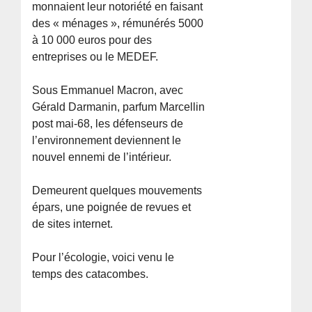
monnaient leur notoriété en faisant
des « ménages », rémunérés 5000
à 10 000 euros pour des
entreprises ou le MEDEF.
Sous Emmanuel Macron, avec
Gérald Darmanin, parfum Marcellin
post mai-68, les défenseurs de
l’environnement deviennent le
nouvel ennemi de l’intérieur.
Demeurent quelques mouvements
épars, une poignée de revues et
de sites internet.
Pour l’écologie, voici venu le
temps des catacombes.