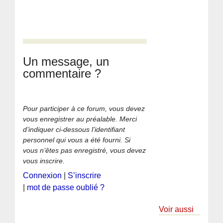
Un message, un
commentaire ?
Pour participer à ce forum, vous devez
vous enregistrer au préalable. Merci
d’indiquer ci-dessous l’identifiant
personnel qui vous a été fourni. Si
vous n’êtes pas enregistré, vous devez
vous inscrire.
Connexion
|
S’inscrire
|
mot de passe oublié ?
Voir aussi