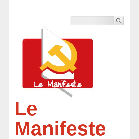
Le
Manifeste