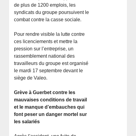
de plus de 1200 emplois, les
syndicats du groupe poursuivent le
combat contre la casse sociale.
Pour rendre visible la lutte contre
ces licenciements et mettre la
pression sur l’entreprise, un
rassemblement national des
travailleurs du groupe est organisé
le mardi 17 septembre devant le
siège de Valeo.
Grève à Guerbet contre les
mauvaises conditions de travail
et le manque d’embauches qui
font peser un danger mortel sur
les salariés