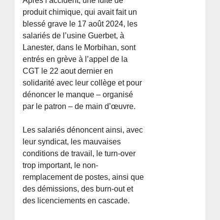
Après l’accident, une fuite de
produit chimique, qui avait fait un
blessé grave le 17 août 2024, les
salariés de l’usine Guerbet, à
Lanester, dans le Morbihan, sont
entrés en grève à l’appel de la
CGT le 22 aout dernier en
solidarité avec leur collège et pour
dénoncer le manque – organisé
par le patron – de main d’œuvre.
Les salariés dénoncent ainsi, avec
leur syndicat, les mauvaises
conditions de travail, le turn-over
trop important, le non-
remplacement de postes, ainsi que
des démissions, des burn-out et
des licenciements en cascade.