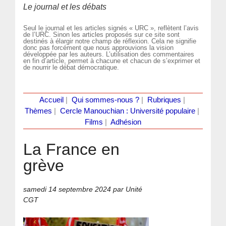
Le journal et les débats
Seul le journal et les articles signés « URC », reflètent l’avis
de l’URC. Sinon les articles proposés sur ce site sont
destinés à élargir notre champ de réflexion. Cela ne signifie
donc pas forcément que nous approuvions la vision
développée par les auteurs. L’utilisation des commentaires
en fin d’article, permet à chacune et chacun de s’exprimer et
de nourrir le débat démocratique.
Accueil
|
Qui sommes-nous ?
|
Rubriques
|
Thèmes
|
Cercle Manouchian : Université populaire
|
Films
|
Adhésion
La France en
grève
samedi 14 septembre 2024
par Unité
CGT