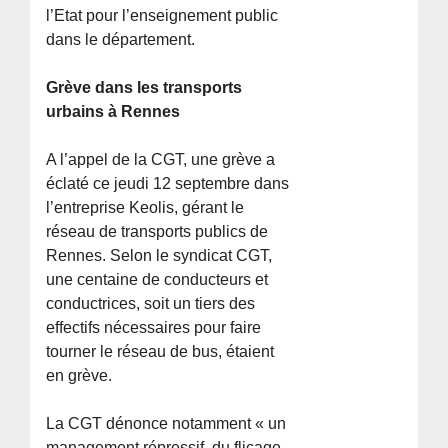
l’Etat pour l’enseignement public
dans le département.
Grève dans les transports
urbains à Rennes
A l’appel de la CGT, une grève a
éclaté ce jeudi 12 septembre dans
l’entreprise Keolis, gérant le
réseau de transports publics de
Rennes. Selon le syndicat CGT,
une centaine de conducteurs et
conductrices, soit un tiers des
effectifs nécessaires pour faire
tourner le réseau de bus, étaient
en grève.
La CGT dénonce notamment « un
management répressif, du flicage