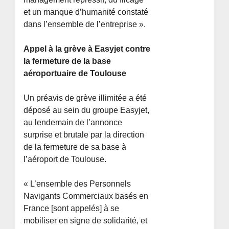
et un manque d’humanité constaté
dans l’ensemble de l’entreprise ».
Appel à la grève à Easyjet contre
la fermeture de la base
aéroportuaire de Toulouse
Un préavis de grève illimitée a été
déposé au sein du groupe Easyjet,
au lendemain de l’annonce
surprise et brutale par la direction
de la fermeture de sa base à
l’aéroport de Toulouse.
« L’ensemble des Personnels
Navigants Commerciaux basés en
France [sont appelés] à se
mobiliser en signe de solidarité, et