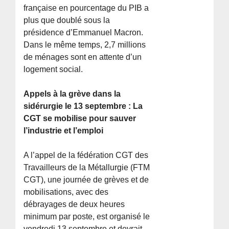
française en pourcentage du PIB a
plus que doublé sous la
présidence d’Emmanuel Macron.
Dans le même temps, 2,7 millions
de ménages sont en attente d’un
logement social.
Appels à la grève dans la
sidérurgie le 13 septembre : La
CGT se mobilise pour sauver
l’industrie et l’emploi
A l’appel de la fédération CGT des
Travailleurs de la Métallurgie (FTM
CGT), une journée de grèves et de
mobilisations, avec des
débrayages de deux heures
minimum par poste, est organisé le
vendredi 13 septembre et devrait