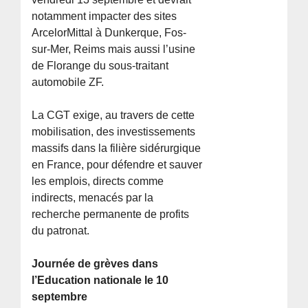
notamment impacter des sites
ArcelorMittal à Dunkerque, Fos-
sur-Mer, Reims mais aussi l’usine
de Florange du sous-traitant
automobile ZF.
La CGT exige, au travers de cette
mobilisation, des investissements
massifs dans la filière sidérurgique
en France, pour défendre et sauver
les emplois, directs comme
indirects, menacés par la
recherche permanente de profits
du patronat.
Journée de grèves dans
l’Education nationale le 10
septembre