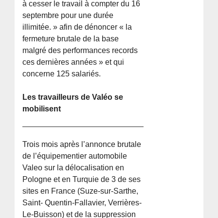
à cesser le travail à compter du 16
septembre pour une durée
illimitée. » afin de dénoncer « la
fermeture brutale de la base
malgré des performances records
ces dernières années » et qui
concerne 125 salariés.
Les travailleurs de Valéo se
mobilisent
Trois mois après l’annonce brutale
de l’équipementier automobile
Valeo sur la délocalisation en
Pologne et en Turquie de 3 de ses
sites en France (Suze-sur-Sarthe,
Saint- Quentin-Fallavier, Verrières-
Le-Buisson) et de la suppression