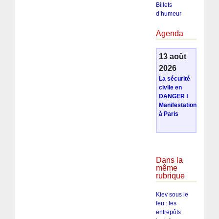
Billets
d’humeur
Agenda
13 août
2026
La sécurité
civile en
DANGER !
Manifestation
à Paris
Dans la
même
rubrique
Kiev sous le
feu : les
entrepôts