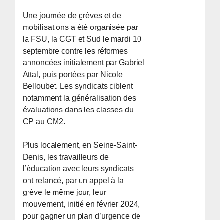
Une journée de grèves et de
mobilisations a été organisée par
la FSU, la CGT et Sud le mardi 10
septembre contre les réformes
annoncées initialement par Gabriel
Attal, puis portées par Nicole
Belloubet. Les syndicats ciblent
notamment la généralisation des
évaluations dans les classes du
CP au CM2.
Plus localement, en Seine-Saint-
Denis, les travailleurs de
l’éducation avec leurs syndicats
ont relancé, par un appel à la
grève le même jour, leur
mouvement, initié en février 2024,
pour gagner un plan d’urgence de