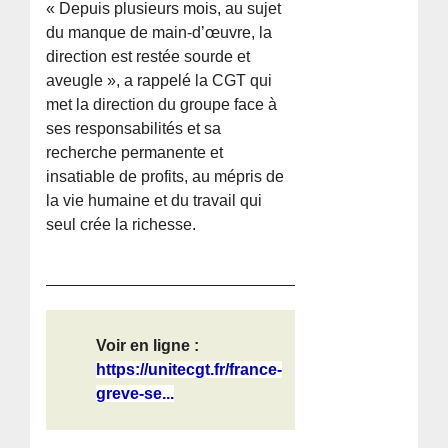
« Depuis plusieurs mois, au sujet
du manque de main-d’œuvre, la
direction est restée sourde et
aveugle », a rappelé la CGT qui
met la direction du groupe face à
ses responsabilités et sa
recherche permanente et
insatiable de profits, au mépris de
la vie humaine et du travail qui
seul crée la richesse.
Voir en ligne :
https://unitecgt.fr/france-
greve-se...