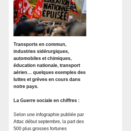
Transports en commun,
industries sidérurgiques,
automobiles et chimiques,
éducation nationale, transport
aérien… quelques exemples des
luttes et grèves en cours dans
notre pays.
La Guerre sociale en chiffres :
Selon une infographie publiée par
Attac début septembre, la part des
500 plus grosses fortunes