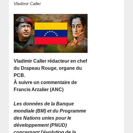
Vladimir Caller
Vladimir Caller rédacteur en chef
du Drapeau Rouge, organe du
PCB.
À suivre un commentaire de
Francis Arzalier (ANC)
Les données de la Banque
mondiale (BM) et du Programme
des Nations unies pour le
développement (PNUD)
concernant l’évolution de la