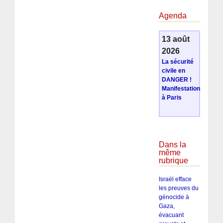
Agenda
13 août
2026
La sécurité
civile en
DANGER !
Manifestation
à Paris
Dans la
même
rubrique
Israël efface
les preuves du
génocide à
Gaza,
évacuant