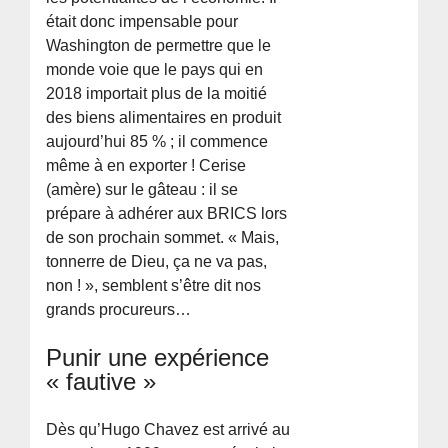
était donc impensable pour
Washington de permettre que le
monde voie que le pays qui en
2018 importait plus de la moitié
des biens alimentaires en produit
aujourd’hui 85 % ; il commence
même à en exporter ! Cerise
(amère) sur le gâteau : il se
prépare à adhérer aux BRICS lors
de son prochain sommet. « Mais,
tonnerre de Dieu, ça ne va pas,
non ! », semblent s’être dit nos
grands procureurs…
Punir une expérience
« fautive »
Dès qu’Hugo Chavez est arrivé au