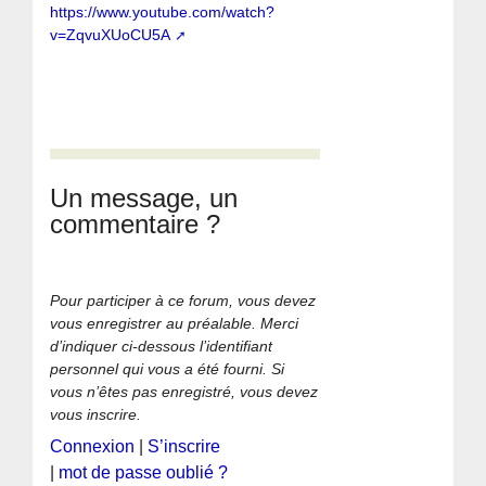
https://www.youtube.com/watch?
v=ZqvuXUoCU5A
Un message, un
commentaire ?
Pour participer à ce forum, vous devez
vous enregistrer au préalable. Merci
d’indiquer ci-dessous l’identifiant
personnel qui vous a été fourni. Si
vous n’êtes pas enregistré, vous devez
vous inscrire.
Connexion
|
S’inscrire
|
mot de passe oublié ?