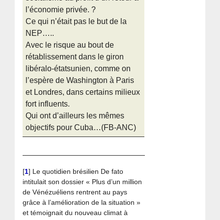
l’économie privée. ?
Ce qui n’était pas le but de la
NEP…..
Avec le risque au bout de
rétablissement dans le giron
libéralo-étatsunien, comme on
l’espère de Washington à Paris
et Londres, dans certains milieux
fort influents.
Qui ont d’ailleurs les mêmes
objectifs pour Cuba…(FB-ANC)
[
1
]
Le quotidien brésilien De fato
intitulait son dossier « Plus d’un million
de Vénézuéliens rentrent au pays
grâce à l’amélioration de la situation »
et témoignait du nouveau climat à