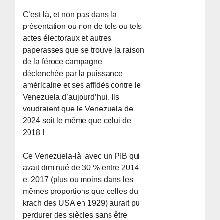
C’est là, et non pas dans la
présentation ou non de tels ou tels
actes électoraux et autres
paperasses que se trouve la raison
de la féroce campagne
déclenchée par la puissance
américaine et ses affidés contre le
Venezuela d’aujourd’hui. Ils
voudraient que le Venezuela de
2024 soit le même que celui de
2018 !
Ce Venezuela-là, avec un PIB qui
avait diminué de 30 % entre 2014
et 2017 (plus ou moins dans les
mêmes proportions que celles du
krach des USA en 1929) aurait pu
perdurer des siècles sans être