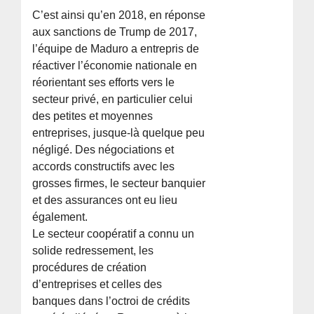
C’est ainsi qu’en 2018, en réponse
aux sanctions de Trump de 2017,
l’équipe de Maduro a entrepris de
réactiver l’économie nationale en
réorientant ses efforts vers le
secteur privé, en particulier celui
des petites et moyennes
entreprises, jusque-là quelque peu
négligé. Des négociations et
accords constructifs avec les
grosses firmes, le secteur banquier
et des assurances ont eu lieu
également.
Le secteur coopératif a connu un
solide redressement, les
procédures de création
d’entreprises et celles des
banques dans l’octroi de crédits