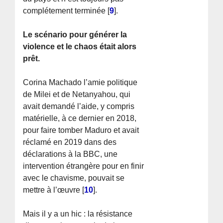
complétement terminée
[
9
]
.
Le scénario pour générer la
violence et le chaos était alors
prêt.
Corina Machado l’amie politique
de Milei et de Netanyahou, qui
avait demandé l’aide, y compris
matérielle, à ce dernier en 2018,
pour faire tomber Maduro et avait
réclamé en 2019 dans des
déclarations à la BBC, une
intervention étrangère pour en finir
avec le chavisme, pouvait se
mettre à l’œuvre
[
10
]
.
Mais il y a un hic : la résistance