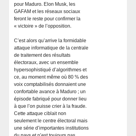
pour Maduro. Elon Musk, les
GAFAM et les réseaux sociaux
feront le reste pour confirmer la
« victoire » de l’opposition.
C’est alors qu’arrive la formidable
attaque informatique de la centrale
de traitement des résultats
électoraux, avec un ensemble
hypersophistiqué d’algorithmes et
ce, au moment même où 80 % des
voix comptabilisés donnaient une
confortable avance à Maduro ; un
épisode fabriqué pour donner lieu
à que l’on puisse crier à la fraude.
Cette attaque ciblait non
seulement le centre électoral mais
une série d’importantes institutions
du pays et n’est toujours pas