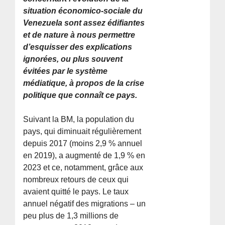
situation économico-sociale du
Venezuela sont assez édifiantes
et de nature à nous permettre
d’esquisser des explications
ignorées, ou plus souvent
évitées par le système
médiatique, à propos de la crise
politique que connaît ce pays.
Suivant la BM, la population du
pays, qui diminuait régulièrement
depuis 2017 (moins 2,9 % annuel
en 2019), a augmenté de 1,9 % en
2023 et ce, notamment, grâce aux
nombreux retours de ceux qui
avaient quitté le pays. Le taux
annuel négatif des migrations – un
peu plus de 1,3 millions de