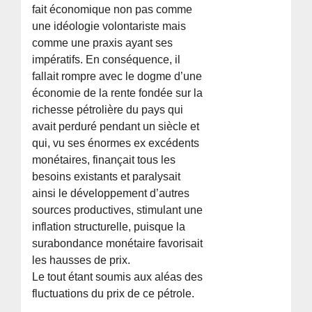
fait économique non pas comme
une idéologie volontariste mais
comme une praxis ayant ses
impératifs. En conséquence, il
fallait rompre avec le dogme d’une
économie de la rente fondée sur la
richesse pétrolière du pays qui
avait perduré pendant un siècle et
qui, vu ses énormes ex excédents
monétaires, finançait tous les
besoins existants et paralysait
ainsi le développement d’autres
sources productives, stimulant une
inflation structurelle, puisque la
surabondance monétaire favorisait
les hausses de prix.
Le tout étant soumis aux aléas des
fluctuations du prix de ce pétrole.