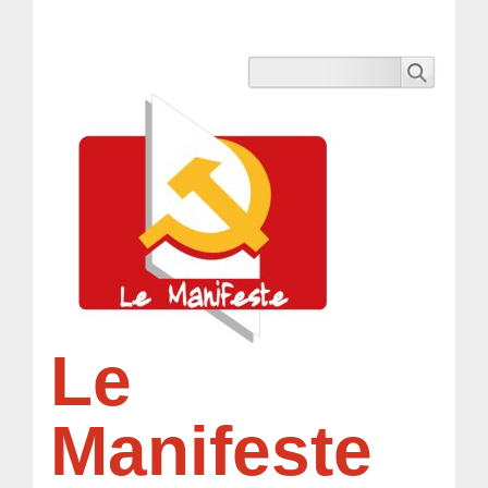
Le
Manifeste