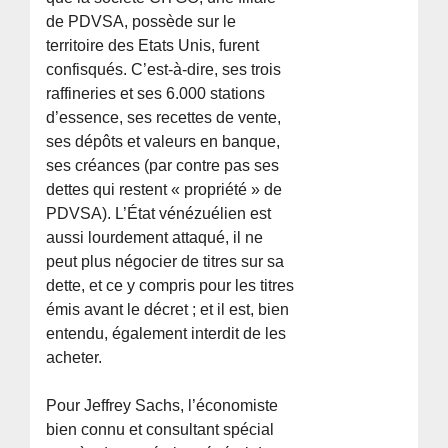
de PDVSA, possède sur le
territoire des Etats Unis, furent
confisqués. C’est-à-dire, ses trois
raffineries et ses 6.000 stations
d’essence, ses recettes de vente,
ses dépôts et valeurs en banque,
ses créances (par contre pas ses
dettes qui restent « propriété » de
PDVSA). L’État vénézuélien est
aussi lourdement attaqué, il ne
peut plus négocier de titres sur sa
dette, et ce y compris pour les titres
émis avant le décret ; et il est, bien
entendu, également interdit de les
acheter.
Pour Jeffrey Sachs, l’économiste
bien connu et consultant spécial