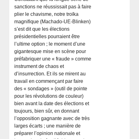
sanctions ne réussissait pas à faire
plier le chavisme, notre troïka
magnifique (Machado-UE-Blinken)
s’est dit que les élections
présidentielles pourraient être
l’ultime option ; le moment d’une
gigantesque mise en scène pour
préfabriquer une « fraude » comme
instrument de chaos et
d’insurrection. Et ils se mirent au
travail en commençant par faire
des « sondages » (outil de pointe
pour les révolutions de couleur)
bien avant la date des élections et
toujours, bien sûr, en donnant
l’opposition gagnante avec de très
larges écarts ; une manière de
préparer l’opinion nationale et