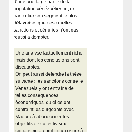
d’une une large partie de la
population vénézuélienne, en
particulier son segment le plus
défavorisé, que des cruelles
sanctions et pénuries n’ont pas
réussi à dompter.
Une analyse factuellement riche,
mais dont les conclusions sont
discutables.
On peut aussi défendre la thèse
suivante : les sanctions contre le
Venezuela y ont entraîné de
telles conséquences
économiques, qu’elles ont
contraint les dirigeants avec
Maduro à abandonner les
objectifs de collectivisme-
socialisme au profit d’un retour à