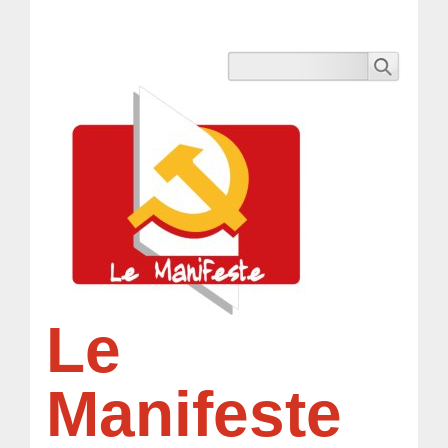
Le
Manifeste