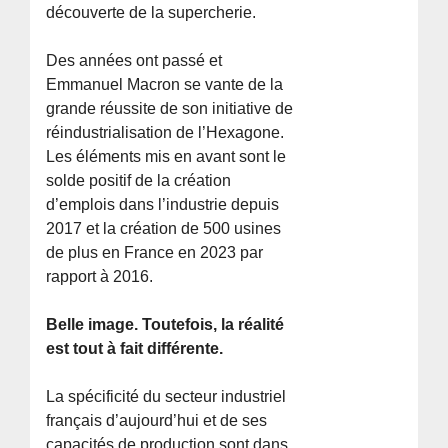
découverte de la supercherie.
Des années ont passé et
Emmanuel Macron se vante de la
grande réussite de son initiative de
réindustrialisation de l’Hexagone.
Les éléments mis en avant sont le
solde positif de la création
d’emplois dans l’industrie depuis
2017 et la création de 500 usines
de plus en France en 2023 par
rapport à 2016.
Belle image. Toutefois, la réalité
est tout à fait différente.
La spécificité du secteur industriel
français d’aujourd’hui et de ses
capacités de production sont dans