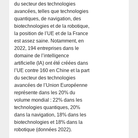
du secteur des technologies
avancées, telles que technologies
quantiques, de navigation, des
biotechnologies et de la robotique,
la position de l’UE et de la France
est assez saine. Notamment, en
2022, 194 entreprises dans le
domaine de l’intelligence
artificielle (IA) ont été créées dans
l’UE contre 160 en Chine et la part
du secteur des technologies
avancées de l’Union Européenne
représente dans les 20% du
volume mondial : 22% dans les
technologies quantiques, 20%
dans la navigation, 18% dans les
biotechnologies et 18% dans la
robotique (données 2022).