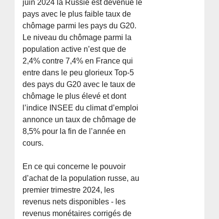
juin 2024 la Russie est devenue le
pays avec le plus faible taux de
chômage parmi les pays du G20.
Le niveau du chômage parmi la
population active n’est que de
2,4% contre 7,4% en France qui
entre dans le peu glorieux Top-5
des pays du G20 avec le taux de
chômage le plus élevé et dont
l’indice INSEE du climat d’emploi
annonce un taux de chômage de
8,5% pour la fin de l’année en
cours.
En ce qui concerne le pouvoir
d’achat de la population russe, au
premier trimestre 2024, les
revenus nets disponibles - les
revenus monétaires corrigés de