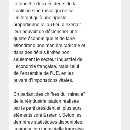
rationnelle des décideurs de la
coalition sino-russe qui ne se
limiteront qu’à une riposte
proportionnelle, au lieu d’exercer
leur pouvoir de déclencher une
guerre économique et de faire
effondrer d’une manière radicale et
dans des délais limités non
seulement le secteur industriel de
l’économie française, mais celui
de l’ensemble de l’UE, en les
privant d’importations vitales.
En parlant des chiffres du “miracle”
de la réindustrialisation réalisée
par le parti présidentiel, plusieurs
éléments sont à retenir. Selon les
dernières statistiques disponibles,
la production industrielle française