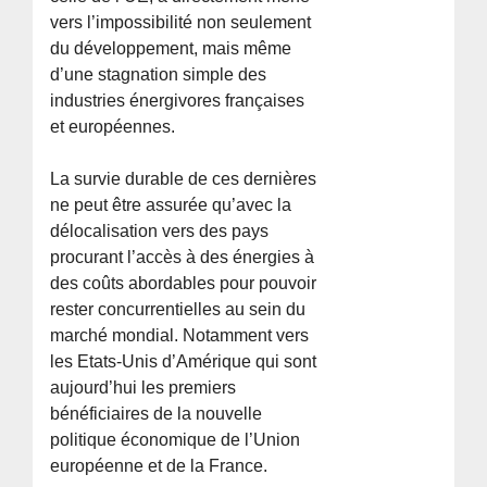
vers l’impossibilité non seulement
du développement, mais même
d’une stagnation simple des
industries énergivores françaises
et européennes.
La survie durable de ces dernières
ne peut être assurée qu’avec la
délocalisation vers des pays
procurant l’accès à des énergies à
des coûts abordables pour pouvoir
rester concurrentielles au sein du
marché mondial. Notamment vers
les Etats-Unis d’Amérique qui sont
aujourd’hui les premiers
bénéficiaires de la nouvelle
politique économique de l’Union
européenne et de la France.