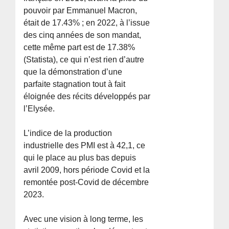
pouvoir par Emmanuel Macron,
était de 17.43% ; en 2022, à l’issue
des cinq années de son mandat,
cette même part est de 17.38%
(Statista), ce qui n’est rien d’autre
que la démonstration d’une
parfaite stagnation tout à fait
éloignée des récits développés par
l’Elysée.
L’indice de la production
industrielle des PMI est à 42,1, ce
qui le place au plus bas depuis
avril 2009, hors période Covid et la
remontée post-Covid de décembre
2023.
Avec une vision à long terme, les