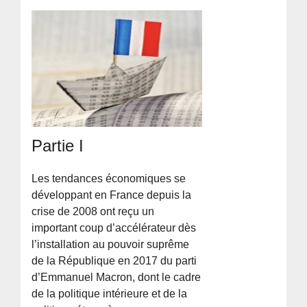
Partie I
Les tendances économiques se
développant en France depuis la
crise de 2008 ont reçu un
important coup d’accélérateur dès
l’installation au pouvoir suprême
de la République en 2017 du parti
d’Emmanuel Macron, dont le cadre
de la politique intérieure et de la