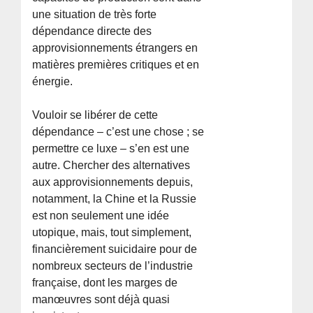
une situation de très forte
dépendance directe des
approvisionnements étrangers en
matières premières critiques et en
énergie.
Vouloir se libérer de cette
dépendance – c’est une chose ; se
permettre ce luxe – s’en est une
autre. Chercher des alternatives
aux approvisionnements depuis,
notamment, la Chine et la Russie
est non seulement une idée
utopique, mais, tout simplement,
financièrement suicidaire pour de
nombreux secteurs de l’industrie
française, dont les marges de
manœuvres sont déjà quasi