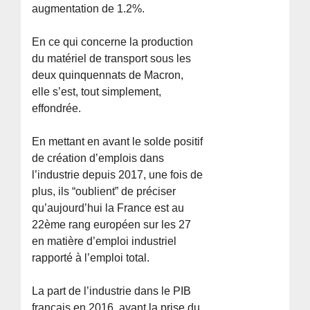
augmentation de 1.2%.
En ce qui concerne la production
du matériel de transport sous les
deux quinquennats de Macron,
elle s’est, tout simplement,
effondrée.
En mettant en avant le solde positif
de création d’emplois dans
l’industrie depuis 2017, une fois de
plus, ils “oublient” de préciser
qu’aujourd’hui la France est au
22ème rang européen sur les 27
en matière d’emploi industriel
rapporté à l’emploi total.
La part de l’industrie dans le PIB
français en 2016, avant la prise du