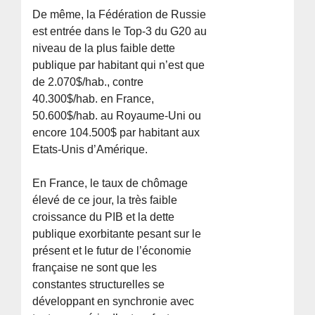
De même, la Fédération de Russie
est entrée dans le Top-3 du G20 au
niveau de la plus faible dette
publique par habitant qui n’est que
de 2.070$/hab., contre
40.300$/hab. en France,
50.600$/hab. au Royaume-Uni ou
encore 104.500$ par habitant aux
Etats-Unis d’Amérique.
En France, le taux de chômage
élevé de ce jour, la très faible
croissance du PIB et la dette
publique exorbitante pesant sur le
présent et le futur de l’économie
française ne sont que les
constantes structurelles se
développant en synchronie avec