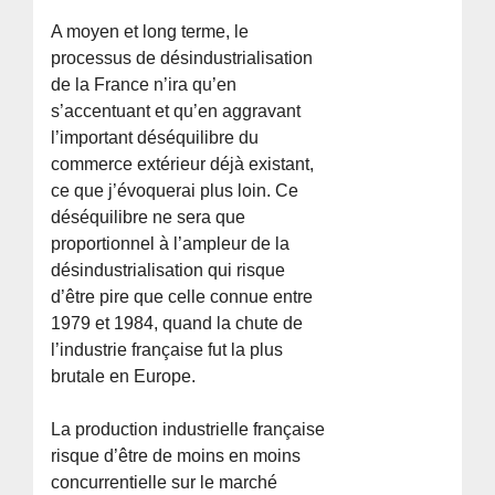
A moyen et long terme, le
processus de désindustrialisation
de la France n’ira qu’en
s’accentuant et qu’en aggravant
l’important déséquilibre du
commerce extérieur déjà existant,
ce que j’évoquerai plus loin. Ce
déséquilibre ne sera que
proportionnel à l’ampleur de la
désindustrialisation qui risque
d’être pire que celle connue entre
1979 et 1984, quand la chute de
l’industrie française fut la plus
brutale en Europe.
La production industrielle française
risque d’être de moins en moins
concurrentielle sur le marché