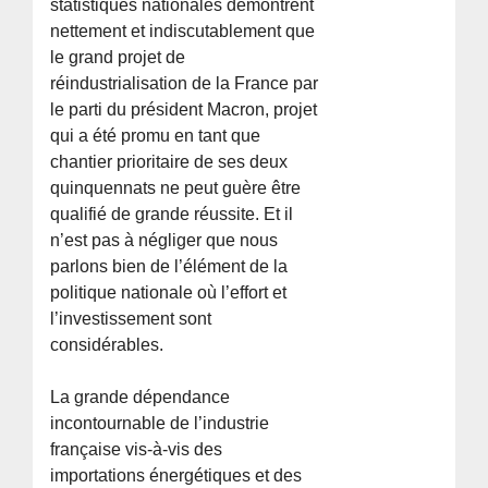
statistiques nationales démontrent
nettement et indiscutablement que
le grand projet de
réindustrialisation de la France par
le parti du président Macron, projet
qui a été promu en tant que
chantier prioritaire de ses deux
quinquennats ne peut guère être
qualifié de grande réussite. Et il
n’est pas à négliger que nous
parlons bien de l’élément de la
politique nationale où l’effort et
l’investissement sont
considérables.
La grande dépendance
incontournable de l’industrie
française vis-à-vis des
importations énergétiques et des