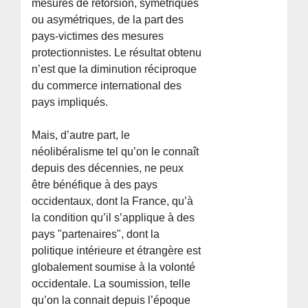
mesures de rétorsion, symétriques
ou asymétriques, de la part des
pays-victimes des mesures
protectionnistes. Le résultat obtenu
n’est que la diminution réciproque
du commerce international des
pays impliqués.
Mais, d’autre part, le
néolibéralisme tel qu’on le connaît
depuis des décennies, ne peux
être bénéfique à des pays
occidentaux, dont la France, qu’à
la condition qu’il s’applique à des
pays "partenaires", dont la
politique intérieure et étrangère est
globalement soumise à la volonté
occidentale. La soumission, telle
qu’on la connait depuis l’époque