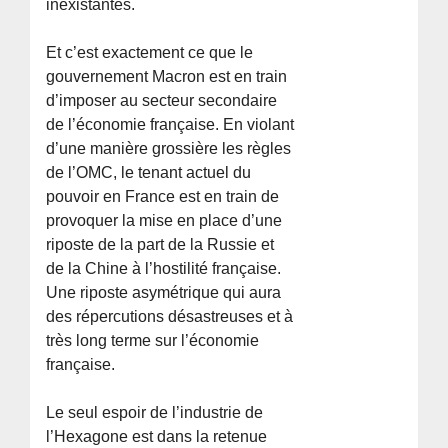
inexistantes.
Et c’est exactement ce que le
gouvernement Macron est en train
d’imposer au secteur secondaire
de l’économie française. En violant
d’une manière grossière les règles
de l’OMC, le tenant actuel du
pouvoir en France est en train de
provoquer la mise en place d’une
riposte de la part de la Russie et
de la Chine à l’hostilité française.
Une riposte asymétrique qui aura
des répercutions désastreuses et à
très long terme sur l’économie
française.
Le seul espoir de l’industrie de
l’Hexagone est dans la retenue