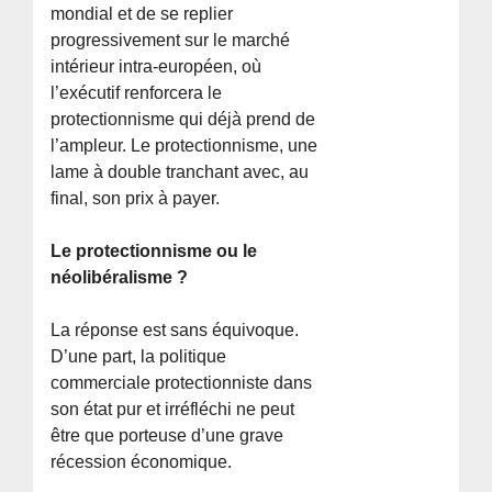
mondial et de se replier
progressivement sur le marché
intérieur intra-européen, où
l’exécutif renforcera le
protectionnisme qui déjà prend de
l’ampleur. Le protectionnisme, une
lame à double tranchant avec, au
final, son prix à payer.
Le protectionnisme ou le
néolibéralisme ?
La réponse est sans équivoque.
D’une part, la politique
commerciale protectionniste dans
son état pur et irréfléchi ne peut
être que porteuse d’une grave
récession économique.