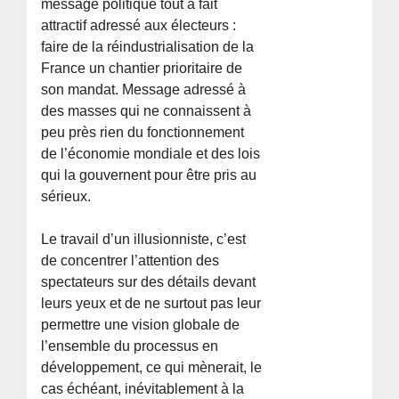
message politique tout à fait
attractif adressé aux électeurs :
faire de la réindustrialisation de la
France un chantier prioritaire de
son mandat. Message adressé à
des masses qui ne connaissent à
peu près rien du fonctionnement
de l’économie mondiale et des lois
qui la gouvernent pour être pris au
sérieux.
Le travail d’un illusionniste, c’est
de concentrer l’attention des
spectateurs sur des détails devant
leurs yeux et de ne surtout pas leur
permettre une vision globale de
l’ensemble du processus en
développement, ce qui mènerait, le
cas échéant, inévitablement à la