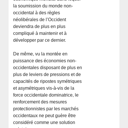
la soumission du monde non-
occidental à des règles
néolibérales de l’Occident
deviendra de plus en plus
compliqué à maintenir et à
développer par ce dernier.
De même, vu la montée en
puissance des économies non-
occidentales disposant de plus en
plus de leviers de pressions et de
capacités de ripostes symétriques
et asymétriques vis-à-vis de la
force occidentale dominatrice, le
renforcement des mesures
protectionnistes par les marchés
occidentaux ne peut guère être
considéré comme une solution