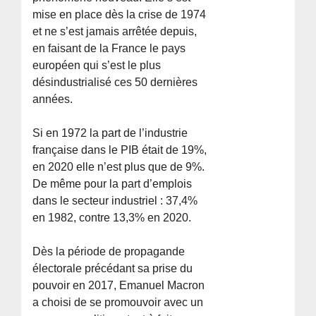
mise en place dès la crise de 1974
et ne s’est jamais arrêtée depuis,
en faisant de la France le pays
européen qui s’est le plus
désindustrialisé ces 50 dernières
années.
Si en 1972 la part de l’industrie
française dans le PIB était de 19%,
en 2020 elle n’est plus que de 9%.
De même pour la part d’emplois
dans le secteur industriel : 37,4%
en 1982, contre 13,3% en 2020.
Dès la période de propagande
électorale précédant sa prise du
pouvoir en 2017, Emanuel Macron
a choisi de se promouvoir avec un