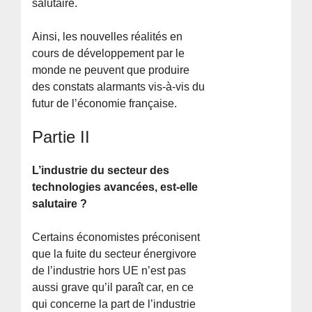
salutaire.
Ainsi, les nouvelles réalités en
cours de développement par le
monde ne peuvent que produire
des constats alarmants vis-à-vis du
futur de l’économie française.
Partie II
L’industrie du secteur des
technologies avancées, est-elle
salutaire ?
Certains économistes préconisent
que la fuite du secteur énergivore
de l’industrie hors UE n’est pas
aussi grave qu’il paraît car, en ce
qui concerne la part de l’industrie