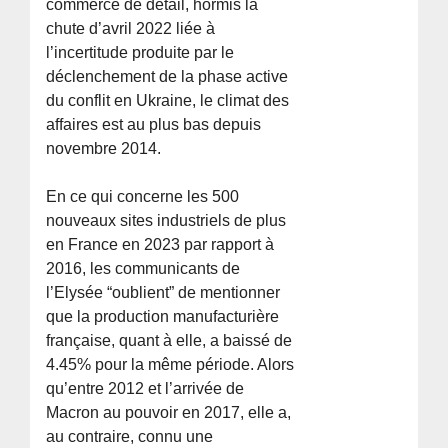
commerce de détail, hormis la
chute d’avril 2022 liée à
l’incertitude produite par le
déclenchement de la phase active
du conflit en Ukraine, le climat des
affaires est au plus bas depuis
novembre 2014.
En ce qui concerne les 500
nouveaux sites industriels de plus
en France en 2023 par rapport à
2016, les communicants de
l’Elysée “oublient” de mentionner
que la production manufacturière
française, quant à elle, a baissé de
4.45% pour la même période. Alors
qu’entre 2012 et l’arrivée de
Macron au pouvoir en 2017, elle a,
au contraire, connu une