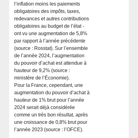
l’inflation moins les paiements
obligatoires des impôts, taxes,
redevances et autres contributions
obligatoires au budget de l’état -
ont vu une augmentation de 5,8%
par rapport à l’année précédente
(source : Rosstat). Sur l’ensemble
de l’année 2024, l’augmentation
du pouvoir d’achat est attendue à
hauteur de 9,2% (source :
ministère de l’Économie).
Pour la France, cependant, une
augmentation du pouvoir d’achat à
hauteur de 1% brut pour l’année
2024 serait déjà considérée
comme un très bon résultat, après
une croissance de 0,8% brut pour
l’année 2023 (source : l’OFCE).