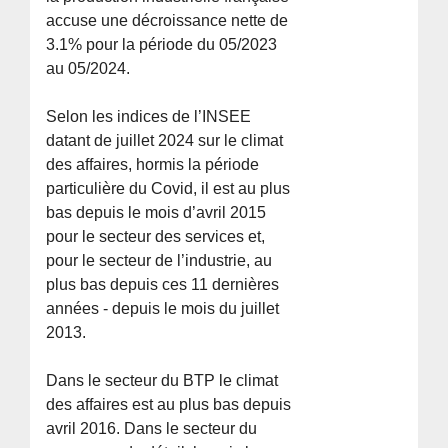
accuse une décroissance nette de
3.1% pour la période du 05/2023
au 05/2024.
Selon les indices de l’INSEE
datant de juillet 2024 sur le climat
des affaires, hormis la période
particulière du Covid, il est au plus
bas depuis le mois d’avril 2015
pour le secteur des services et,
pour le secteur de l’industrie, au
plus bas depuis ces 11 dernières
années - depuis le mois du juillet
2013.
Dans le secteur du BTP le climat
des affaires est au plus bas depuis
avril 2016. Dans le secteur du