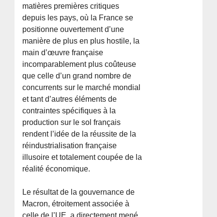
matières premières critiques
depuis les pays, où la France se
positionne ouvertement d’une
manière de plus en plus hostile, la
main d’œuvre française
incomparablement plus coûteuse
que celle d’un grand nombre de
concurrents sur le marché mondial
et tant d’autres éléments de
contraintes spécifiques à la
production sur le sol français
rendent l’idée de la réussite de la
réindustrialisation française
illusoire et totalement coupée de la
réalité économique.
Le résultat de la gouvernance de
Macron, étroitement associée à
celle de l’UE, a directement mené