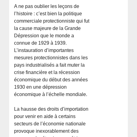
A ne pas oublier les leçons de
l’histoire : c’est bien la politique
commerciale protectionniste qui fut
la cause majeure de la Grande
Dépression que le monde a
connue de 1929 à 1939.
L’instauration d’importantes
mesures protectionnistes dans les
pays industrialisés a fait muter la
crise financière et la récession
économique du début des années
1930 en une dépression
économique à l’échelle mondiale.
La hausse des droits d’importation
pour venir en aide à certains
secteurs de l’économie nationale
provoque inexorablement des