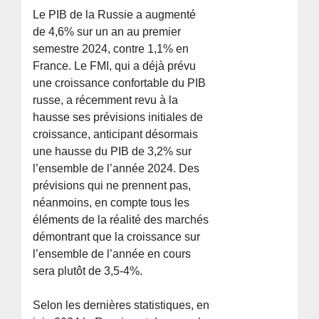
Le PIB de la Russie a augmenté
de 4,6% sur un an au premier
semestre 2024, contre 1,1% en
France. Le FMI, qui a déjà prévu
une croissance confortable du PIB
russe, a récemment revu à la
hausse ses prévisions initiales de
croissance, anticipant désormais
une hausse du PIB de 3,2% sur
l’ensemble de l’année 2024. Des
prévisions qui ne prennent pas,
néanmoins, en compte tous les
éléments de la réalité des marchés
démontrant que la croissance sur
l’ensemble de l’année en cours
sera plutôt de 3,5-4%.
Selon les dernières statistiques, en