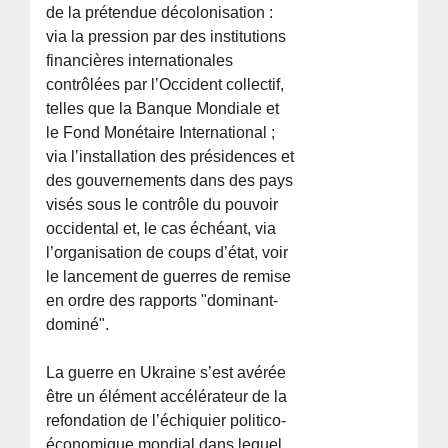
de la prétendue décolonisation :
via la pression par des institutions
financières internationales
contrôlées par l’Occident collectif,
telles que la Banque Mondiale et
le Fond Monétaire International ;
via l’installation des présidences et
des gouvernements dans des pays
visés sous le contrôle du pouvoir
occidental et, le cas échéant, via
l’organisation de coups d’état, voir
le lancement de guerres de remise
en ordre des rapports "dominant-
dominé".
La guerre en Ukraine s’est avérée
être un élément accélérateur de la
refondation de l’échiquier politico-
économique mondial dans lequel