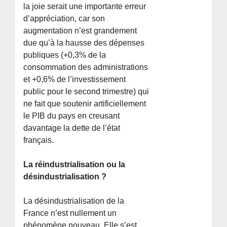
la joie serait une importante erreur
d’appréciation, car son
augmentation n’est grandement
due qu’à la hausse des dépenses
publiques (+0,3% de la
consommation des administrations
et +0,6% de l’investissement
public pour le second trimestre) qui
ne fait que soutenir artificiellement
le PIB du pays en creusant
davantage la dette de l’état
français.
La réindustrialisation ou la
désindustrialisation ?
La désindustrialisation de la
France n’est nullement un
phénomène nouveau. Elle s’est