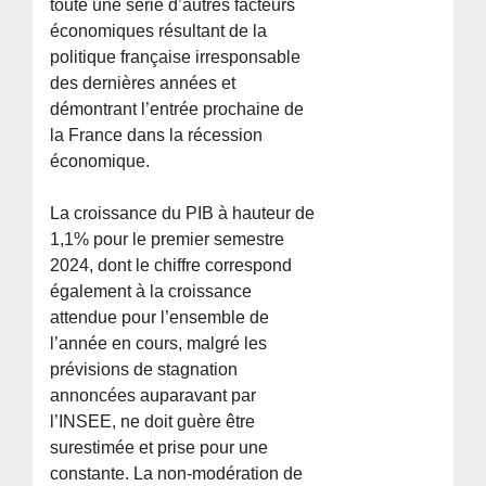
toute une série d’autres facteurs
économiques résultant de la
politique française irresponsable
des dernières années et
démontrant l’entrée prochaine de
la France dans la récession
économique.
La croissance du PIB à hauteur de
1,1% pour le premier semestre
2024, dont le chiffre correspond
également à la croissance
attendue pour l’ensemble de
l’année en cours, malgré les
prévisions de stagnation
annoncées auparavant par
l’INSEE, ne doit guère être
surestimée et prise pour une
constante. La non-modération de