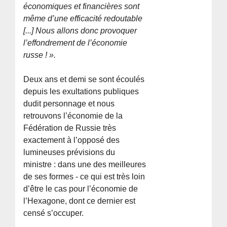
économiques et financières sont
même d’une efficacité redoutable
[...] Nous allons donc provoquer
l’effondrement de l’économie
russe ! ».
Deux ans et demi se sont écoulés
depuis les exultations publiques
dudit personnage et nous
retrouvons l’économie de la
Fédération de Russie très
exactement à l’opposé des
lumineuses prévisions du
ministre : dans une des meilleures
de ses formes - ce qui est très loin
d’être le cas pour l’économie de
l’Hexagone, dont ce dernier est
censé s’occuper.