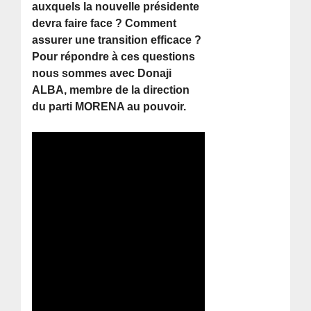
auxquels la nouvelle présidente
devra faire face ? Comment
assurer une transition efficace ?
Pour répondre à ces questions
nous sommes avec Donaji
ALBA, membre de la direction
du parti MORENA au pouvoir.