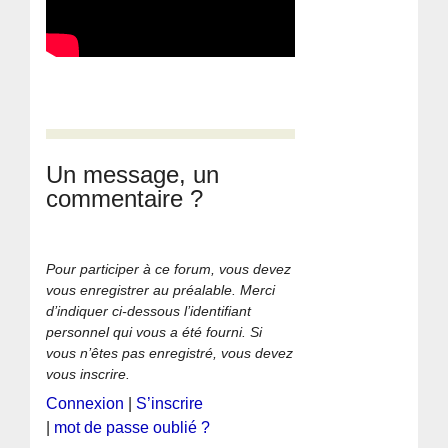
Un message, un
commentaire ?
Pour participer à ce forum, vous devez
vous enregistrer au préalable. Merci
d’indiquer ci-dessous l’identifiant
personnel qui vous a été fourni. Si
vous n’êtes pas enregistré, vous devez
vous inscrire.
Connexion
|
S’inscrire
|
mot de passe oublié ?