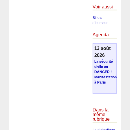
Voir aussi
Billets
d’humeur
Agenda
13 août
2026
La sécurité
civile en
DANGER !
Manifestation
à Paris
Dans la
même
rubrique