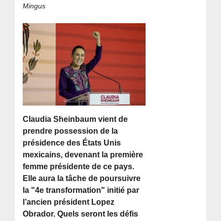
Mingus
Claudia Sheinbaum vient de
prendre possession de la
présidence des États Unis
mexicains, devenant la première
femme présidente de ce pays.
Elle aura la tâche de poursuivre
la "4e transformation" initié par
l’ancien président Lopez
Obrador. Quels seront les défis