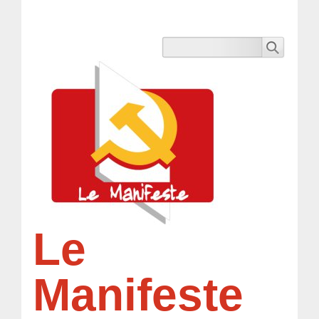
Le
Manifeste