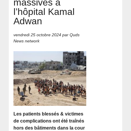
massives à
l’hôpital Kamal
Adwan
vendredi 25 octobre 2024
par Quds
News network
Les patients blessés & victimes
de complications ont été traînés
hors des bâtiments dans la cour