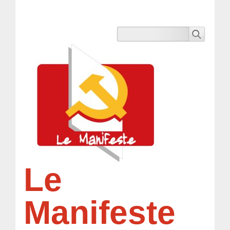
Le
Manifeste