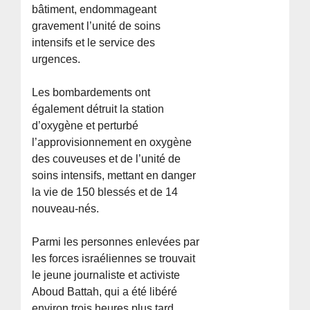
bâtiment, endommageant
gravement l’unité de soins
intensifs et le service des
urgences.
Les bombardements ont
également détruit la station
d’oxygène et perturbé
l’approvisionnement en oxygène
des couveuses et de l’unité de
soins intensifs, mettant en danger
la vie de 150 blessés et de 14
nouveau-nés.
Parmi les personnes enlevées par
les forces israéliennes se trouvait
le jeune journaliste et activiste
Aboud Battah, qui a été libéré
environ trois heures plus tard.