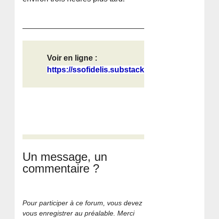
Voir en ligne :
https://ssofidelis.substack.com/p/n...
Un message, un
commentaire ?
Pour participer à ce forum, vous devez
vous enregistrer au préalable. Merci