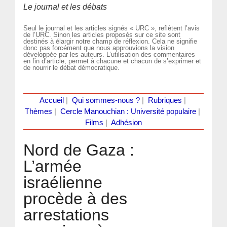
Le journal et les débats
Seul le journal et les articles signés « URC », reflètent l’avis
de l’URC. Sinon les articles proposés sur ce site sont
destinés à élargir notre champ de réflexion. Cela ne signifie
donc pas forcément que nous approuvions la vision
développée par les auteurs. L’utilisation des commentaires
en fin d’article, permet à chacune et chacun de s’exprimer et
de nourrir le débat démocratique.
Accueil
|
Qui sommes-nous ?
|
Rubriques
|
Thèmes
|
Cercle Manouchian : Université populaire
|
Films
|
Adhésion
Nord de Gaza :
L’armée
israélienne
procède à des
arrestations