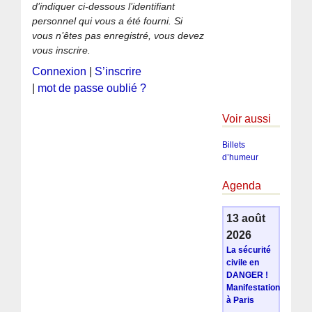
d’indiquer ci-dessous l’identifiant
personnel qui vous a été fourni. Si
vous n’êtes pas enregistré, vous devez
vous inscrire.
Connexion
|
S’inscrire
|
mot de passe oublié ?
Voir aussi
Billets
d’humeur
Agenda
13 août
2026
La sécurité
civile en
DANGER !
Manifestation
à Paris