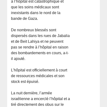
à l’hôpital est catastrophique et
que les soins médicaux sont
inexistants dans le nord de la
bande de Gaza.
De nombreux blessés sont
dispersés dans les rues de Jabalia
et de Beit Lahiya et ne peuvent
pas se rendre à l’hôpital en raison
des bombardements en cours, a-t-
il ajouté.
L’hôpital est officiellement à court
de ressources médicales et son
stock est épuisé.
La nuit dernière, l’armée
israélienne a encerclé l’hôpital et a
tiré directement des obus sur le