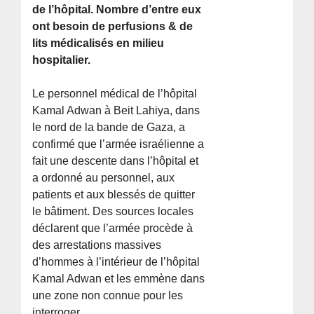
de l’hôpital. Nombre d’entre eux
ont besoin de perfusions & de
lits médicalisés en milieu
hospitalier.
Le personnel médical de l’hôpital
Kamal Adwan à Beit Lahiya, dans
le nord de la bande de Gaza, a
confirmé que l’armée israélienne a
fait une descente dans l’hôpital et
a ordonné au personnel, aux
patients et aux blessés de quitter
le bâtiment. Des sources locales
déclarent que l’armée procède à
des arrestations massives
d’hommes à l’intérieur de l’hôpital
Kamal Adwan et les emmène dans
une zone non connue pour les
interroger.