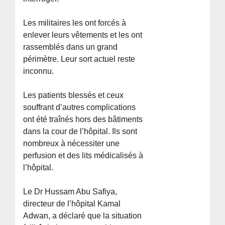
Les militaires les ont forcés à
enlever leurs vêtements et les ont
rassemblés dans un grand
périmètre. Leur sort actuel reste
inconnu.
Les patients blessés et ceux
souffrant d’autres complications
ont été traînés hors des bâtiments
dans la cour de l’hôpital. Ils sont
nombreux à nécessiter une
perfusion et des lits médicalisés à
l’hôpital.
Le Dr Hussam Abu Safiya,
directeur de l’hôpital Kamal
Adwan, a déclaré que la situation