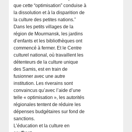
que cette “optimisation” conduise à
la dissolution et à la disparition de
la culture des petites nations."
Dans les petits villages de la
région de Mourmansk, les jardins
d’enfants et les bibliothèques ont
commencé à fermer. Et le Centre
culturel national, où travaillent les
détenteurs de la culture unique
des Samis, est en train de
fusionner avec une autre
institution. Les riverains sont
convaincus qu’avec l’aide d’une
telle « optimisation », les autorités
régionales tentent de réduire les
dépenses budgétaires sur fond de
sanctions.
L’éducation et la culture en