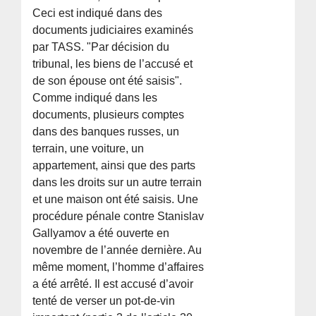
Ceci est indiqué dans des
documents judiciaires examinés
par TASS. "Par décision du
tribunal, les biens de l’accusé et
de son épouse ont été saisis".
Comme indiqué dans les
documents, plusieurs comptes
dans des banques russes, un
terrain, une voiture, un
appartement, ainsi que des parts
dans les droits sur un autre terrain
et une maison ont été saisis. Une
procédure pénale contre Stanislav
Gallyamov a été ouverte en
novembre de l’année dernière. Au
même moment, l’homme d’affaires
a été arrêté. Il est accusé d’avoir
tenté de verser un pot-de-vin