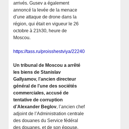
arrivés. Gusev a également
annoncé la levée de la menace
d’une attaque de drone dans la
région, qui était en vigueur le 26
octobre à 21h30, heure de
Moscou.
https://tass.ru/proisshestviya/22240843
Un tribunal de Moscou a arrêté
les biens de Stanislav
Gallyamov, l’ancien directeur
général de l’une des sociétés
commerciales, accusé de
tentative de corruption
d’Alexander Beglov
, l’ancien chef
adjoint de l’Administration centrale
des douanes du Service fédéral
des douanes, et de son épouse.