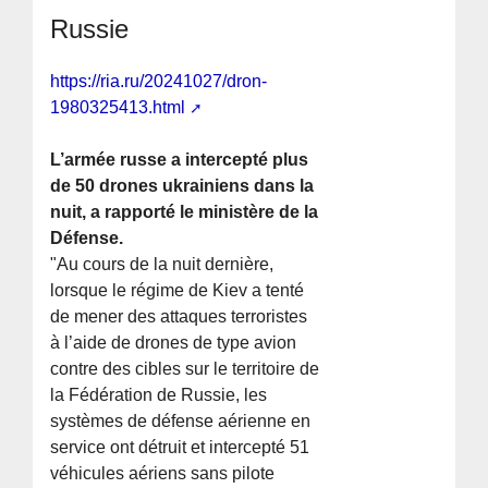
Russie
https://ria.ru/20241027/dron-
1980325413.html
L’armée russe a intercepté plus
de 50 drones ukrainiens dans la
nuit, a rapporté le ministère de la
Défense.
"Au cours de la nuit dernière,
lorsque le régime de Kiev a tenté
de mener des attaques terroristes
à l’aide de drones de type avion
contre des cibles sur le territoire de
la Fédération de Russie, les
systèmes de défense aérienne en
service ont détruit et intercepté 51
véhicules aériens sans pilote