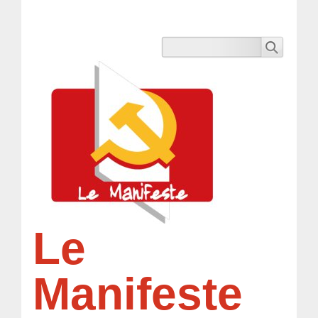
Le
Manifeste