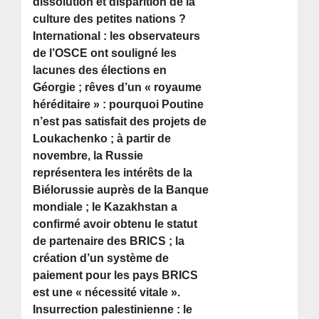
dissolution et disparition de la
culture des petites nations ?
International : les observateurs
de l’OSCE ont souligné les
lacunes des élections en
Géorgie ; rêves d’un « royaume
héréditaire » : pourquoi Poutine
n’est pas satisfait des projets de
Loukachenko ; à partir de
novembre, la Russie
représentera les intérêts de la
Biélorussie auprès de la Banque
mondiale ; le Kazakhstan a
confirmé avoir obtenu le statut
de partenaire des BRICS ; la
création d’un système de
paiement pour les pays BRICS
est une « nécessité vitale ».
Insurrection palestinienne : le