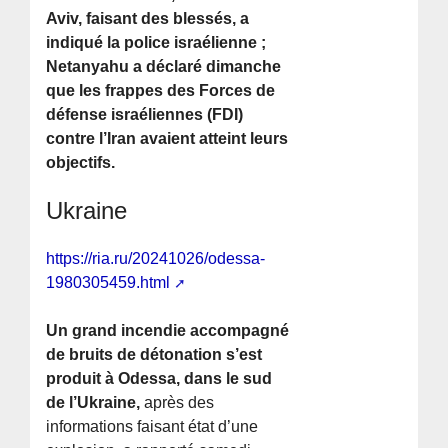
Aviv, faisant des blessés, a
indiqué la police israélienne ;
Netanyahu a déclaré dimanche
que les frappes des Forces de
défense israéliennes (FDI)
contre l’Iran avaient atteint leurs
objectifs.
Ukraine
https://ria.ru/20241026/odessa-
1980305459.html
Un grand incendie accompagné
de bruits de détonation s’est
produit à Odessa, dans le sud
de l’Ukraine,
après des
informations faisant état d’une