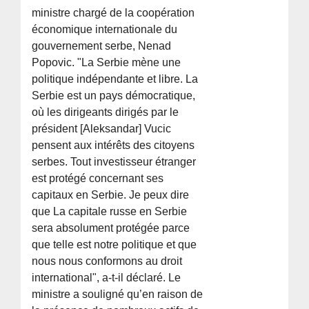
ministre chargé de la coopération
économique internationale du
gouvernement serbe, Nenad
Popovic. "La Serbie mène une
politique indépendante et libre. La
Serbie est un pays démocratique,
où les dirigeants dirigés par le
président [Aleksandar] Vucic
pensent aux intérêts des citoyens
serbes. Tout investisseur étranger
est protégé concernant ses
capitaux en Serbie. Je peux dire
que La capitale russe en Serbie
sera absolument protégée parce
que telle est notre politique et que
nous nous conformons au droit
international", a-t-il déclaré. Le
ministre a souligné qu’en raison de