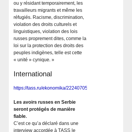
ou y résidant temporairement, les
travailleurs migrants et même les
réfugiés. Racisme, discrimination,
violation des droits culturels et
linguistiques, violation des lois
russes proprement dites, comme la
loi sur la protection des droits des
peuples indigènes, telle est cette
« unité » cynique. »
International
https://tass.ru/ekonomika/22240705
Les avoirs russes en Serbie
seront protégés de manière
fiable.
C’est ce qu’a déclaré dans une
interview accordée à TASS le