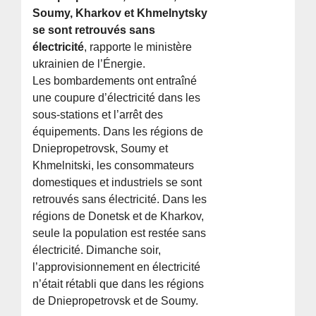
Soumy, Kharkov et Khmelnytsky
se sont retrouvés sans
électricité
, rapporte le ministère
ukrainien de l’Énergie.
Les bombardements ont entraîné
une coupure d’électricité dans les
sous-stations et l’arrêt des
équipements. Dans les régions de
Dniepropetrovsk, Soumy et
Khmelnitski, les consommateurs
domestiques et industriels se sont
retrouvés sans électricité. Dans les
régions de Donetsk et de Kharkov,
seule la population est restée sans
électricité. Dimanche soir,
l’approvisionnement en électricité
n’était rétabli que dans les régions
de Dniepropetrovsk et de Soumy.