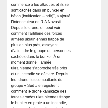
commencé à les attaquer, et ils se
sont cachés dans un bunker en
béton (fortification – ndlr)", a ajouté
l’interlocuteur de RIA Novosti.
Depuis le drone, on peut voir
comment l’artillerie des forces
armées ukrainiennes frappe de
plus en plus près, essayant
d’atteindre le groupe de personnes
cachées dans le bunker. À un
moment donné, l’armée
ukrainienne s’approche très près
et un incendie se déclare. Depuis
leur drone, les combattants du
groupe « Sud » enregistrent
comment le drone kamikaze des
forces armées ukrainiennes frappe
le bunker en proie à un incendie,