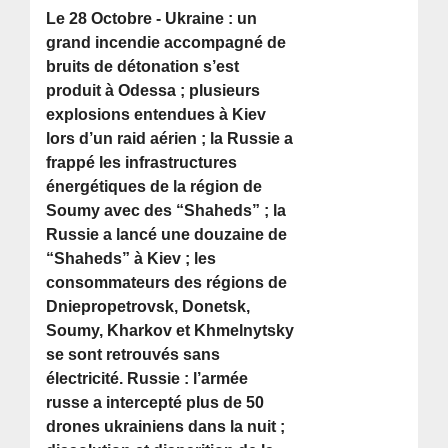
Le 28 Octobre - Ukraine : un
grand incendie accompagné de
bruits de détonation s’est
produit à Odessa ; plusieurs
explosions entendues à Kiev
lors d’un raid aérien ; la Russie a
frappé les infrastructures
énergétiques de la région de
Soumy avec des “Shaheds” ; la
Russie a lancé une douzaine de
“Shaheds” à Kiev ; les
consommateurs des régions de
Dniepropetrovsk, Donetsk,
Soumy, Kharkov et Khmelnytsky
se sont retrouvés sans
électricité. Russie : l’armée
russe a intercepté plus de 50
drones ukrainiens dans la nuit ;