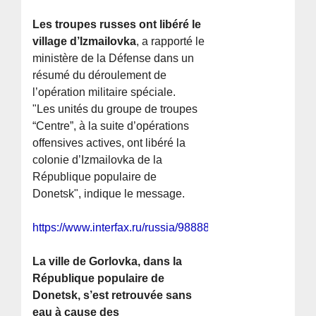
Les troupes russes ont libéré le
village d’Izmailovka
, a rapporté le
ministère de la Défense dans un
résumé du déroulement de
l’opération militaire spéciale.
"Les unités du groupe de troupes
“Centre”, à la suite d’opérations
offensives actives, ont libéré la
colonie d’Izmailovka de la
République populaire de
Donetsk", indique le message.
https://www.interfax.ru/russia/988885
La ville de Gorlovka, dans la
République populaire de
Donetsk, s’est retrouvée sans
eau à cause des