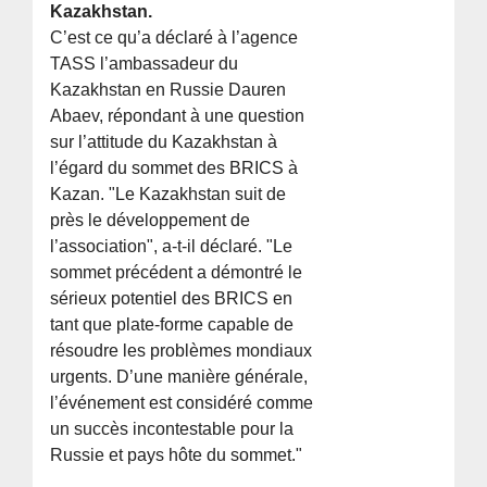
Kazakhstan.
C’est ce qu’a déclaré à l’agence
TASS l’ambassadeur du
Kazakhstan en Russie Dauren
Abaev, répondant à une question
sur l’attitude du Kazakhstan à
l’égard du sommet des BRICS à
Kazan. "Le Kazakhstan suit de
près le développement de
l’association", a-t-il déclaré. "Le
sommet précédent a démontré le
sérieux potentiel des BRICS en
tant que plate-forme capable de
résoudre les problèmes mondiaux
urgents. D’une manière générale,
l’événement est considéré comme
un succès incontestable pour la
Russie et pays hôte du sommet."