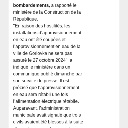
bombardements,
a rapporté le
ministère de la Construction de la
République.
"En raison des hostilités, les
installations d’approvisionnement
en eau ont été coupées et
l’approvisionnement en eau de la
ville de Gorlovka ne sera pas
assuré le 27 octobre 2024", a
indiqué le ministère dans un
communiqué publié dimanche par
son service de presse. Il est
précisé que l’approvisionnement
en eau sera rétabli une fois
l’alimentation électrique rétablie.
Auparavant, l’administration
municipale avait signalé que trois
civils avaient été blessés à la suite