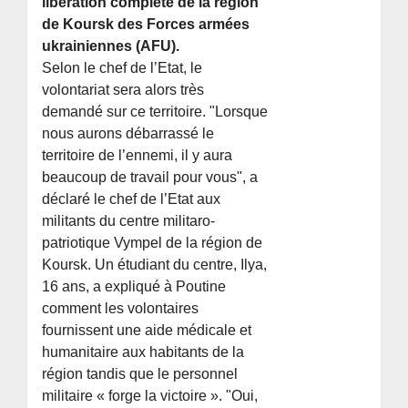
libération complète de la région
de Koursk des Forces armées
ukrainiennes (AFU).
Selon le chef de l’Etat, le
volontariat sera alors très
demandé sur ce territoire. "Lorsque
nous aurons débarrassé le
territoire de l’ennemi, il y aura
beaucoup de travail pour vous", a
déclaré le chef de l’Etat aux
militants du centre militaro-
patriotique Vympel de la région de
Koursk. Un étudiant du centre, Ilya,
16 ans, a expliqué à Poutine
comment les volontaires
fournissent une aide médicale et
humanitaire aux habitants de la
région tandis que le personnel
militaire « forge la victoire ». "Oui,