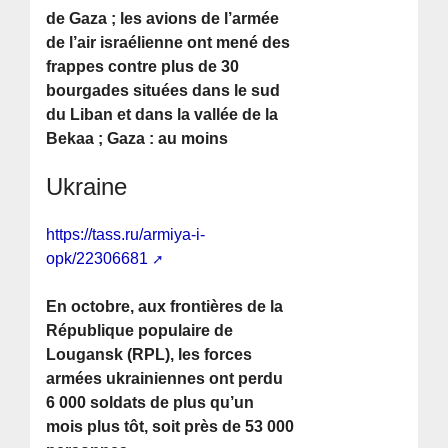
de Gaza ; les avions de l’armée
de l’air israélienne ont mené des
frappes contre plus de 30
bourgades situées dans le sud
du Liban et dans la vallée de la
Bekaa ; Gaza : au moins
Ukraine
https://tass.ru/armiya-i-
opk/22306681
En octobre, aux frontières de la
République populaire de
Lougansk (RPL), les forces
armées ukrainiennes ont perdu
6 000 soldats de plus qu’un
mois plus tôt, soit près de 53 000