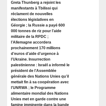
Greta Thunberg a rejoint les
manifestants à Tbilissi qui
réclament de nouvelles
élections législatives en
Géorgie ; la Russie a payé 600
000 tonnes de riz pour l’aide
militaire de la RPDC ;
l’Allemagne accordera
prochainement 170 millions
d’euros d’aide d’urgence à
l’Ukraine. Insurrection
palestinienne : Israël a informé le
président de l’Assemblée
générale des Nations Unies qu’il
mettait fin à sa coopération avec
l’UNRWA ; le Programme
alimentaire mondial des Nations
Unies met en garde contre une
famine imminente dans la bande