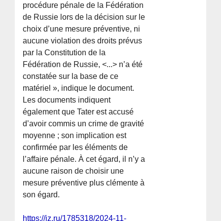
procédure pénale de la Fédération
de Russie lors de la décision sur le
choix d’une mesure préventive, ni
aucune violation des droits prévus
par la Constitution de la
Fédération de Russie, <...> n’a été
constatée sur la base de ce
matériel », indique le document.
Les documents indiquent
également que Tater est accusé
d’avoir commis un crime de gravité
moyenne ; son implication est
confirmée par les éléments de
l’affaire pénale. À cet égard, il n’y a
aucune raison de choisir une
mesure préventive plus clémente à
son égard.
https://iz.ru/1785318/2024-11-