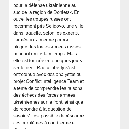
pour la défense ukrainienne au
sud de la région de Donietsk. En
outre, les troupes russes ont
récemment pris Selidovo, une ville
dans laquelle, selon les experts,
l’armée ukrainienne pourrait
bloquer les forces armées russes
pendant un certain temps. Mais
elle est tombée en quelques jours
seulement. Radio Liberty s’est
entretenue avec des analystes du
projet Conflict Intelligence Team et
a tenté de comprendre les raisons
des échecs des forces armées
ukrainiennes sur le front, ainsi que
de répondre à la question de
savoir s’il est possible de résoudre
ces problèmes à court terme et