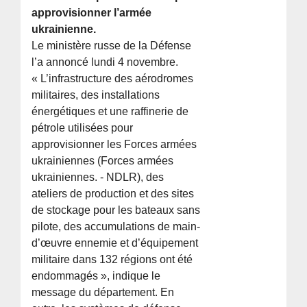
approvisionner l’armée
ukrainienne.
Le ministère russe de la Défense
l’a annoncé lundi 4 novembre.
« L’infrastructure des aérodromes
militaires, des installations
énergétiques et une raffinerie de
pétrole utilisées pour
approvisionner les Forces armées
ukrainiennes (Forces armées
ukrainiennes. - NDLR), des
ateliers de production et des sites
de stockage pour les bateaux sans
pilote, des accumulations de main-
d’œuvre ennemie et d’équipement
militaire dans 132 régions ont été
endommagés », indique le
message du département. En