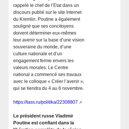
rappelé le chef de l’Etat dans un
discours publié sur le site Internet
du Kremlin. Poutine a également
souligné que ses concitoyens
doivent déterminer eux-mêmes
leur avenir sur la base d’une vision
souveraine du monde, d’une
culture nationale et d’un
engagement ferme envers les
valeurs morales. Le Centre
national a commencé ses travaux
avec le colloque « Créer l’avenir »,
qui se tiendra du 4 au 6 novembre.
https://tass.ru/politika/22308807
Le président russe Vladimir
Poutine est confiant dans la