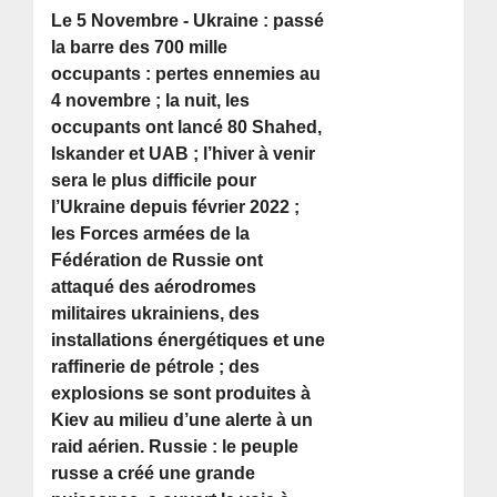
Le 5 Novembre - Ukraine : passé
la barre des 700 mille
occupants : pertes ennemies au
4 novembre ; la nuit, les
occupants ont lancé 80 Shahed,
Iskander et UAB ; l’hiver à venir
sera le plus difficile pour
l’Ukraine depuis février 2022 ;
les Forces armées de la
Fédération de Russie ont
attaqué des aérodromes
militaires ukrainiens, des
installations énergétiques et une
raffinerie de pétrole ; des
explosions se sont produites à
Kiev au milieu d’une alerte à un
raid aérien. Russie : le peuple
russe a créé une grande