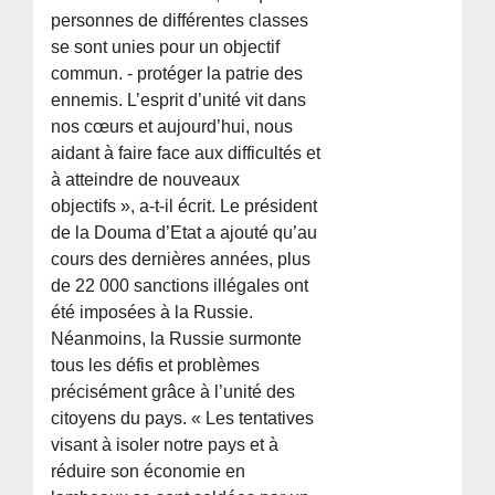
personnes de différentes classes
se sont unies pour un objectif
commun. - protéger la patrie des
ennemis. L’esprit d’unité vit dans
nos cœurs et aujourd’hui, nous
aidant à faire face aux difficultés et
à atteindre de nouveaux
objectifs », a-t-il écrit. Le président
de la Douma d’Etat a ajouté qu’au
cours des dernières années, plus
de 22 000 sanctions illégales ont
été imposées à la Russie.
Néanmoins, la Russie surmonte
tous les défis et problèmes
précisément grâce à l’unité des
citoyens du pays. « Les tentatives
visant à isoler notre pays et à
réduire son économie en