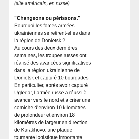
(site américain, en russe)
"Changeons ou périssons."
Pourquoi les forces armées
ukrainiennes se retirent-elles dans
la région de Donietsk ?
Au cours des deux dernières
semaines, les troupes russes ont
réalisé des avancées significatives
dans la région ukrainienne de
Donietsk et capturé 10 bourgades.
En particulier, après avoir capturé
Ugledar, l’armée russe a réussi à
avancer vers le nord et à créer une
corniche d’environ 10 kilomètres
de profondeur et environ 18
kilomètres de largeur en direction
de Kurakhovo, une plaque
tournante logistique importante