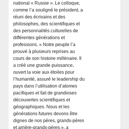
national « Russie ». Le colloque,
comme l’a souligné le président, a
réuni des écrivains et des
philosophes, des scientifiques et
des personnalités culturelles de
différentes générations et
professions. « Notre peuple l’a
prouvé à plusieurs reprises au
cours de son histoire millénaire. Il
a créé une grande puissance,
ouvert la voie aux étoiles pour
l’humanité, assuré le leadership du
pays dans l’utilisation d’atomes
pacifiques et fait de grandioses
découvertes scientifiques et
géographiques. Nous et les
générations futures devons être
dignes de nos pères, grands-pères
et arrière-grands-pères », a