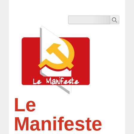
Le
Manifeste