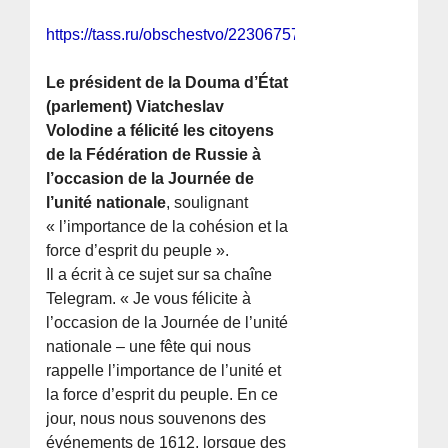
https://tass.ru/obschestvo/22306757
Le président de la Douma d’État
(parlement) Viatcheslav
Volodine a félicité les citoyens
de la Fédération de Russie à
l’occasion de la Journée de
l’unité nationale
, soulignant
« l’importance de la cohésion et la
force d’esprit du peuple ».
Il a écrit à ce sujet sur sa chaîne
Telegram. « Je vous félicite à
l’occasion de la Journée de l’unité
nationale – une fête qui nous
rappelle l’importance de l’unité et
la force d’esprit du peuple. En ce
jour, nous nous souvenons des
événements de 1612, lorsque des