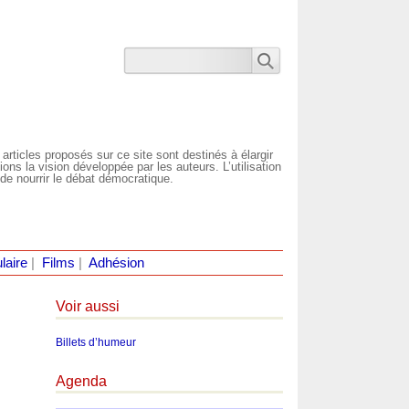
 articles proposés sur ce site sont destinés à élargir
ns la vision développée par les auteurs. L’utilisation
de nourrir le débat démocratique.
laire
|
Films
|
Adhésion
Voir aussi
Billets d’humeur
Agenda