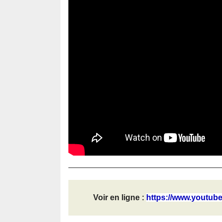
Voir en ligne :
https://www.youtub