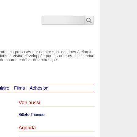
 articles proposés sur ce site sont destinés à élargir
ns la vision développée par les auteurs. L’utilisation
de nourrir le débat démocratique.
laire
|
Films
|
Adhésion
Voir aussi
Billets d’humeur
Agenda