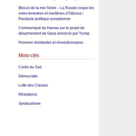
Blocus de la mer Noire – La Russie coupe les
voies terrestres et maritimes d’Odessa /
Paralysie politique européenne
Communiqué du Hamas sur le projet de
désarmement de Gaza annoncé par Trump
Femmes résistantes et révolutionnaires
Mots-clés
Corée du Sud
Démocratie
Lutte des Classes
Résistance
Syndicalisme